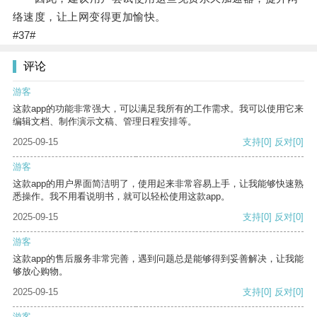
络速度，让上网变得更加愉快。
#37#
评论
游客
这款app的功能非常强大，可以满足我所有的工作需求。我可以使用它来
编辑文档、制作演示文稿、管理日程安排等。
2025-09-15
支持
[0]
反对
[0]
游客
这款app的用户界面简洁明了，使用起来非常容易上手，让我能够快速熟
悉操作。我不用看说明书，就可以轻松使用这款app。
2025-09-15
支持
[0]
反对
[0]
游客
这款app的售后服务非常完善，遇到问题总是能够得到妥善解决，让我能
够放心购物。
2025-09-15
支持
[0]
反对
[0]
游客