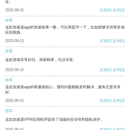
证。
2025-09-15
支持
[0]
反对
[0]
游客
这款加速器app的加速效果一般，可以再提升一下，比如能够支持更多地
区的线路。
2025-09-15
支持
[0]
反对
[0]
游客
这款游戏非常好玩，画面精美，玩法丰富。
2025-09-15
支持
[0]
反对
[0]
游客
这款加速器app的客服很贴心，遇到问题都能及时解决，服务态度非常
好。
2025-09-15
支持
[0]
反对
[0]
游客
这款加速器VPM应用程序提供了顶级的安全性和隐私保护。
2025-09-15
支持
[0]
反对
[0]