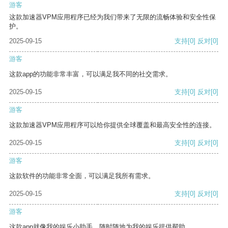
游客
这款加速器VPM应用程序已经为我们带来了无限的流畅体验和安全性保
护。
2025-09-15
支持
[0]
反对
[0]
游客
这款app的功能非常丰富，可以满足我不同的社交需求。
2025-09-15
支持
[0]
反对
[0]
游客
这款加速器VPM应用程序可以给你提供全球覆盖和最高安全性的连接。
2025-09-15
支持
[0]
反对
[0]
游客
这款软件的功能非常全面，可以满足我所有需求。
2025-09-15
支持
[0]
反对
[0]
游客
这款app就像我的娱乐小助手，随时随地为我的娱乐提供帮助。