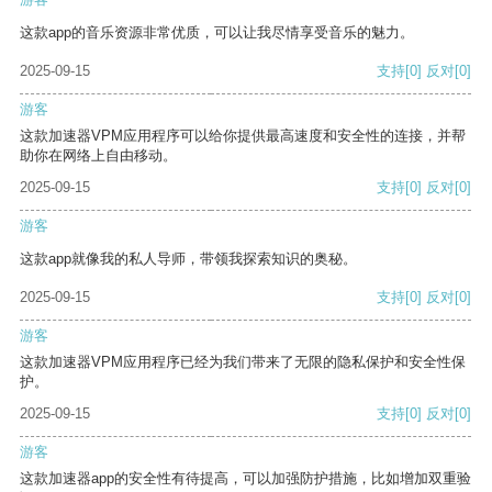
这款app的音乐资源非常优质，可以让我尽情享受音乐的魅力。
2025-09-15
支持
[0]
反对
[0]
游客
这款加速器VPM应用程序可以给你提供最高速度和安全性的连接，并帮
助你在网络上自由移动。
2025-09-15
支持
[0]
反对
[0]
游客
这款app就像我的私人导师，带领我探索知识的奥秘。
2025-09-15
支持
[0]
反对
[0]
游客
这款加速器VPM应用程序已经为我们带来了无限的隐私保护和安全性保
护。
2025-09-15
支持
[0]
反对
[0]
游客
这款加速器app的安全性有待提高，可以加强防护措施，比如增加双重验