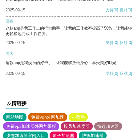
2025-09-15
支持
[0]
反对
[0]
游客
这款app是我工作上的得力助手，让我的工作效率提高了50%，让我能够
更轻松地完成工作任务。
2025-09-15
支持
[0]
反对
[0]
游客
这款app是我娱乐的好帮手，让我能够放松身心，享受美好时光。
2025-09-15
支持
[0]
反对
[0]
友情链接
网站地图
免费vqn外网加速
小蓝鸟
免费vps加速器外网苹果版
旋风加速度器
快连加速器
快连加速器官网入口
原子加速器
快鸭加速器