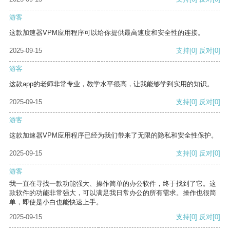
游客
这款加速器VPM应用程序可以给你提供最高速度和安全性的连接。
2025-09-15
支持
[0]
反对
[0]
游客
这款app的老师非常专业，教学水平很高，让我能够学到实用的知识。
2025-09-15
支持
[0]
反对
[0]
游客
这款加速器VPM应用程序已经为我们带来了无限的隐私和安全性保护。
2025-09-15
支持
[0]
反对
[0]
游客
我一直在寻找一款功能强大、操作简单的办公软件，终于找到了它。这
款软件的功能非常强大，可以满足我日常办公的所有需求。操作也很简
单，即使是小白也能快速上手。
2025-09-15
支持
[0]
反对
[0]