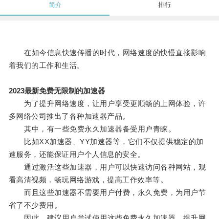
简介
排行
在如今信息快速传播的时代，网络速度的快慢直接影响
着我们的工作和生活。
2023最新免费无限制的加速器
为了提升网络速度，让用户享受更顺畅的上网体验，许
多网络公司推出了各种加速器产品。
其中，有一些免费永久加速器备受用户青睐。
比如XX加速器、YY加速器等，它们不仅提供稳定的加
速服务，还能保证用户个人信息的安全。
通过激活这些加速器，用户可以快速访问各种网站，观
看高清视频，畅玩网络游戏，提高工作效率等。
而且这些加速器不需要用户付费，永久免费，为用户节
省了不少费用。
因此，建议用户尝试使用这些免费永久加速器，提升网