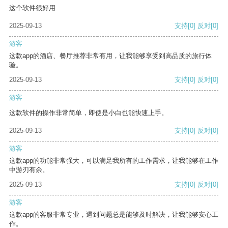
这个软件很好用
2025-09-13
支持
[0]
反对
[0]
游客
这款app的酒店、餐厅推荐非常有用，让我能够享受到高品质的旅行体
验。
2025-09-13
支持
[0]
反对
[0]
游客
这款软件的操作非常简单，即使是小白也能快速上手。
2025-09-13
支持
[0]
反对
[0]
游客
这款app的功能非常强大，可以满足我所有的工作需求，让我能够在工作
中游刃有余。
2025-09-13
支持
[0]
反对
[0]
游客
这款app的客服非常专业，遇到问题总是能够及时解决，让我能够安心工
作。