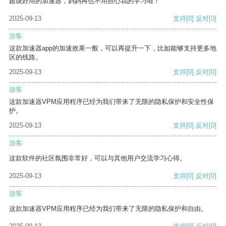
超级好用的加速器，妈妈再也不用担心我的学习啦！
2025-09-13
支持
[0]
反对
[0]
游客
这款加速器app的加速效果一般，可以再提升一下，比如能够支持更多地
区的线路。
2025-09-13
支持
[0]
反对
[0]
游客
这款加速器VPM应用程序已经为我们带来了无限的隐私保护和安全性保
护。
2025-09-13
支持
[0]
反对
[0]
游客
这款软件的社区氛围非常好，可以与其他用户交流学习心得。
2025-09-13
支持
[0]
反对
[0]
游客
这款加速器VPM应用程序已经为我们带来了无限的隐私保护和自由。