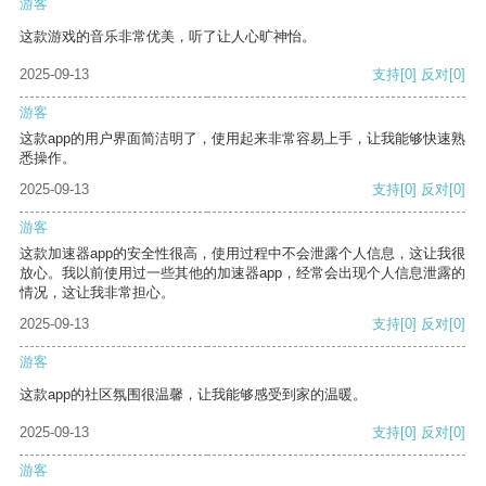
游客
这款游戏的音乐非常优美，听了让人心旷神怡。
2025-09-13
支持
[0]
反对
[0]
游客
这款app的用户界面简洁明了，使用起来非常容易上手，让我能够快速熟
悉操作。
2025-09-13
支持
[0]
反对
[0]
游客
这款加速器app的安全性很高，使用过程中不会泄露个人信息，这让我很
放心。我以前使用过一些其他的加速器app，经常会出现个人信息泄露的
情况，这让我非常担心。
2025-09-13
支持
[0]
反对
[0]
游客
这款app的社区氛围很温馨，让我能够感受到家的温暖。
2025-09-13
支持
[0]
反对
[0]
游客