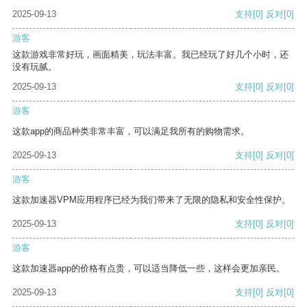
2025-09-13
支持
[0]
反对
[0]
游客
这款游戏非常好玩，画面精美，玩法丰富。我已经玩了好几个小时，还
没有玩腻。
2025-09-13
支持
[0]
反对
[0]
游客
这款app的商品种类非常丰富，可以满足我所有的购物需求。
2025-09-13
支持
[0]
反对
[0]
游客
这款加速器VPM应用程序已经为我们带来了无限的隐私和安全性保护。
2025-09-13
支持
[0]
反对
[0]
游客
这款加速器app的价格有点贵，可以适当降低一些，这样会更加亲民。
2025-09-13
支持
[0]
反对
[0]