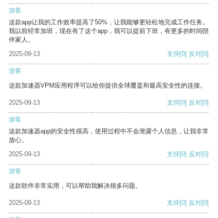
游客
这款app让我的工作效率提高了50%，让我能够更轻松地完成工作任务。
我以前经常加班，现在有了这个app，我可以提前下班，有更多的时间陪
伴家人。
2025-09-13
支持
[0]
反对
[0]
游客
这款加速器VPM应用程序可以给你提供全球覆盖和最高安全性的连接。
2025-09-13
支持
[0]
反对
[0]
游客
这款加速器app的安全性很高，使用过程中不会泄露个人信息，让我非常
放心。
2025-09-13
支持
[0]
反对
[0]
游客
这款软件非常实用，可以帮助我解决很多问题。
2025-09-13
支持
[0]
反对
[0]