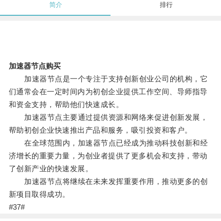
简介
排行
加速器节点购买
加速器节点是一个专注于支持创新创业公司的机构，它
们通常会在一定时间内为初创企业提供工作空间、导师指导
和资金支持，帮助他们快速成长。
加速器节点主要通过提供资源和网络来促进创新发展，
帮助初创企业快速推出产品和服务，吸引投资和客户。
在全球范围内，加速器节点已经成为推动科技创新和经
济增长的重要力量，为创业者提供了更多机会和支持，带动
了创新产业的快速发展。
加速器节点将继续在未来发挥重要作用，推动更多的创
新项目取得成功。
#37#