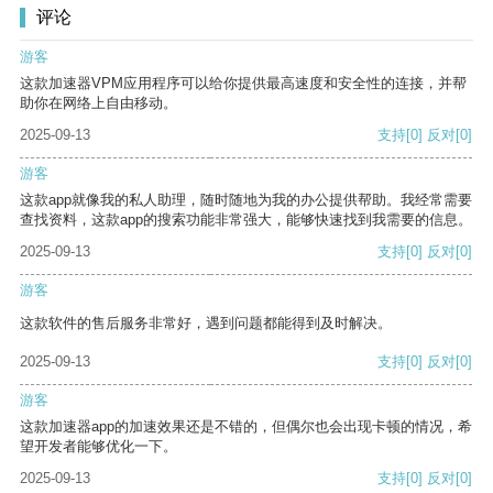
评论
游客
这款加速器VPM应用程序可以给你提供最高速度和安全性的连接，并帮
助你在网络上自由移动。
2025-09-13
支持
[0]
反对
[0]
游客
这款app就像我的私人助理，随时随地为我的办公提供帮助。我经常需要
查找资料，这款app的搜索功能非常强大，能够快速找到我需要的信息。
2025-09-13
支持
[0]
反对
[0]
游客
这款软件的售后服务非常好，遇到问题都能得到及时解决。
2025-09-13
支持
[0]
反对
[0]
游客
这款加速器app的加速效果还是不错的，但偶尔也会出现卡顿的情况，希
望开发者能够优化一下。
2025-09-13
支持
[0]
反对
[0]