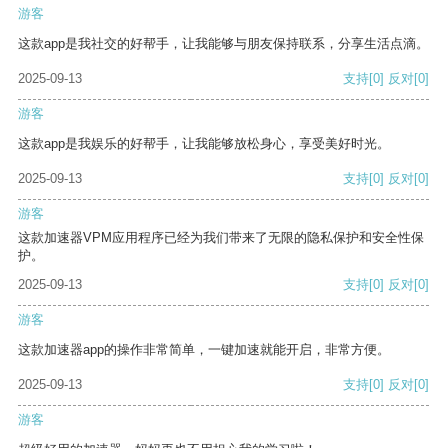
游客
这款app是我社交的好帮手，让我能够与朋友保持联系，分享生活点滴。
2025-09-13
支持
[0]
反对
[0]
游客
这款app是我娱乐的好帮手，让我能够放松身心，享受美好时光。
2025-09-13
支持
[0]
反对
[0]
游客
这款加速器VPM应用程序已经为我们带来了无限的隐私保护和安全性保
护。
2025-09-13
支持
[0]
反对
[0]
游客
这款加速器app的操作非常简单，一键加速就能开启，非常方便。
2025-09-13
支持
[0]
反对
[0]
游客