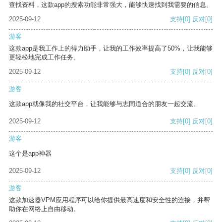
查找资料，这款app的搜索功能非常强大，能够快速找到我需要的信息。
2025-09-12
支持
[0]
反对
[0]
游客
这款app是我工作上的得力助手，让我的工作效率提高了50%，让我能够
更轻松地完成工作任务。
2025-09-12
支持
[0]
反对
[0]
游客
这款app就像我的社交平台，让我能够与志同道合的朋友一起交流。
2025-09-12
支持
[0]
反对
[0]
游客
这个是app神器
2025-09-12
支持
[0]
反对
[0]
游客
这款加速器VPM应用程序可以给你提供最高速度和安全性的连接，并帮
助你在网络上自由移动。