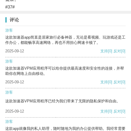
#37#
评论
游客
这款加速器app简直是居家旅行必备神器，无论是看视频、玩游戏还是工
作办公，都能畅享高速网络，再也不用担心网速卡顿了。
2025-09-12
支持
[0]
反对
[0]
游客
这款加速器VPM应用程序可以给你提供最高速度和安全性的连接，并帮
助你在网络上自由移动。
2025-09-12
支持
[0]
反对
[0]
游客
这款加速器VPM应用程序已经为我们带来了无限的隐私保护和自由。
2025-09-12
支持
[0]
反对
[0]
游客
这款app就像我的私人助理，随时随地为我的办公提供帮助。我经常需要