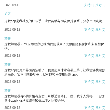
2025-09-12
支持
[0]
反对
[0]
游客
这款app是我社交的好帮手，让我能够与朋友保持联系，分享生活点滴。
2025-09-12
支持
[0]
反对
[0]
游客
这款加速器VPM应用程序已经为我们带来了无限的隐私保护和安全性保
护。
2025-09-12
支持
[0]
反对
[0]
游客
这款app的用户界面简洁明了，使用起来非常容易上手，让我能够快速熟
悉操作。我不用看说明书，就可以轻松使用这款app。
2025-09-12
支持
[0]
反对
[0]
游客
这款加速器app的价格有点贵，可以适当降低一些。我个人觉得，一款加
速器app的价格应该在50元以下才比较合理。
2025-09-12
支持
[0]
反对
[0]