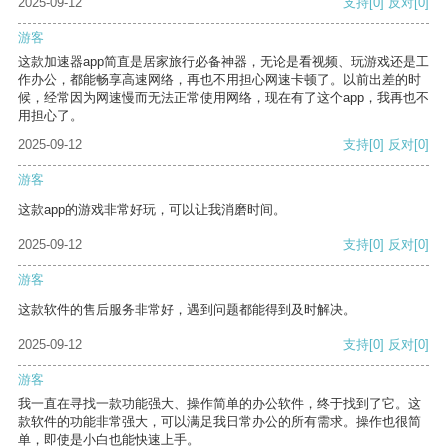
2025-09-12
支持
[0]
反对
[0]
游客
这款加速器app简直是居家旅行必备神器，无论是看视频、玩游戏还是工
作办公，都能畅享高速网络，再也不用担心网速卡顿了。以前出差的时
候，经常因为网速慢而无法正常使用网络，现在有了这个app，我再也不
用担心了。
2025-09-12
支持
[0]
反对
[0]
游客
这款app的游戏非常好玩，可以让我消磨时间。
2025-09-12
支持
[0]
反对
[0]
游客
这款软件的售后服务非常好，遇到问题都能得到及时解决。
2025-09-12
支持
[0]
反对
[0]
游客
我一直在寻找一款功能强大、操作简单的办公软件，终于找到了它。这
款软件的功能非常强大，可以满足我日常办公的所有需求。操作也很简
单，即使是小白也能快速上手。