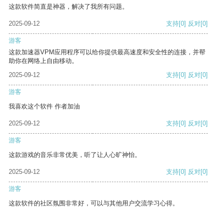
这款软件简直是神器，解决了我所有问题。
2025-09-12
支持
[0]
反对
[0]
游客
这款加速器VPM应用程序可以给你提供最高速度和安全性的连接，并帮
助你在网络上自由移动。
2025-09-12
支持
[0]
反对
[0]
游客
我喜欢这个软件 作者加油
2025-09-12
支持
[0]
反对
[0]
游客
这款游戏的音乐非常优美，听了让人心旷神怡。
2025-09-12
支持
[0]
反对
[0]
游客
这款软件的社区氛围非常好，可以与其他用户交流学习心得。