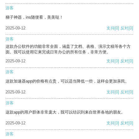
游客
梯子神器，ins随便看，美美哒！
2025-09-12
支持
[0]
反对
[0]
游客
这款办公软件的功能非常全面，涵盖了文档、表格、演示文稿等各个方
面。我可以使用它来完成日常办公的所有任务，非常方便。
2025-09-12
支持
[0]
反对
[0]
游客
这款加速器app的价格有点贵，可以适当降低一些，这样会更加亲民。
2025-09-12
支持
[0]
反对
[0]
游客
这款app的用户群体非常庞大，我可以结识到来自世界各地的朋友。
2025-09-12
支持
[0]
反对
[0]
游客