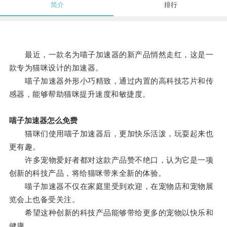
简介
排行
最近，一款名为喵子加速器的新产品悄然走红，这是一
款专为猫咪设计的加速器。
喵子加速器外形小巧精致，通过内置的高科技芯片和传
感器，能够帮助猫咪提升速度和敏捷度。
喵子加速器怎么免费
猫咪们使用喵子加速器后，更加快乐活泼，玩耍起来也
更有趣。
许多宠物爱好者都对这款产品赞不绝口，认为它是一项
创新的科技产品，将给猫咪带来全新的体验。
喵子加速器不仅在家庭里受到欢迎，在宠物店和宠物展
览会上也备受关注。
希望这种创新的科技产品能够带给更多的宠物以快乐和
健康。