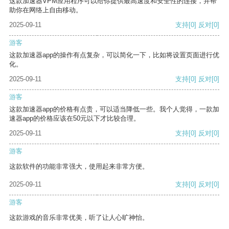
这款加速器VPM应用程序可以给你提供最高速度和安全性的连接，并帮
助你在网络上自由移动。
2025-09-11
支持
[0]
反对
[0]
游客
这款加速器app的操作有点复杂，可以简化一下，比如将设置页面进行优
化。
2025-09-11
支持
[0]
反对
[0]
游客
这款加速器app的价格有点贵，可以适当降低一些。我个人觉得，一款加
速器app的价格应该在50元以下才比较合理。
2025-09-11
支持
[0]
反对
[0]
游客
这款软件的功能非常强大，使用起来非常方便。
2025-09-11
支持
[0]
反对
[0]
游客
这款游戏的音乐非常优美，听了让人心旷神怡。