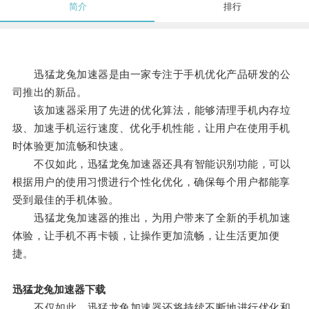
简介
排行
迅猛龙兔加速器是由一家专注于手机优化产品研发的公
司推出的新品。
该加速器采用了先进的优化算法，能够清理手机内存垃
圾、加速手机运行速度、优化手机性能，让用户在使用手机
时体验更加流畅和快速。
不仅如此，迅猛龙兔加速器还具有智能识别功能，可以
根据用户的使用习惯进行个性化优化，确保每个用户都能享
受到最佳的手机体验。
迅猛龙兔加速器的推出，为用户带来了全新的手机加速
体验，让手机不再卡顿，让操作更加流畅，让生活更加便
捷。
迅猛龙兔加速器下载
不仅如此，迅猛龙兔加速器还将持续不断地进行优化和