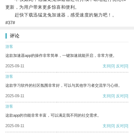
更新，为用户带来更多惊喜和便利。
赶快下载迅猛龙兔加速器，感受速度的魅力吧！。
#37#
评论
游客
这款加速器app的操作非常简单，一键加速就能开启，非常方便。
2025-09-11
支持
[0]
反对
[0]
游客
这款学习软件的社区氛围非常好，可以与其他学习者交流学习心得。
2025-09-11
支持
[0]
反对
[0]
游客
这款app的功能非常丰富，可以满足我不同的社交需求。
2025-09-11
支持
[0]
反对
[0]