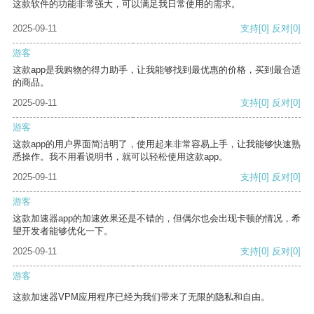
这款软件的功能非常强大，可以满足我日常使用的需求。
2025-09-11
支持
[0]
反对
[0]
游客
这款app是我购物的得力助手，让我能够找到最优惠的价格，买到最合适
的商品。
2025-09-11
支持
[0]
反对
[0]
游客
这款app的用户界面简洁明了，使用起来非常容易上手，让我能够快速熟
悉操作。我不用看说明书，就可以轻松使用这款app。
2025-09-11
支持
[0]
反对
[0]
游客
这款加速器app的加速效果还是不错的，但偶尔也会出现卡顿的情况，希
望开发者能够优化一下。
2025-09-11
支持
[0]
反对
[0]
游客
这款加速器VPM应用程序已经为我们带来了无限的隐私和自由。