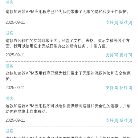
游客
这款加速器VPM应用程序已经为我们带来了无限的隐私和安全性保护。
2025-09-11
支持
[0]
反对
[0]
游客
这款办公软件的功能非常全面，涵盖了文档、表格、演示文稿等各个方
面。我可以使用它来完成日常办公的所有任务，非常方便。
2025-09-11
支持
[0]
反对
[0]
游客
这款加速器VPM应用程序已经为我们带来了无限的流畅体验和安全性保
护。
2025-09-11
支持
[0]
反对
[0]
游客
这款加速器VPM应用程序可以给你提供最高速度和安全性的连接，并帮
助你在网络上自由移动。
2025-09-11
支持
[0]
反对
[0]
游客