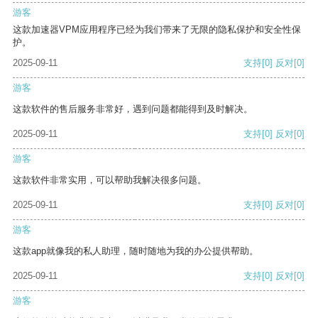
游客
这款加速器VPM应用程序已经为我们带来了无限的隐私保护和安全性保
护。
2025-09-11
支持
[0]
反对
[0]
游客
这款软件的售后服务非常好，遇到问题都能得到及时解决。
2025-09-11
支持
[0]
反对
[0]
游客
这款软件非常实用，可以帮助我解决很多问题。
2025-09-11
支持
[0]
反对
[0]
游客
这款app就像我的私人助理，随时随地为我的办公提供帮助。
2025-09-11
支持
[0]
反对
[0]
游客