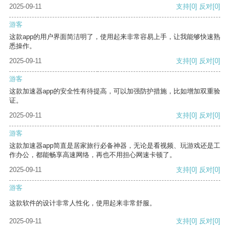
2025-09-11
支持
[0]
反对
[0]
游客
这款app的用户界面简洁明了，使用起来非常容易上手，让我能够快速熟
悉操作。
2025-09-11
支持
[0]
反对
[0]
游客
这款加速器app的安全性有待提高，可以加强防护措施，比如增加双重验
证。
2025-09-11
支持
[0]
反对
[0]
游客
这款加速器app简直是居家旅行必备神器，无论是看视频、玩游戏还是工
作办公，都能畅享高速网络，再也不用担心网速卡顿了。
2025-09-11
支持
[0]
反对
[0]
游客
这款软件的设计非常人性化，使用起来非常舒服。
2025-09-11
支持
[0]
反对
[0]