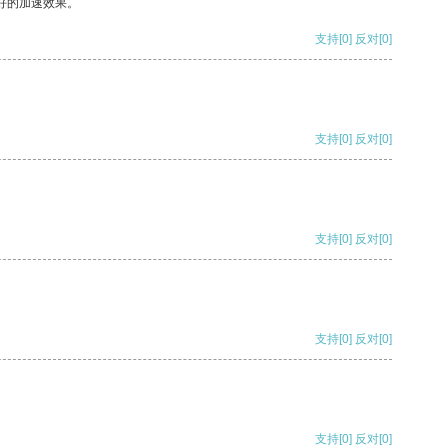
好的加速效果。
支持
[0]
反对
[0]
支持
[0]
反对
[0]
支持
[0]
反对
[0]
支持
[0]
反对
[0]
支持
[0]
反对
[0]