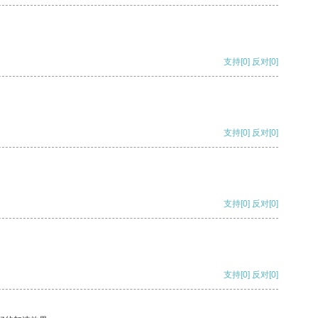
支持
[0]
反对
[0]
支持
[0]
反对
[0]
支持
[0]
反对
[0]
支持
[0]
反对
[0]