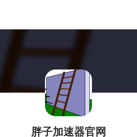
胖子加速器官网