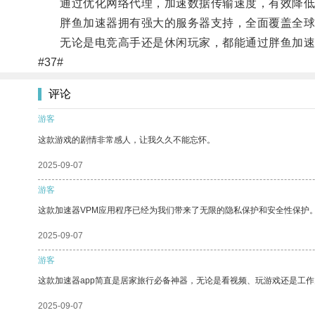
通过优化网络代理，加速数据传输速度，有效降低网
胖鱼加速器拥有强大的服务器支持，全面覆盖全球
无论是电竞高手还是休闲玩家，都能通过胖鱼加速
#37#
评论
游客
这款游戏的剧情非常感人，让我久久不能忘怀。
2025-09-07
游客
这款加速器VPM应用程序已经为我们带来了无限的隐私保护和安全性保护
2025-09-07
游客
这款加速器app简直是居家旅行必备神器，无论是看视频、玩游戏还是工
2025-09-07