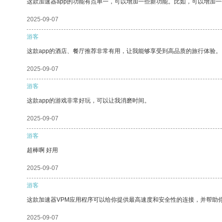
这款加速器app的功能有点单一，可以增加一些新功能。比如，可以增加
2025-09-07
游客
这款app的酒店、餐厅推荐非常有用，让我能够享受到高品质的旅行体验。
2025-09-07
游客
这款app的游戏非常好玩，可以让我消磨时间。
2025-09-07
游客
超棒啊 好用
2025-09-07
游客
这款加速器VPM应用程序可以给你提供最高速度和安全性的连接，并帮助
2025-09-07