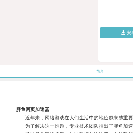
安
简介
胖鱼网页加速器
近年来，网络游戏在人们生活中的地位越来越重要
为了解决这一难题，专业技术团队推出了胖鱼加速