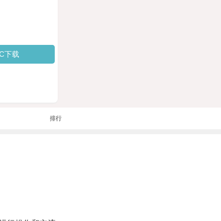
PC下载
排行