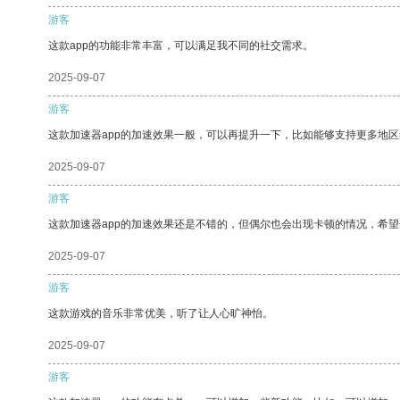
游客
这款app的功能非常丰富，可以满足我不同的社交需求。
2025-09-07
游客
这款加速器app的加速效果一般，可以再提升一下，比如能够支持更多地
2025-09-07
游客
这款加速器app的加速效果还是不错的，但偶尔也会出现卡顿的情况，希
2025-09-07
游客
这款游戏的音乐非常优美，听了让人心旷神怡。
2025-09-07
游客