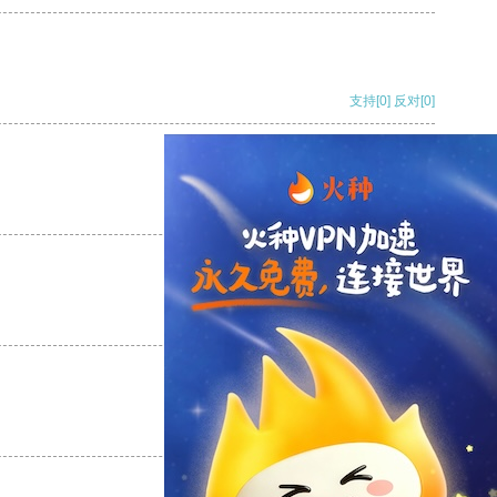
支持
[0]
反对
[0]
支持
[0]
反对
[0]
支持
[0]
反对
[0]
支持
[0]
反对
[0]