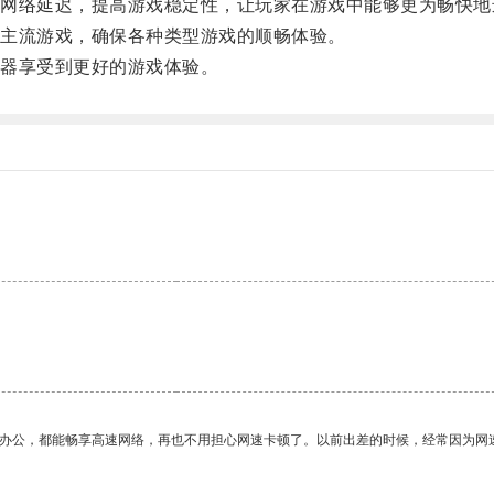
络延迟，提高游戏稳定性，让玩家在游戏中能够更为畅快地
主流游戏，确保各种类型游戏的顺畅体验。
器享受到更好的游戏体验。
。
作办公，都能畅享高速网络，再也不用担心网速卡顿了。以前出差的时候，经常因为网