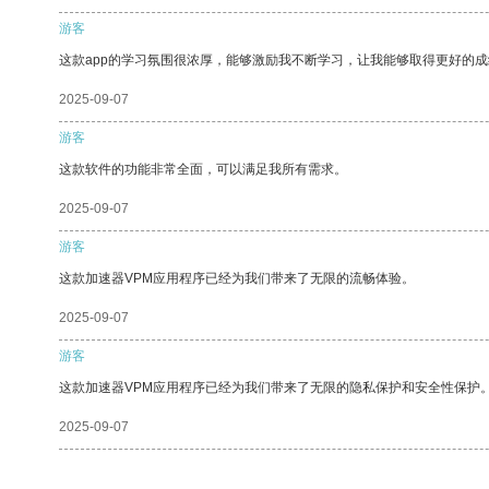
游客
这款app的学习氛围很浓厚，能够激励我不断学习，让我能够取得更好的成
2025-09-07
游客
这款软件的功能非常全面，可以满足我所有需求。
2025-09-07
游客
这款加速器VPM应用程序已经为我们带来了无限的流畅体验。
2025-09-07
游客
这款加速器VPM应用程序已经为我们带来了无限的隐私保护和安全性保护
2025-09-07