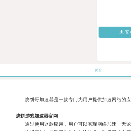
安
简介
烧饼哥加速器是一款专门为用户提供加速网络的应
烧饼游戏加速器官网
通过使用这款应用，用户可以实现网络加速，无论