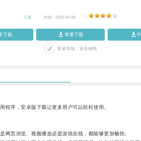
工具
|
时间：2025-09-06
|
卓下载
苹果下载
安卓市场，安全绿色
用程序，安卓版下载让更多用户可以轻松使用。
是网页浏览、视频播放还是游戏在线，都能够更加畅快。