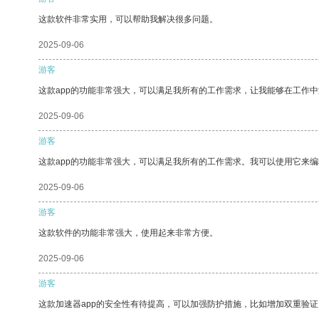
这款软件非常实用，可以帮助我解决很多问题。
2025-09-06
游客
这款app的功能非常强大，可以满足我所有的工作需求，让我能够在工作
2025-09-06
游客
这款app的功能非常强大，可以满足我所有的工作需求。我可以使用它来
2025-09-06
游客
这款软件的功能非常强大，使用起来非常方便。
2025-09-06
游客
这款加速器app的安全性有待提高，可以加强防护措施，比如增加双重验证