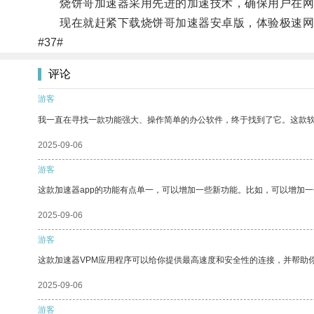
烧饼哥加速器采用先进的加速技术，确保用户在网络
现在就赶紧下载烧饼哥加速器安卓版，体验极速网
#37#
评论
游客
我一直在寻找一款功能强大、操作简单的办公软件，终于找到了它。这款
2025-09-06
游客
这款加速器app的功能有点单一，可以增加一些新功能。比如，可以增加
2025-09-06
游客
这款加速器VPM应用程序可以给你提供最高速度和安全性的连接，并帮助
2025-09-06
游客