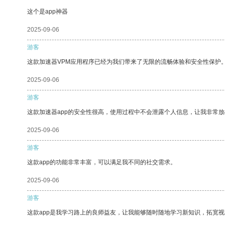
这个是app神器
2025-09-06
游客
这款加速器VPM应用程序已经为我们带来了无限的流畅体验和安全性保护
2025-09-06
游客
这款加速器app的安全性很高，使用过程中不会泄露个人信息，让我非常放
2025-09-06
游客
这款app的功能非常丰富，可以满足我不同的社交需求。
2025-09-06
游客
这款app是我学习路上的良师益友，让我能够随时随地学习新知识，拓宽视