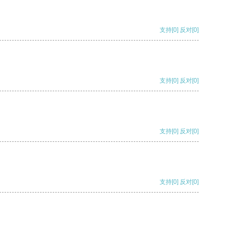
支持
[0]
反对
[0]
支持
[0]
反对
[0]
支持
[0]
反对
[0]
支持
[0]
反对
[0]