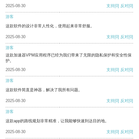
2025-08-30
支持
[0]
反对
[0]
游客
这款软件的设计非常人性化，使用起来非常舒服。
2025-08-30
支持
[0]
反对
[0]
游客
这款加速器VPM应用程序已经为我们带来了无限的隐私保护和安全性保
护。
2025-08-30
支持
[0]
反对
[0]
游客
这款软件简直是神器，解决了我所有问题。
2025-08-30
支持
[0]
反对
[0]
游客
这款app的路线规划非常精准，让我能够快速到达目的地。
2025-08-30
支持
[0]
反对
[0]