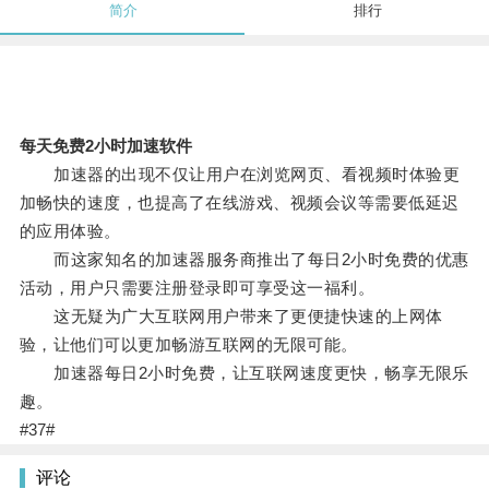
简介
排行
每天免费2小时加速软件
加速器的出现不仅让用户在浏览网页、看视频时体验更
加畅快的速度，也提高了在线游戏、视频会议等需要低延迟
的应用体验。
而这家知名的加速器服务商推出了每日2小时免费的优惠
活动，用户只需要注册登录即可享受这一福利。
这无疑为广大互联网用户带来了更便捷快速的上网体
验，让他们可以更加畅游互联网的无限可能。
加速器每日2小时免费，让互联网速度更快，畅享无限乐
趣。
#37#
评论