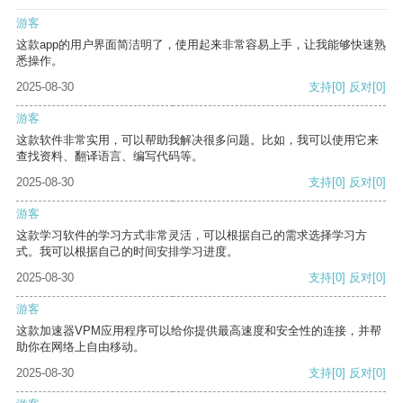
游客
这款app的用户界面简洁明了，使用起来非常容易上手，让我能够快速熟
悉操作。
2025-08-30
支持
[0]
反对
[0]
游客
这款软件非常实用，可以帮助我解决很多问题。比如，我可以使用它来
查找资料、翻译语言、编写代码等。
2025-08-30
支持
[0]
反对
[0]
游客
这款学习软件的学习方式非常灵活，可以根据自己的需求选择学习方
式。我可以根据自己的时间安排学习进度。
2025-08-30
支持
[0]
反对
[0]
游客
这款加速器VPM应用程序可以给你提供最高速度和安全性的连接，并帮
助你在网络上自由移动。
2025-08-30
支持
[0]
反对
[0]