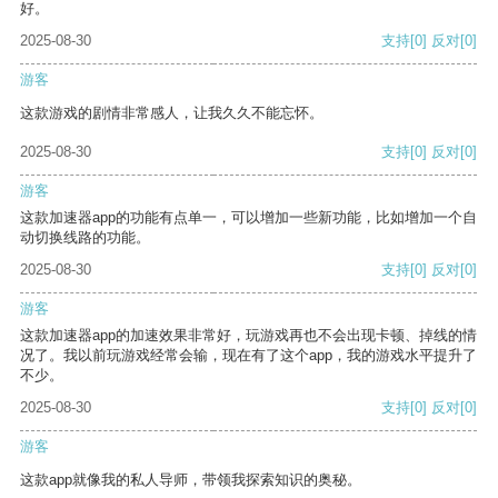
好。
2025-08-30
支持
[0]
反对
[0]
游客
这款游戏的剧情非常感人，让我久久不能忘怀。
2025-08-30
支持
[0]
反对
[0]
游客
这款加速器app的功能有点单一，可以增加一些新功能，比如增加一个自
动切换线路的功能。
2025-08-30
支持
[0]
反对
[0]
游客
这款加速器app的加速效果非常好，玩游戏再也不会出现卡顿、掉线的情
况了。我以前玩游戏经常会输，现在有了这个app，我的游戏水平提升了
不少。
2025-08-30
支持
[0]
反对
[0]
游客
这款app就像我的私人导师，带领我探索知识的奥秘。