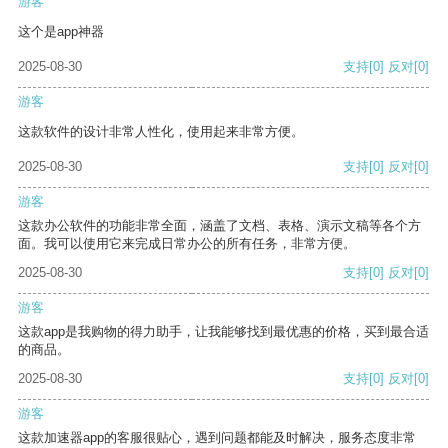
游客
这个是app神器
2025-08-30
支持
[0]
反对
[0]
游客
这款软件的设计非常人性化，使用起来非常方便。
2025-08-30
支持
[0]
反对
[0]
游客
这款办公软件的功能非常全面，涵盖了文档、表格、演示文稿等各个方
面。我可以使用它来完成日常办公的所有任务，非常方便。
2025-08-30
支持
[0]
反对
[0]
游客
这款app是我购物的得力助手，让我能够找到最优惠的价格，买到最合适
的商品。
2025-08-30
支持
[0]
反对
[0]
游客
这款加速器app的客服很贴心，遇到问题都能及时解决，服务态度非常