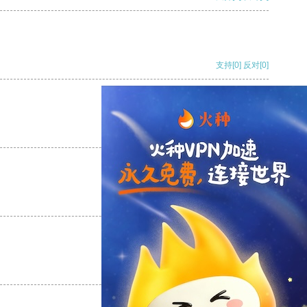
支持
[0]
反对
[0]
支持
[0]
反对
[0]
支持
[0]
反对
[0]
支持
[0]
反对
[0]