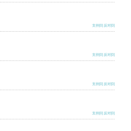
支持
[0]
反对
[0]
支持
[0]
反对
[0]
支持
[0]
反对
[0]
支持
[0]
反对
[0]