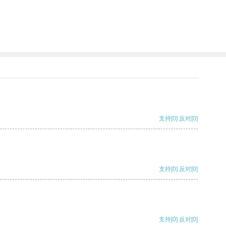
支持
[0]
反对
[0]
支持
[0]
反对
[0]
支持
[0]
反对
[0]