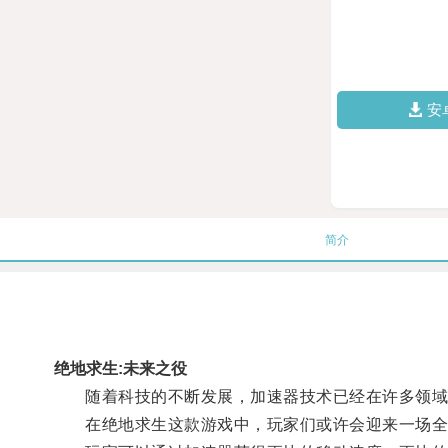
安
简介
绝地求生:未来之役
随着科技的不断发展，加速器技术已经在许多领域
在绝地求生这款游戏中，玩家们或许会迎来一场全