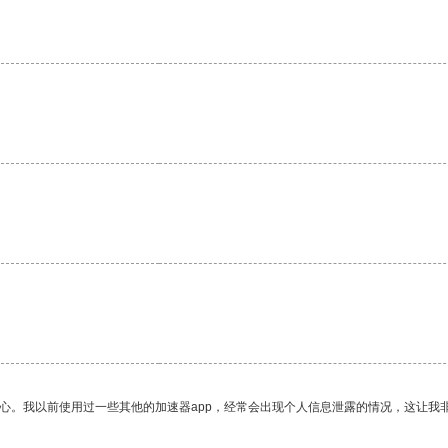
。
放心。我以前使用过一些其他的加速器app，经常会出现个人信息泄露的情况，这让我