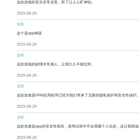
这款游戏的音乐非常优美，听了让人心旷神怡。
2025-08-29
游客
这个是app神器
2025-08-29
游客
这款游戏的剧情非常感人，让我久久不能忘怀。
2025-08-29
游客
这款加速器VPM应用程序已经为我们带来了无限的隐私保护和安全性保护
2025-08-29
游客
这款加速器app的安全性很高，使用过程中不会泄露个人信息，这让我很
2025-08-29