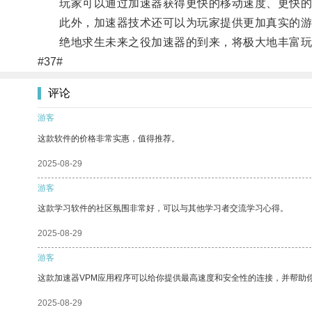
玩家可以通过加速器获得更快的移动速度、更快的
此外，加速器技术还可以为玩家提供更加真实的游
绝地求生未来之役加速器的到来，将极大地丰富玩
#37#
评论
游客
这款软件的价格非常实惠，值得推荐。
2025-08-29
游客
这款学习软件的社区氛围非常好，可以与其他学习者交流学习心得。
2025-08-29
游客
这款加速器VPM应用程序可以给你提供最高速度和安全性的连接，并帮助
2025-08-29