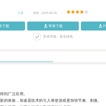
工具
|
时间：2025-08-29
|
卓下载
苹果下载
安卓市场，安全绿色
得到广泛应用。
新的体验，加速器技术的引入将使游戏更加快节奏、刺激。