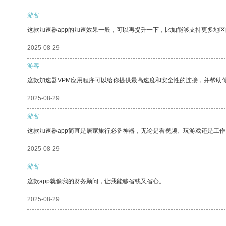
游客
这款加速器app的加速效果一般，可以再提升一下，比如能够支持更多地
2025-08-29
游客
这款加速器VPM应用程序可以给你提供最高速度和安全性的连接，并帮助
2025-08-29
游客
这款加速器app简直是居家旅行必备神器，无论是看视频、玩游戏还是工
2025-08-29
游客
这款app就像我的财务顾问，让我能够省钱又省心。
2025-08-29