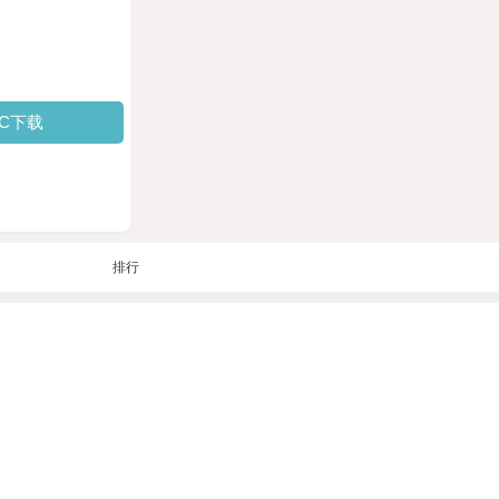
PC下载
排行