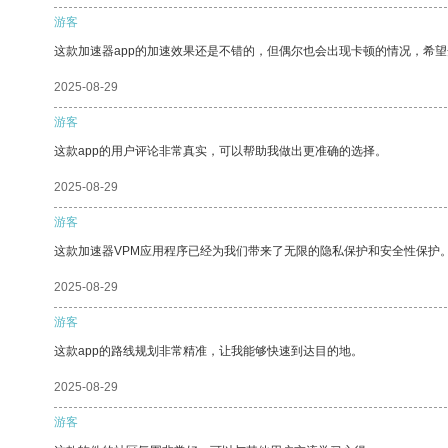
游客
这款加速器app的加速效果还是不错的，但偶尔也会出现卡顿的情况，希
2025-08-29
游客
这款app的用户评论非常真实，可以帮助我做出更准确的选择。
2025-08-29
游客
这款加速器VPM应用程序已经为我们带来了无限的隐私保护和安全性保护
2025-08-29
游客
这款app的路线规划非常精准，让我能够快速到达目的地。
2025-08-29
游客