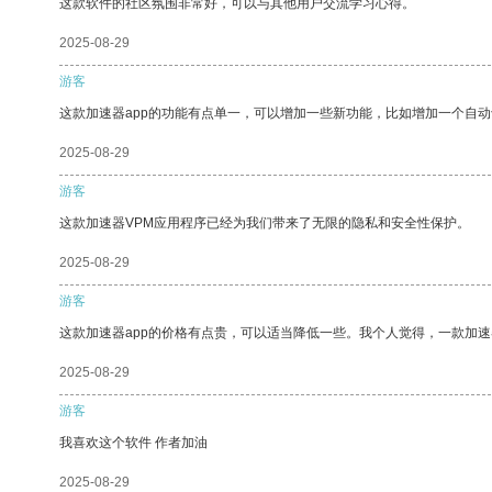
这款软件的社区氛围非常好，可以与其他用户交流学习心得。
2025-08-29
游客
这款加速器app的功能有点单一，可以增加一些新功能，比如增加一个自
2025-08-29
游客
这款加速器VPM应用程序已经为我们带来了无限的隐私和安全性保护。
2025-08-29
游客
这款加速器app的价格有点贵，可以适当降低一些。我个人觉得，一款加速
2025-08-29
游客
我喜欢这个软件 作者加油
2025-08-29