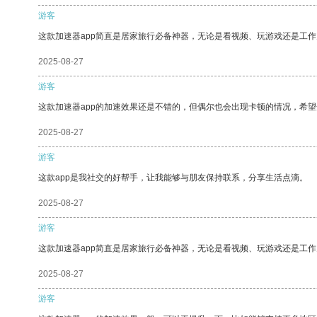
游客
这款加速器app简直是居家旅行必备神器，无论是看视频、玩游戏还是工
2025-08-27
游客
这款加速器app的加速效果还是不错的，但偶尔也会出现卡顿的情况，希
2025-08-27
游客
这款app是我社交的好帮手，让我能够与朋友保持联系，分享生活点滴。
2025-08-27
游客
这款加速器app简直是居家旅行必备神器，无论是看视频、玩游戏还是工
2025-08-27
游客