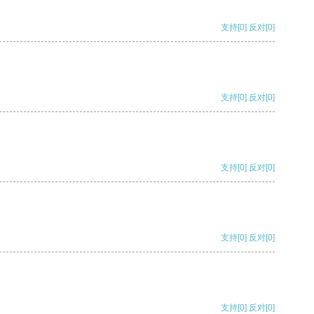
支持
[0]
反对
[0]
支持
[0]
反对
[0]
支持
[0]
反对
[0]
支持
[0]
反对
[0]
支持
[0]
反对
[0]