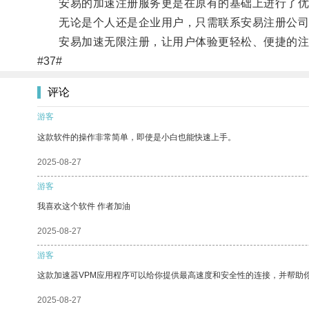
安易的加速注册服务更是在原有的基础上进行了优
无论是个人还是企业用户，只需联系安易注册公司
安易加速无限注册，让用户体验更轻松、便捷的注
#37#
评论
游客
这款软件的操作非常简单，即使是小白也能快速上手。
2025-08-27
游客
我喜欢这个软件 作者加油
2025-08-27
游客
这款加速器VPM应用程序可以给你提供最高速度和安全性的连接，并帮助
2025-08-27