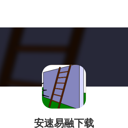
安速易融下载