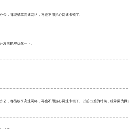
作办公，都能畅享高速网络，再也不用担心网速卡顿了。
望开发者能够优化一下。
作办公，都能畅享高速网络，再也不用担心网速卡顿了。以前出差的时候，经常因为网