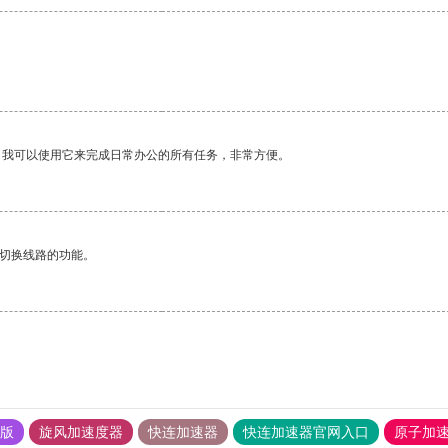
。我可以使用它来完成日常办公的所有任务，非常方便。
动切换线路的功能。
果版
旋风加速度器
快连加速器
快连加速器官网入口
原子加