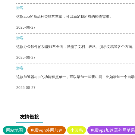
游客
这款app的商品种类非常丰富，可以满足我所有的购物需求。
2025-08-27
游客
这款办公软件的功能非常全面，涵盖了文档、表格、演示文稿等各个方面
2025-08-27
游客
这款加速器app的功能有点单一，可以增加一些新功能，比如增加一个自
2025-08-27
友情链接
网站地图
免费vqn外网加速
小蓝鸟
免费vps加速器外网苹