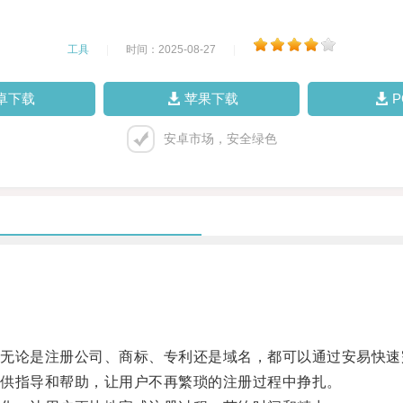
工具
|
时间：2025-08-27
|
卓下载
苹果下载
安卓市场，安全绿色
论是注册公司、商标、专利还是域名，都可以通过安易快速
供指导和帮助，让用户不再繁琐的注册过程中挣扎。