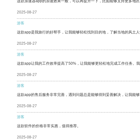
这款加速器app的加速效果一般，可以再提升一下，比如能够支持更多地
2025-08-27
游客
这款app是我旅行的好帮手，让我能够轻松找到目的地，了解当地的风土人
2025-08-27
游客
这款app让我的工作效率提高了50%，让我能够更轻松地完成工作任务。
2025-08-27
游客
这款app的售后服务非常完善，遇到问题总是能够得到妥善解决，让我能
2025-08-27
游客
这款软件的价格非常实惠，值得推荐。
2025-08-27