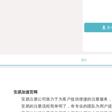
安
简介
安易加速官网
安易注册公司致力于为客户提供便捷的注册服务，无
安易的注册流程简单明了，有专业的团队为用户提