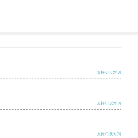
支持
[0]
反对
[0]
支持
[0]
反对
[0]
支持
[0]
反对
[0]