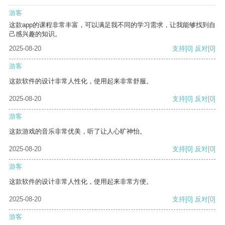
游客
这款app的课程非常丰富，可以满足我不同的学习需求，让我能够找到自
己感兴趣的知识。
2025-08-20
支持
[0]
反对
[0]
游客
这款软件的设计非常人性化，使用起来非常舒服。
2025-08-20
支持
[0]
反对
[0]
游客
这款游戏的音乐非常优美，听了让人心旷神怡。
2025-08-20
支持
[0]
反对
[0]
游客
这款软件的设计非常人性化，使用起来非常方便。
2025-08-20
支持
[0]
反对
[0]
游客