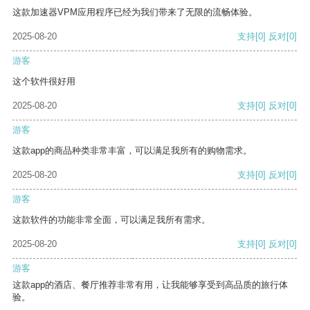
这款加速器VPM应用程序已经为我们带来了无限的流畅体验。
2025-08-20
支持
[0]
反对
[0]
游客
这个软件很好用
2025-08-20
支持
[0]
反对
[0]
游客
这款app的商品种类非常丰富，可以满足我所有的购物需求。
2025-08-20
支持
[0]
反对
[0]
游客
这款软件的功能非常全面，可以满足我所有需求。
2025-08-20
支持
[0]
反对
[0]
游客
这款app的酒店、餐厅推荐非常有用，让我能够享受到高品质的旅行体
验。