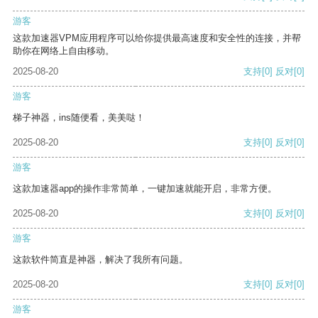
游客
这款加速器VPM应用程序可以给你提供最高速度和安全性的连接，并帮
助你在网络上自由移动。
2025-08-20
支持
[0]
反对
[0]
游客
梯子神器，ins随便看，美美哒！
2025-08-20
支持
[0]
反对
[0]
游客
这款加速器app的操作非常简单，一键加速就能开启，非常方便。
2025-08-20
支持
[0]
反对
[0]
游客
这款软件简直是神器，解决了我所有问题。
2025-08-20
支持
[0]
反对
[0]
游客