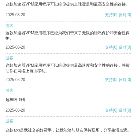
这款加速器VPM应用程序可以给你提供全球覆盖和最高安全性的连接。
2025-08-20
支持
[0]
反对
[0]
游客
这款加速器VPM应用程序已经为我们带来了无限的隐私保护和安全性保
护。
2025-08-20
支持
[0]
反对
[0]
游客
这款加速器VPM应用程序可以给你提供最高速度和安全性的连接，并帮
助你在网络上自由移动。
2025-08-20
支持
[0]
反对
[0]
游客
超棒啊 好用
2025-08-20
支持
[0]
反对
[0]
游客
这款app是我社交的好帮手，让我能够与朋友保持联系，分享生活点滴。