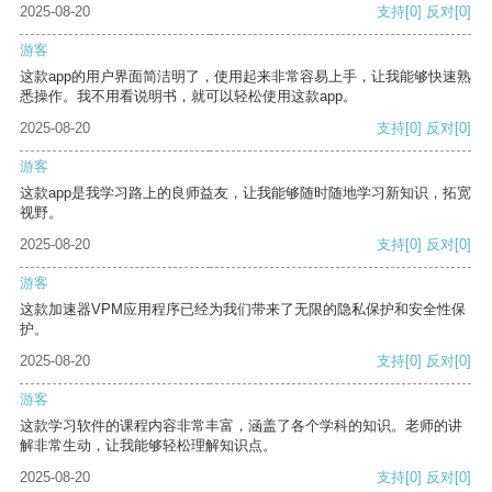
2025-08-20
支持
[0]
反对
[0]
游客
这款app的用户界面简洁明了，使用起来非常容易上手，让我能够快速熟
悉操作。我不用看说明书，就可以轻松使用这款app。
2025-08-20
支持
[0]
反对
[0]
游客
这款app是我学习路上的良师益友，让我能够随时随地学习新知识，拓宽
视野。
2025-08-20
支持
[0]
反对
[0]
游客
这款加速器VPM应用程序已经为我们带来了无限的隐私保护和安全性保
护。
2025-08-20
支持
[0]
反对
[0]
游客
这款学习软件的课程内容非常丰富，涵盖了各个学科的知识。老师的讲
解非常生动，让我能够轻松理解知识点。
2025-08-20
支持
[0]
反对
[0]