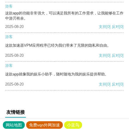
游客
这款app的功能非常强大，可以满足我所有的工作需求，让我能够在工作
中游刃有余。
2025-08-20
支持
[0]
反对
[0]
游客
这款加速器VPM应用程序已经为我们带来了无限的隐私和自由。
2025-08-20
支持
[0]
反对
[0]
游客
这款app就像我的娱乐小助手，随时随地为我的娱乐提供帮助。
2025-08-20
支持
[0]
反对
[0]
友情链接
网站地图
免费vqn外网加速
小蓝鸟