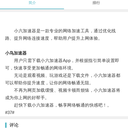
简介
排行
小六加速器是一款专业的网络加速工具，通过优化线
路、提升网络连接速度，帮助用户提升上网体验。
小鸟加速器
用户只需下载小六加速器App，并根据指引简单设置即
可，快速享受更加畅通的网络环境。
无论是观看视频、玩游戏还是下载文件，小六加速器都
可以帮助你提升速度，让你的网络畅通无阻。
不再为网页加载缓慢、视频卡顿而烦恼，小六加速器将
成为你上网的好帮手。
赶快下载小六加速器，畅享网络畅通的快感吧！。
#37#
评论