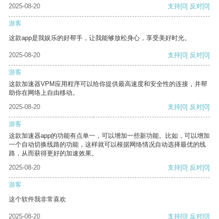
2025-08-20
支持
[0]
反对
[0]
游客
这款app是我娱乐的好帮手，让我能够放松身心，享受美好时光。
2025-08-20
支持
[0]
反对
[0]
游客
这款加速器VPM应用程序可以给你提供最高速度和安全性的连接，并帮
助你在网络上自由移动。
2025-08-20
支持
[0]
反对
[0]
游客
这款加速器app的功能有点单一，可以增加一些新功能。比如，可以增加
一个自动切换线路的功能，这样就可以根据网络情况自动选择最优的线
路，从而获得更好的加速效果。
2025-08-20
支持
[0]
反对
[0]
游客
这个软件我非常喜欢
2025-08-20
支持
[0]
反对
[0]