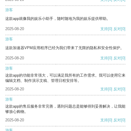
游客
这款app就像我的娱乐小助手，随时随地为我的娱乐提供帮助。
2025-08-20
支持
[0]
反对
[0]
游客
这款加速器VPM应用程序已经为我们带来了无限的隐私和安全性保护。
2025-08-20
支持
[0]
反对
[0]
游客
这款app的功能非常强大，可以满足我所有的工作需求。我可以使用它来
编辑文档、制作演示文稿、管理日程安排等。
2025-08-20
支持
[0]
反对
[0]
游客
这款app的售后服务非常完善，遇到问题总是能够得到妥善解决，让我能
够放心购物。
2025-08-20
支持
[0]
反对
[0]
游客