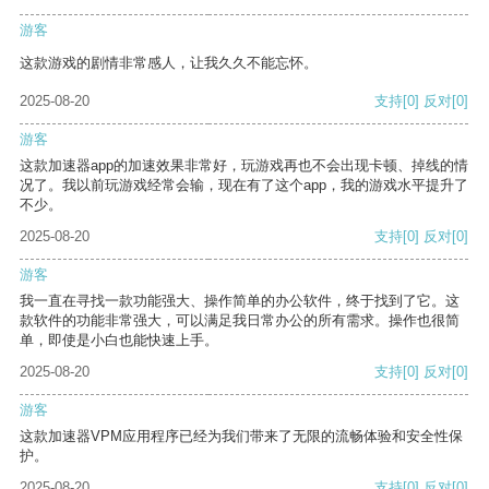
游客
这款游戏的剧情非常感人，让我久久不能忘怀。
2025-08-20
支持
[0]
反对
[0]
游客
这款加速器app的加速效果非常好，玩游戏再也不会出现卡顿、掉线的情
况了。我以前玩游戏经常会输，现在有了这个app，我的游戏水平提升了
不少。
2025-08-20
支持
[0]
反对
[0]
游客
我一直在寻找一款功能强大、操作简单的办公软件，终于找到了它。这
款软件的功能非常强大，可以满足我日常办公的所有需求。操作也很简
单，即使是小白也能快速上手。
2025-08-20
支持
[0]
反对
[0]
游客
这款加速器VPM应用程序已经为我们带来了无限的流畅体验和安全性保
护。
2025-08-20
支持
[0]
反对
[0]