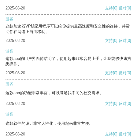
2025-08-20
支持
[0]
反对
[0]
游客
这款加速器VPM应用程序可以给你提供最高速度和安全性的连接，并帮
助你在网络上自由移动。
2025-08-20
支持
[0]
反对
[0]
游客
这款app的用户界面简洁明了，使用起来非常容易上手，让我能够快速熟
悉操作。
2025-08-20
支持
[0]
反对
[0]
游客
这款app的功能非常丰富，可以满足我不同的社交需求。
2025-08-20
支持
[0]
反对
[0]
游客
这款软件的设计非常人性化，使用起来非常方便。
2025-08-20
支持
[0]
反对
[0]