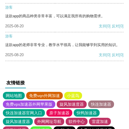
游客
这款app的商品种类非常丰富，可以满足我所有的购物需求。
2025-08-20
支持
[0]
反对
[0]
游客
这款app的老师非常专业，教学水平很高，让我能够学到实用的知识。
2025-08-20
支持
[0]
反对
[0]
友情链接
网站地图
免费vqn外网加速
小蓝鸟
免费vps加速器外网苹果版
旋风加速度器
快连加速器
快连加速器官网入口
原子加速器
快鸭加速器
旋风加速度器
外网网址导航
软件中心
雷霆加速