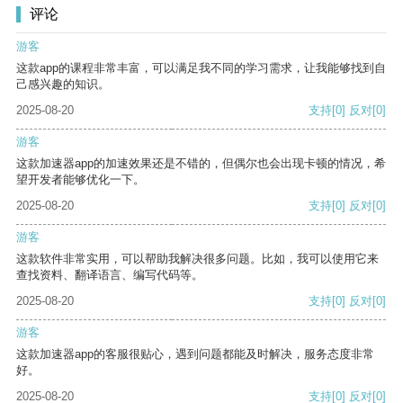
评论
游客
这款app的课程非常丰富，可以满足我不同的学习需求，让我能够找到自
己感兴趣的知识。
2025-08-20
支持
[0]
反对
[0]
游客
这款加速器app的加速效果还是不错的，但偶尔也会出现卡顿的情况，希
望开发者能够优化一下。
2025-08-20
支持
[0]
反对
[0]
游客
这款软件非常实用，可以帮助我解决很多问题。比如，我可以使用它来
查找资料、翻译语言、编写代码等。
2025-08-20
支持
[0]
反对
[0]
游客
这款加速器app的客服很贴心，遇到问题都能及时解决，服务态度非常
好。
2025-08-20
支持
[0]
反对
[0]