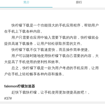
简介
排行
快柠檬下载是一个功能强大的手机应用程序，帮助用户
在手机上下载各种内容。
用户只需要在应用中输入需要下载的内容，快柠檬就会
提供高速下载服务，让用户轻松获取所需的文件。
快柠檬下载不仅下载速度快，而且操作简单便捷。
用户可以随时随地使用快柠檬下载自己需要的内容，大
大提高了手机使用的便利性和效率。
总之，快柠檬下载是一款为用户考虑的手机应用，让用
户在手机上轻松畅享各种内容和服务。
falemon柠檬加速器
赶快下载快柠檬，让手机使用更加便捷高效吧！。
#37#