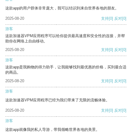
这款app的用户群体非常庞大，我可以结识到来自世界各地的朋友。
2025-08-20
支持
[0]
反对
[0]
游客
这款加速器VPM应用程序可以给你提供最高速度和安全性的连接，并帮
助你在网络上自由移动。
2025-08-20
支持
[0]
反对
[0]
游客
这款app是我购物的得力助手，让我能够找到最优惠的价格，买到最合适
的商品。
2025-08-20
支持
[0]
反对
[0]
游客
这款加速器VPM应用程序已经为我们带来了无限的流畅体验。
2025-08-20
支持
[0]
反对
[0]
游客
这款app就像我的私人导游，带我领略世界各地的美景。