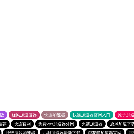
果版
旋风加速度器
快连加速器
快连加速器官网入口
原子加
推荐
快连官网
免费vps加速器外网
火箭加速器
旋风加速下
快鸭游戏加速器
小羽加速器最新下载
樱花猫加速器官网
雷