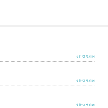
支持
[0]
反对
[0]
支持
[0]
反对
[0]
支持
[0]
反对
[0]