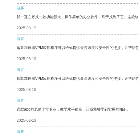
游客
我一直在寻找一款功能强大、操作简单的办公软件，终于找到了它。这款
2025-08-19
游客
这款加速器VPM应用程序可以给你提供最高速度和安全性的连接，并帮助
2025-08-19
游客
这款加速器VPM应用程序可以给你提供最高速度和安全性的连接，并帮助
2025-08-19
游客
这款app的老师非常专业，教学水平很高，让我能够学到实用的知识。
2025-08-19
游客