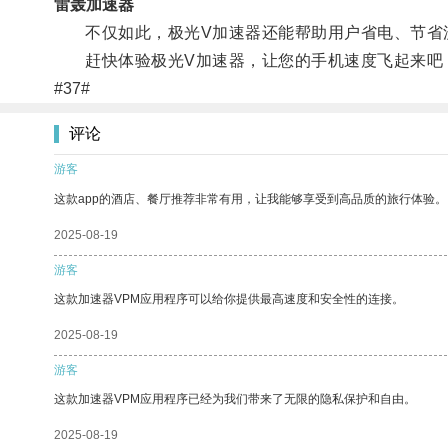
雷轰加速器
不仅如此，极光V加速器还能帮助用户省电、节省流
赶快体验极光V加速器，让您的手机速度飞起来吧
#37#
评论
游客
这款app的酒店、餐厅推荐非常有用，让我能够享受到高品质的旅行体验。
2025-08-19
游客
这款加速器VPM应用程序可以给你提供最高速度和安全性的连接。
2025-08-19
游客
这款加速器VPM应用程序已经为我们带来了无限的隐私保护和自由。
2025-08-19