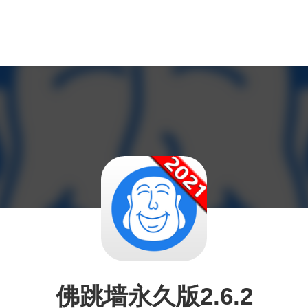
佛跳墙永久版2.6.2