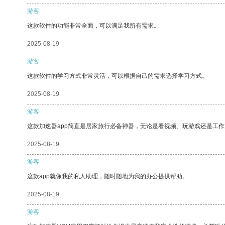
游客
这款软件的功能非常全面，可以满足我所有需求。
2025-08-19
游客
这款软件的学习方式非常灵活，可以根据自己的需求选择学习方式。
2025-08-19
游客
这款加速器app简直是居家旅行必备神器，无论是看视频、玩游戏还是工
2025-08-19
游客
这款app就像我的私人助理，随时随地为我的办公提供帮助。
2025-08-19
游客