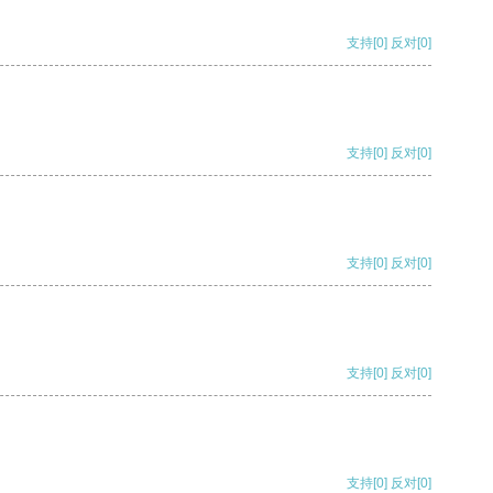
支持
[0]
反对
[0]
支持
[0]
反对
[0]
支持
[0]
反对
[0]
支持
[0]
反对
[0]
支持
[0]
反对
[0]