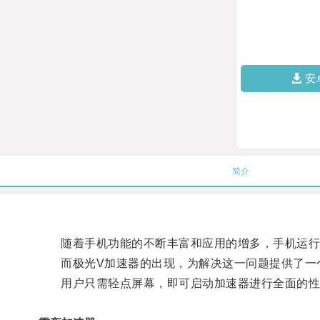
安
简介
随着手机功能的不断丰富和应用的增多，手机运行
而极光V加速器的出现，为解决这一问题提供了一
用户只需轻点屏幕，即可启动加速器进行全面的性