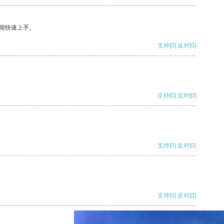
能快速上手。
支持
[0]
反对
[0]
支持
[0]
反对
[0]
支持
[0]
反对
[0]
支持
[0]
反对
[0]