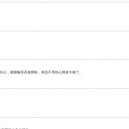
作办公，都能畅享高速网络，再也不用担心网速卡顿了。