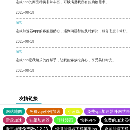
这款app的商品种类非常丰富，可以满足我所有的购物需求。
2025-08-19
游客
这款加速器app的客服很贴心，遇到问题都能及时解决，服务态度非常好。
2025-08-19
游客
这款app是我娱乐的好帮手，让我能够放松身心，享受美好时光。
2025-08-19
友情链接
网站地图
免费vqn外网加速
小蓝鸟
免费vps加速器外网苹
雷霆加速
狂飙加速器
哔咔漫画
快鸭VPN
免费的加速器
老王加速免费版v2.2.23
银河加速器下载苹果ins
旋风加速下载