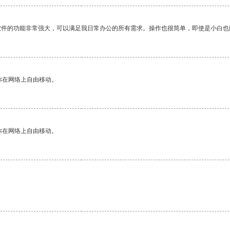
软件的功能非常强大，可以满足我日常办公的所有需求。操作也很简单，即使是小白也
你在网络上自由移动。
你在网络上自由移动。