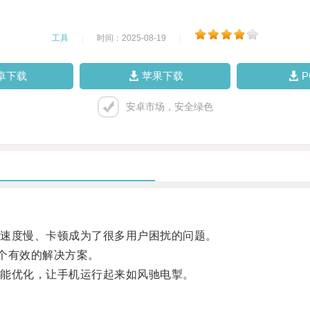
工具
|
时间：2025-08-19
|
卓下载
苹果下载
安卓市场，安全绿色
速度慢、卡顿成为了很多用户困扰的问题。
个有效的解决方案。
能优化，让手机运行起来如风驰电掣。