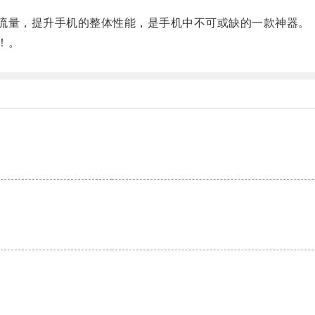
量，提升手机的整体性能，是手机中不可或缺的一款神器。
！。