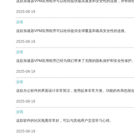
这款加速器VPM应用程序可以给你提供最高速度和安全性的连接，并帮助
2025-08-19
游客
这款加速器VPM应用程序可以给你提供全球覆盖和最高安全性的连接。
2025-08-19
游客
这款加速器VPM应用程序已经为我们带来了无限的隐私保护和安全性保护
2025-08-19
游客
这款办公软件的界面设计非常简洁，使用起来非常方便。功能的布局也很
2025-08-19
游客
这款软件的社区氛围非常好，可以与其他用户交流学习心得。
2025-08-19