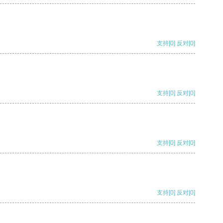
支持
[0]
反对
[0]
支持
[0]
反对
[0]
支持
[0]
反对
[0]
支持
[0]
反对
[0]