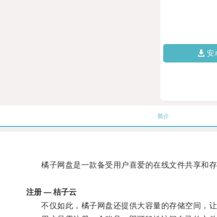
安
简介
橘子网盘是一款备受用户喜爱的在线文件共享和存储
注册 — 桔子云
不仅如此，橘子网盘还提供大容量的存储空间，让