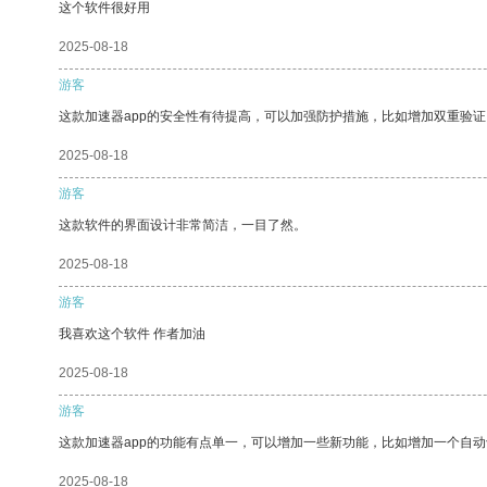
这个软件很好用
2025-08-18
游客
这款加速器app的安全性有待提高，可以加强防护措施，比如增加双重验证
2025-08-18
游客
这款软件的界面设计非常简洁，一目了然。
2025-08-18
游客
我喜欢这个软件 作者加油
2025-08-18
游客
这款加速器app的功能有点单一，可以增加一些新功能，比如增加一个自
2025-08-18