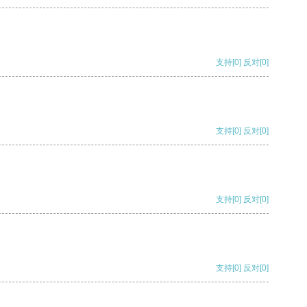
支持
[0]
反对
[0]
支持
[0]
反对
[0]
支持
[0]
反对
[0]
支持
[0]
反对
[0]