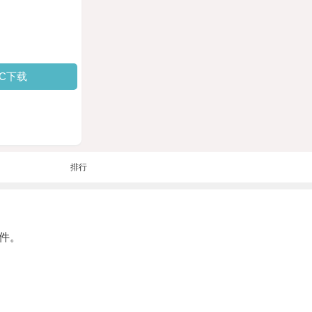
PC下载
排行
件。