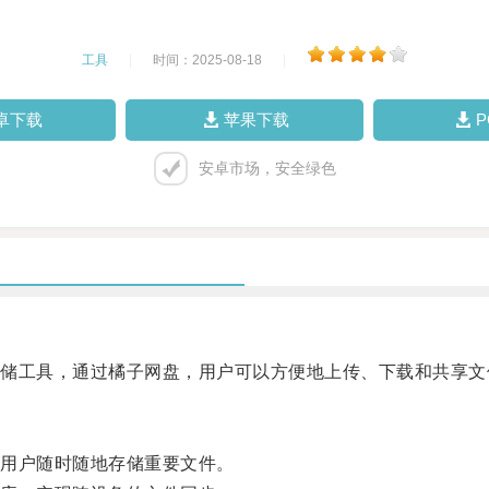
工具
|
时间：2025-08-18
|
卓下载
苹果下载
安卓市场，安全绿色
工具，通过橘子网盘，用户可以方便地上传、下载和共享文
用户随时随地存储重要文件。