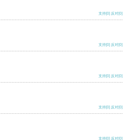
支持
[0]
反对
[0]
支持
[0]
反对
[0]
支持
[0]
反对
[0]
支持
[0]
反对
[0]
支持
[0]
反对
[0]