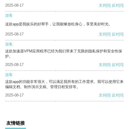
2025-08-17
支持
[0]
反对
[0]
游客
这款app是我娱乐的好帮手，让我能够放松身心，享受美好时光。
2025-08-17
支持
[0]
反对
[0]
游客
这款加速器VPM应用程序已经为我们带来了无限的隐私保护和安全性保
护。
2025-08-17
支持
[0]
反对
[0]
游客
这款app的功能非常强大，可以满足我所有的工作需求。我可以使用它来
编辑文档、制作演示文稿、管理日程安排等。
2025-08-17
支持
[0]
反对
[0]
友情链接