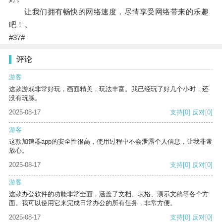
让我们拥有畅快的网络速度，尽情享受网络带来的乐趣
吧！。
#37#
评论
游客
这款游戏非常好玩，画面精美，玩法丰富。我已经玩了好几个小时，还
没有玩腻。
2025-08-17
支持
[0]
反对
[0]
游客
这款加速器app的安全性很高，使用过程中不会泄露个人信息，让我非常
放心。
2025-08-17
支持
[0]
反对
[0]
游客
这款办公软件的功能非常全面，涵盖了文档、表格、演示文稿等各个方
面。我可以使用它来完成日常办公的所有任务，非常方便。
2025-08-17
支持
[0]
反对
[0]