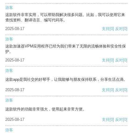
游客
这款软件非常实用，可以帮助我解决很多问题。比如，我可以使用它来
查找资料、翻译语言、编写代码等。
2025-08-17
支持
[0]
反对
[0]
游客
这款加速器VPM应用程序已经为我们带来了无限的流畅体验和安全性保
护。
2025-08-17
支持
[0]
反对
[0]
游客
这款app是我社交的好帮手，让我能够与朋友保持联系，分享生活点滴。
2025-08-17
支持
[0]
反对
[0]
游客
这款软件的功能非常强大，使用起来非常方便。
2025-08-17
支持
[0]
反对
[0]
游客