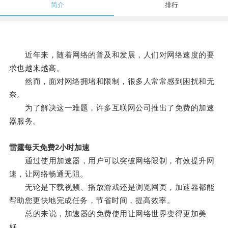
简介
排行
近年来，随着网络的普及和发展，人们对网络速度的要
求也越来越高。
然而，面对网络拥堵和限制，很多人常常感到困扰和无
奈。
为了解决这一难题，许多互联网公司推出了免费的加速
器服务。
雷霆每天免费2小时加速
通过使用加速器，用户可以突破网络限制，有效提升网
速，让网络畅通无阻。
无论是下载视频、播放游戏还是浏览网页，加速器都能
帮助您更快地完成任务，节省时间，提高效率。
总的来说，加速器的免费使用让网络世界变得更加美
好。