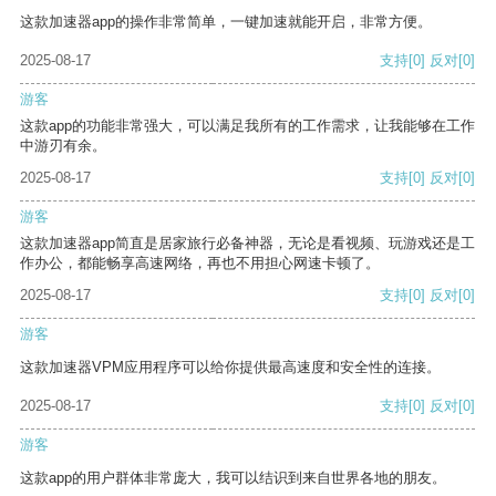
这款加速器app的操作非常简单，一键加速就能开启，非常方便。
2025-08-17
支持
[0]
反对
[0]
游客
这款app的功能非常强大，可以满足我所有的工作需求，让我能够在工作
中游刃有余。
2025-08-17
支持
[0]
反对
[0]
游客
这款加速器app简直是居家旅行必备神器，无论是看视频、玩游戏还是工
作办公，都能畅享高速网络，再也不用担心网速卡顿了。
2025-08-17
支持
[0]
反对
[0]
游客
这款加速器VPM应用程序可以给你提供最高速度和安全性的连接。
2025-08-17
支持
[0]
反对
[0]
游客
这款app的用户群体非常庞大，我可以结识到来自世界各地的朋友。