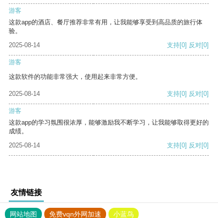
游客
这款app的酒店、餐厅推荐非常有用，让我能够享受到高品质的旅行体
验。
2025-08-14
支持
[0]
反对
[0]
游客
这款软件的功能非常强大，使用起来非常方便。
2025-08-14
支持
[0]
反对
[0]
游客
这款app的学习氛围很浓厚，能够激励我不断学习，让我能够取得更好的
成绩。
2025-08-14
支持
[0]
反对
[0]
友情链接
网站地图
免费vqn外网加速
小蓝鸟