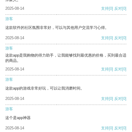
2025-08-14
支持
[0]
反对
[0]
游客
这款软件的社区氛围非常好，可以与其他用户交流学习心得。
2025-08-14
支持
[0]
反对
[0]
游客
这款app是我购物的得力助手，让我能够找到最优惠的价格，买到最合适
的商品。
2025-08-14
支持
[0]
反对
[0]
游客
这款app的游戏非常好玩，可以让我消磨时间。
2025-08-14
支持
[0]
反对
[0]
游客
这个是app神器
2025-08-14
支持
[0]
反对
[0]