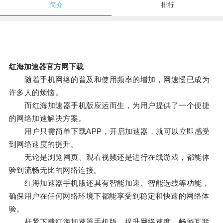
简介
排行
红海加速器官方网下载
随着手机网络的普及和使用频率的增加，网速慢已成为
许多人的烦恼。
而红海加速器手机版应运而生，为用户提供了一个便捷
的网络加速解决方案。
用户只需简单下载APP，开启加速器，就可以立即感受
到网络速度的提升。
无论是浏览网页、观看视频还是进行在线游戏，都能体
验到流畅无比的网络连接。
红海加速器手机版还具有智能加速、智能选线等功能，
确保用户在任何网络环境下都能享受到稳定和快速的网络体
验。
赶紧下载红海加速器手机版，提升网络速度，畅游互联