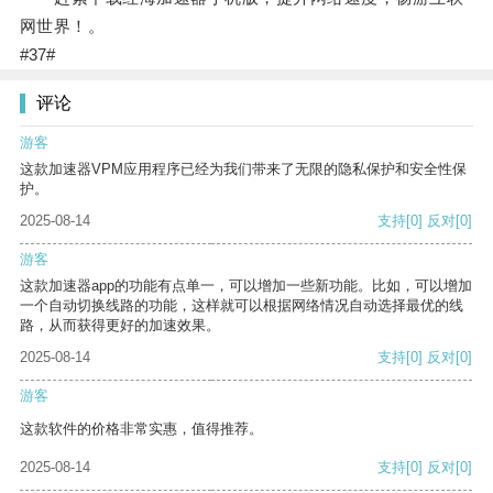
网世界！。
#37#
评论
游客
这款加速器VPM应用程序已经为我们带来了无限的隐私保护和安全性保
护。
2025-08-14
支持
[0]
反对
[0]
游客
这款加速器app的功能有点单一，可以增加一些新功能。比如，可以增加
一个自动切换线路的功能，这样就可以根据网络情况自动选择最优的线
路，从而获得更好的加速效果。
2025-08-14
支持
[0]
反对
[0]
游客
这款软件的价格非常实惠，值得推荐。
2025-08-14
支持
[0]
反对
[0]