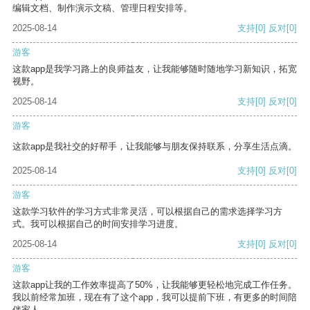
编辑文档、制作演示文稿、管理日程安排等。
2025-08-14
支持
[0]
反对
[0]
游客
这款app是我学习路上的良师益友，让我能够随时随地学习新知识，拓宽
视野。
2025-08-14
支持
[0]
反对
[0]
游客
这款app是我社交的好帮手，让我能够与朋友保持联系，分享生活点滴。
2025-08-14
支持
[0]
反对
[0]
游客
这款学习软件的学习方式非常灵活，可以根据自己的需求选择学习方
式。我可以根据自己的时间安排学习进度。
2025-08-14
支持
[0]
反对
[0]
游客
这款app让我的工作效率提高了50%，让我能够更轻松地完成工作任务。
我以前经常加班，现在有了这个app，我可以提前下班，有更多的时间陪
伴家人。