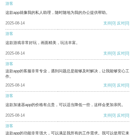
游客
这款app就像我的私人助理，随时随地为我的办公提供帮助。
2025-08-14
支持
[0]
反对
[0]
游客
这款游戏非常好玩，画面精美，玩法丰富。
2025-08-14
支持
[0]
反对
[0]
游客
这款app的客服非常专业，遇到问题总是能够及时解决，让我能够安心工
作。
2025-08-14
支持
[0]
反对
[0]
游客
这款加速器app的价格有点贵，可以适当降低一些，这样会更加亲民。
2025-08-14
支持
[0]
反对
[0]
游客
这款app的功能非常强大，可以满足我所有的工作需求。我可以使用它来