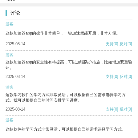
评论
游客
这款加速器app的操作非常简单，一键加速就能开启，非常方便。
2025-08-14
支持
[0]
反对
[0]
游客
这款加速器app的安全性有待提高，可以加强防护措施，比如增加双重验
证。
2025-08-14
支持
[0]
反对
[0]
游客
这款学习软件的学习方式非常灵活，可以根据自己的需求选择学习方
式。我可以根据自己的时间安排学习进度。
2025-08-14
支持
[0]
反对
[0]
游客
这款软件的学习方式非常灵活，可以根据自己的需求选择学习方式。