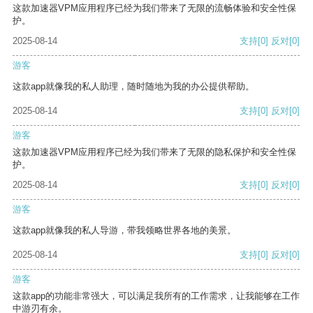
这款加速器VPM应用程序已经为我们带来了无限的流畅体验和安全性保
护。
2025-08-14
支持
[0]
反对
[0]
游客
这款app就像我的私人助理，随时随地为我的办公提供帮助。
2025-08-14
支持
[0]
反对
[0]
游客
这款加速器VPM应用程序已经为我们带来了无限的隐私保护和安全性保
护。
2025-08-14
支持
[0]
反对
[0]
游客
这款app就像我的私人导游，带我领略世界各地的美景。
2025-08-14
支持
[0]
反对
[0]
游客
这款app的功能非常强大，可以满足我所有的工作需求，让我能够在工作
中游刃有余。