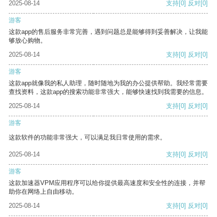
2025-08-14
支持
[0]
反对
[0]
游客
这款app的售后服务非常完善，遇到问题总是能够得到妥善解决，让我能
够放心购物。
2025-08-14
支持
[0]
反对
[0]
游客
这款app就像我的私人助理，随时随地为我的办公提供帮助。我经常需要
查找资料，这款app的搜索功能非常强大，能够快速找到我需要的信息。
2025-08-14
支持
[0]
反对
[0]
游客
这款软件的功能非常强大，可以满足我日常使用的需求。
2025-08-14
支持
[0]
反对
[0]
游客
这款加速器VPM应用程序可以给你提供最高速度和安全性的连接，并帮
助你在网络上自由移动。
2025-08-14
支持
[0]
反对
[0]