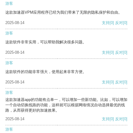
游客
这款加速器VPM应用程序已经为我们带来了无限的隐私保护和自由。
2025-08-14
支持
[0]
反对
[0]
游客
这款软件非常实用，可以帮助我解决很多问题。
2025-08-14
支持
[0]
反对
[0]
游客
这款软件的功能非常强大，使用起来非常方便。
2025-08-14
支持
[0]
反对
[0]
游客
这款加速器app的功能有点单一，可以增加一些新功能。比如，可以增加
一个自动切换线路的功能，这样就可以根据网络情况自动选择最优的线
路，从而获得更好的加速效果。
2025-08-14
支持
[0]
反对
[0]
游客