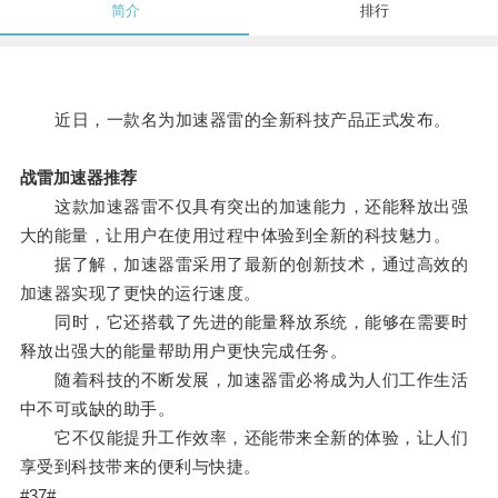
简介
排行
近日，一款名为加速器雷的全新科技产品正式发布。
战雷加速器推荐
这款加速器雷不仅具有突出的加速能力，还能释放出强
大的能量，让用户在使用过程中体验到全新的科技魅力。
据了解，加速器雷采用了最新的创新技术，通过高效的
加速器实现了更快的运行速度。
同时，它还搭载了先进的能量释放系统，能够在需要时
释放出强大的能量帮助用户更快完成任务。
随着科技的不断发展，加速器雷必将成为人们工作生活
中不可或缺的助手。
它不仅能提升工作效率，还能带来全新的体验，让人们
享受到科技带来的便利与快捷。
#37#