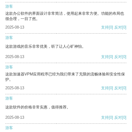
游客
这款办公软件的界面设计非常简洁，使用起来非常方便。功能的布局也
很合理，一目了然。
2025-08-13
支持
[0]
反对
[0]
游客
这款游戏的音乐非常优美，听了让人心旷神怡。
2025-08-13
支持
[0]
反对
[0]
游客
这款加速器VPM应用程序已经为我们带来了无限的流畅体验和安全性保
护。
2025-08-13
支持
[0]
反对
[0]
游客
这款软件的价格非常实惠，值得推荐。
2025-08-13
支持
[0]
反对
[0]
游客