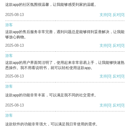
这款app的社区氛围很温馨，让我能够感受到家的温暖。
2025-08-13
支持
[0]
反对
[0]
游客
这款app的售后服务非常完善，遇到问题总是能够得到妥善解决，让我能
够放心购物。
2025-08-13
支持
[0]
反对
[0]
游客
这款app的用户界面简洁明了，使用起来非常容易上手，让我能够快速熟
悉操作。我不用看说明书，就可以轻松使用这款app。
2025-08-13
支持
[0]
反对
[0]
游客
这款app的功能非常丰富，可以满足我不同的社交需求。
2025-08-13
支持
[0]
反对
[0]
游客
这款软件的功能非常强大，可以满足我日常使用的需求。