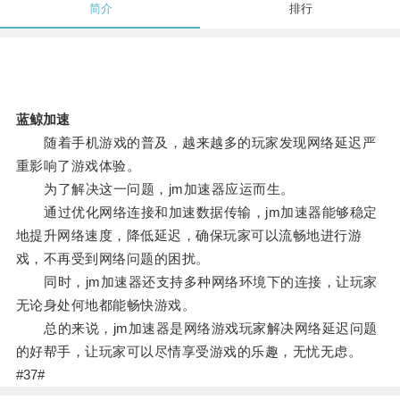
简介
排行
蓝鲸加速
随着手机游戏的普及，越来越多的玩家发现网络延迟严
重影响了游戏体验。
为了解决这一问题，jm加速器应运而生。
通过优化网络连接和加速数据传输，jm加速器能够稳定
地提升网络速度，降低延迟，确保玩家可以流畅地进行游
戏，不再受到网络问题的困扰。
同时，jm加速器还支持多种网络环境下的连接，让玩家
无论身处何地都能畅快游戏。
总的来说，jm加速器是网络游戏玩家解决网络延迟问题
的好帮手，让玩家可以尽情享受游戏的乐趣，无忧无虑。
#37#