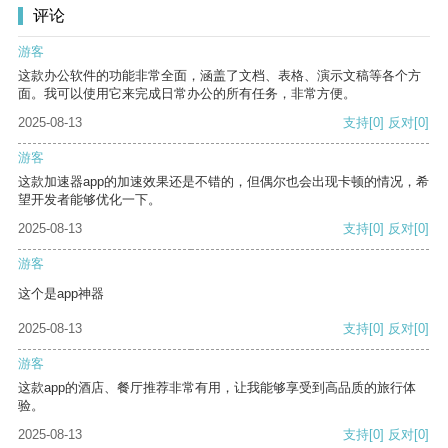
评论
游客
这款办公软件的功能非常全面，涵盖了文档、表格、演示文稿等各个方
面。我可以使用它来完成日常办公的所有任务，非常方便。
2025-08-13
支持
[0]
反对
[0]
游客
这款加速器app的加速效果还是不错的，但偶尔也会出现卡顿的情况，希
望开发者能够优化一下。
2025-08-13
支持
[0]
反对
[0]
游客
这个是app神器
2025-08-13
支持
[0]
反对
[0]
游客
这款app的酒店、餐厅推荐非常有用，让我能够享受到高品质的旅行体
验。
2025-08-13
支持
[0]
反对
[0]