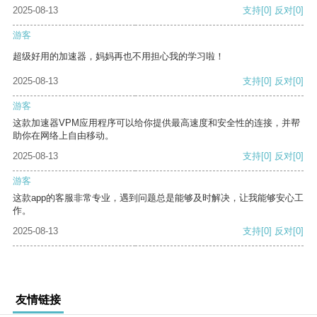
2025-08-13
支持
[0]
反对
[0]
游客
超级好用的加速器，妈妈再也不用担心我的学习啦！
2025-08-13
支持
[0]
反对
[0]
游客
这款加速器VPM应用程序可以给你提供最高速度和安全性的连接，并帮
助你在网络上自由移动。
2025-08-13
支持
[0]
反对
[0]
游客
这款app的客服非常专业，遇到问题总是能够及时解决，让我能够安心工
作。
2025-08-13
支持
[0]
反对
[0]
友情链接