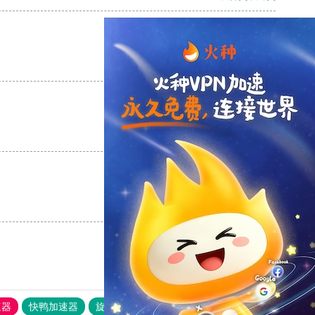
支持
[0]
反对
[0]
支持
[0]
反对
[0]
支持
[0]
反对
[0]
速器
快鸭加速器
旋风加速度器
外网网址导航
软件中心