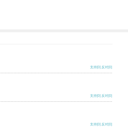
支持
[0]
反对
[0]
支持
[0]
反对
[0]
支持
[0]
反对
[0]