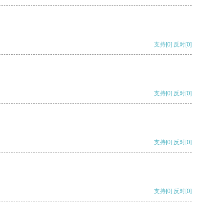
支持
[0]
反对
[0]
支持
[0]
反对
[0]
支持
[0]
反对
[0]
支持
[0]
反对
[0]