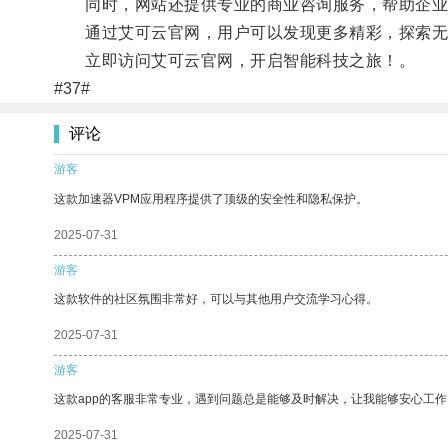
同时，网站还提供专业的商业咨询服务，帮助企业
通过艾可云官网，用户可以发现更多精彩，探索无
立即访问艾可云官网，开启智能科技之旅！。
#37#
评论
游客
这款加速器VPM应用程序提供了顶级的安全性和隐私保护。
2025-07-31
游客
这款软件的社区氛围非常好，可以与其他用户交流学习心得。
2025-07-31
游客
这款app的客服非常专业，遇到问题总是能够及时解决，让我能够安心工作
2025-07-31