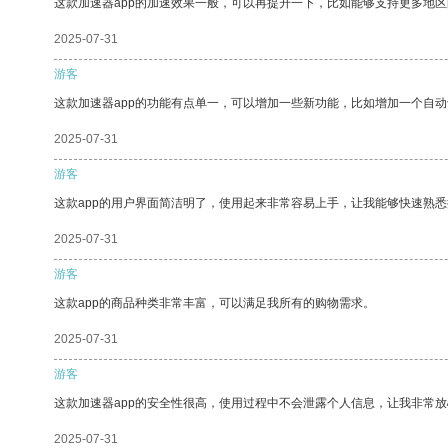
这款加速器app的加速效果一般，可以再提升一下，比如能够支持更多地
2025-07-31
游客
这款加速器app的功能有点单一，可以增加一些新功能，比如增加一个自
2025-07-31
游客
这款app的用户界面简洁明了，使用起来非常容易上手，让我能够快速熟悉
2025-07-31
游客
这款app的商品种类非常丰富，可以满足我所有的购物需求。
2025-07-31
游客
这款加速器app的安全性很高，使用过程中不会泄露个人信息，让我非常放
2025-07-31