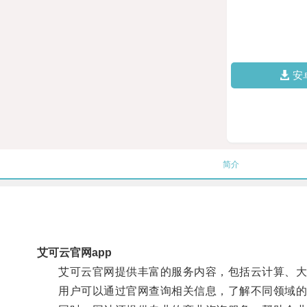
安
简介
艾可云官网app
艾可云官网提供丰富的服务内容，包括云计算、大
用户可以通过官网查询相关信息，了解不同领域的