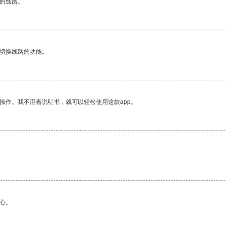
区的线路。
动切换线路的功能。
操作。我不用看说明书，就可以轻松使用这款app。
心。