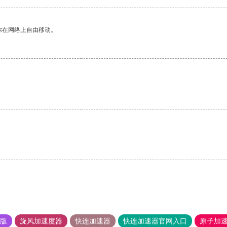
你在网络上自由移动。
果版
旋风加速度器
快连加速器
快连加速器官网入口
原子加