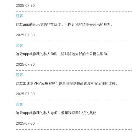
2025-07-30
游客
这款app的音乐资源非常优质，可以让我尽情享受音乐的魅力。
2025-07-30
游客
这款app就像我的私人助理，随时随地为我的办公提供帮助。
2025-07-30
游客
这款加速器VPM应用程序可以给你提供最高速度和安全性的连接。
2025-07-30
游客
这款app就像我的私人导师，带领我探索知识的奥秘。
2025-07-30