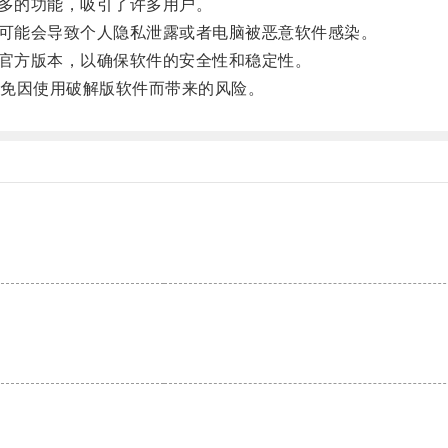
多的功能，吸引了许多用户。
可能会导致个人隐私泄露或者电脑被恶意软件感染。
官方版本，以确保软件的安全性和稳定性。
免因使用破解版软件而带来的风险。