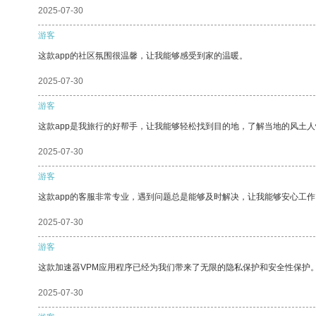
2025-07-30
游客
这款app的社区氛围很温馨，让我能够感受到家的温暖。
2025-07-30
游客
这款app是我旅行的好帮手，让我能够轻松找到目的地，了解当地的风土人
2025-07-30
游客
这款app的客服非常专业，遇到问题总是能够及时解决，让我能够安心工作
2025-07-30
游客
这款加速器VPM应用程序已经为我们带来了无限的隐私保护和安全性保护
2025-07-30