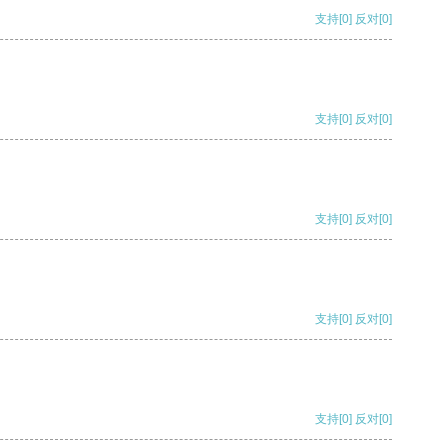
支持
[0]
反对
[0]
支持
[0]
反对
[0]
支持
[0]
反对
[0]
支持
[0]
反对
[0]
支持
[0]
反对
[0]