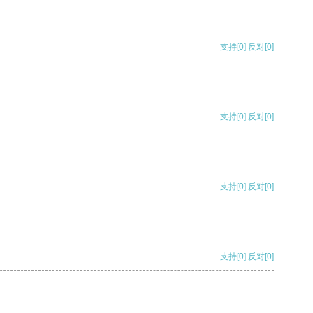
支持
[0]
反对
[0]
支持
[0]
反对
[0]
支持
[0]
反对
[0]
支持
[0]
反对
[0]