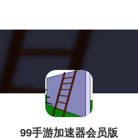
99手游加速器会员版