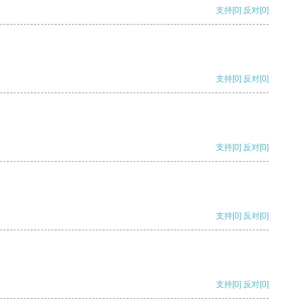
支持
[0]
反对
[0]
支持
[0]
反对
[0]
支持
[0]
反对
[0]
支持
[0]
反对
[0]
支持
[0]
反对
[0]