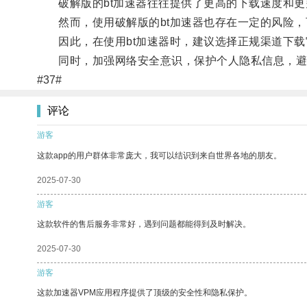
破解版的bt加速器往往提供了更高的下载速度和更
然而，使用破解版的bt加速器也存在一定的风险，
因此，在使用bt加速器时，建议选择正规渠道下载
同时，加强网络安全意识，保护个人隐私信息，避
#37#
评论
游客
这款app的用户群体非常庞大，我可以结识到来自世界各地的朋友。
2025-07-30
游客
这款软件的售后服务非常好，遇到问题都能得到及时解决。
2025-07-30
游客
这款加速器VPM应用程序提供了顶级的安全性和隐私保护。