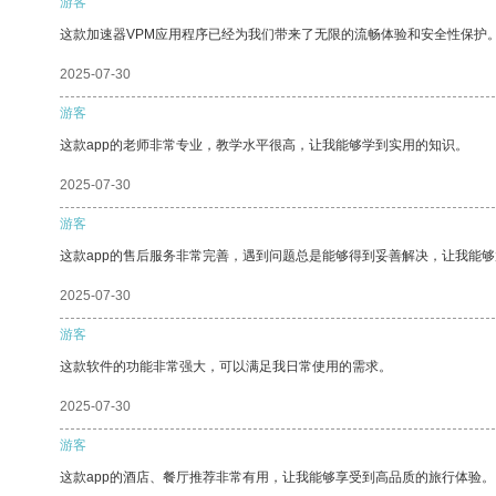
游客
这款加速器VPM应用程序已经为我们带来了无限的流畅体验和安全性保护
2025-07-30
游客
这款app的老师非常专业，教学水平很高，让我能够学到实用的知识。
2025-07-30
游客
这款app的售后服务非常完善，遇到问题总是能够得到妥善解决，让我能
2025-07-30
游客
这款软件的功能非常强大，可以满足我日常使用的需求。
2025-07-30
游客
这款app的酒店、餐厅推荐非常有用，让我能够享受到高品质的旅行体验。