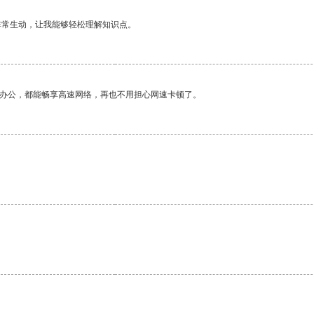
非常生动，让我能够轻松理解知识点。
作办公，都能畅享高速网络，再也不用担心网速卡顿了。