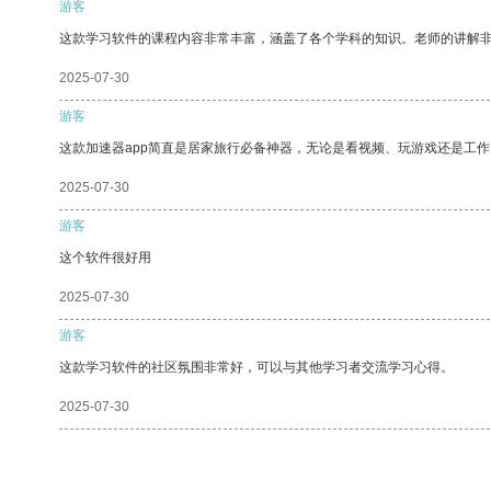
游客
这款学习软件的课程内容非常丰富，涵盖了各个学科的知识。老师的讲解
2025-07-30
游客
这款加速器app简直是居家旅行必备神器，无论是看视频、玩游戏还是工
2025-07-30
游客
这个软件很好用
2025-07-30
游客
这款学习软件的社区氛围非常好，可以与其他学习者交流学习心得。
2025-07-30