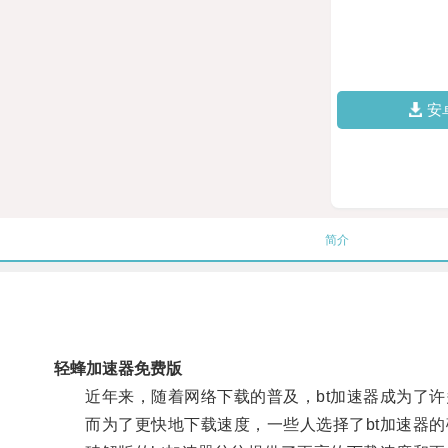
安
简介
轻蜂加速器免费版
近年来，随着网络下载的普及，bt加速器成为了许
而为了更快地下载速度，一些人选择了bt加速器的