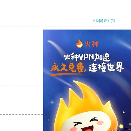
支持
[0]
反对
[0]
支持
[0]
反对
[0]
支持
[0]
反对
[0]
支持
[0]
反对
[0]