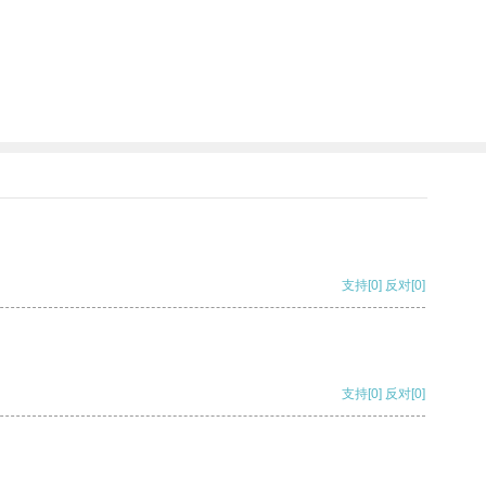
支持
[0]
反对
[0]
支持
[0]
反对
[0]