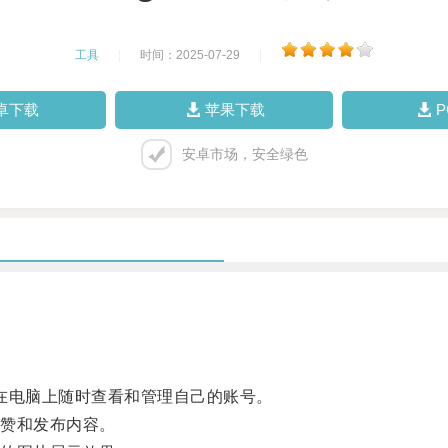
工具
|
时间：2025-07-29
|
卓下载
苹果下载
安卓市场，安全绿色
够在电脑上随时查看和管理自己的账号。
赞和发布内容。