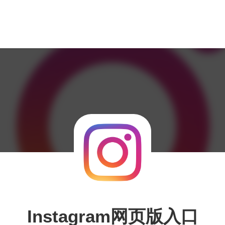
Instagram网页版入口