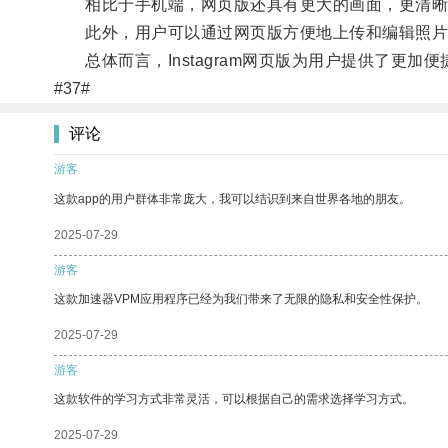
相比于手机端，网页版还具有更大的画面，更清晰
此外，用户可以通过网页版方便地上传和编辑照片
总体而言，Instagram网页版为用户提供了更加
#37#
评论
游客
这款app的用户群体非常庞大，我可以结识到来自世界各地的朋友。
2025-07-29
游客
这款加速器VPM应用程序已经为我们带来了无限的隐私和安全性保护。
2025-07-29
游客
这款软件的学习方式非常灵活，可以根据自己的需求选择学习方式。
2025-07-29