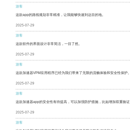
游客
这款app的路线规划非常精准，让我能够快速到达目的地。
2025-07-29
游客
这款软件的界面设计非常简洁，一目了然。
2025-07-29
游客
这款加速器VPM应用程序已经为我们带来了无限的流畅体验和安全性保护
2025-07-29
游客
这款加速器app的安全性有待提高，可以加强防护措施，比如增加双重验证
2025-07-29
游客