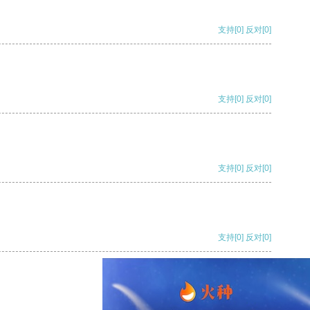
支持
[0]
反对
[0]
支持
[0]
反对
[0]
支持
[0]
反对
[0]
支持
[0]
反对
[0]
支持
[0]
反对
[0]