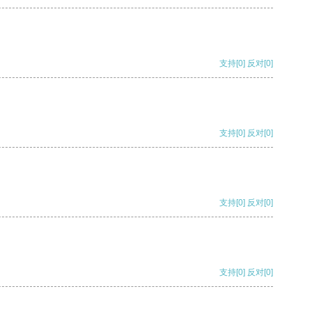
支持
[0]
反对
[0]
支持
[0]
反对
[0]
支持
[0]
反对
[0]
支持
[0]
反对
[0]