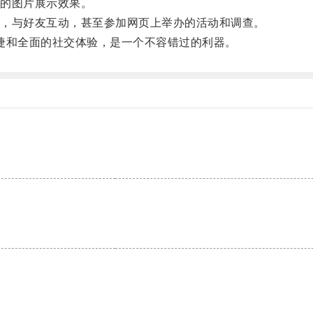
的图片展示效果。
，与好友互动，甚至参加网页上举办的活动和调查。
便捷和全面的社交体验，是一个不容错过的利器。