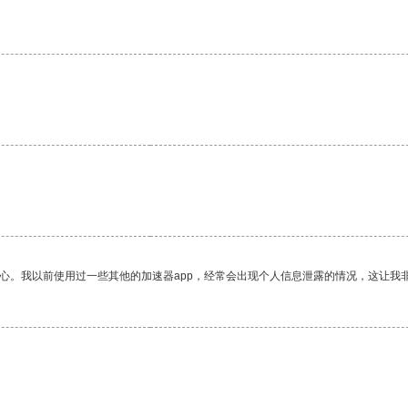
放心。我以前使用过一些其他的加速器app，经常会出现个人信息泄露的情况，这让我
。