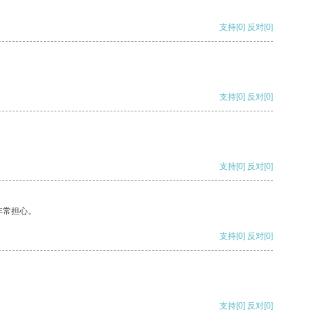
支持
[0]
反对
[0]
支持
[0]
反对
[0]
支持
[0]
反对
[0]
非常担心。
支持
[0]
反对
[0]
支持
[0]
反对
[0]