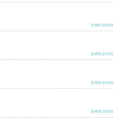
支持
[0]
反对
[0]
支持
[0]
反对
[0]
支持
[0]
反对
[0]
支持
[0]
反对
[0]