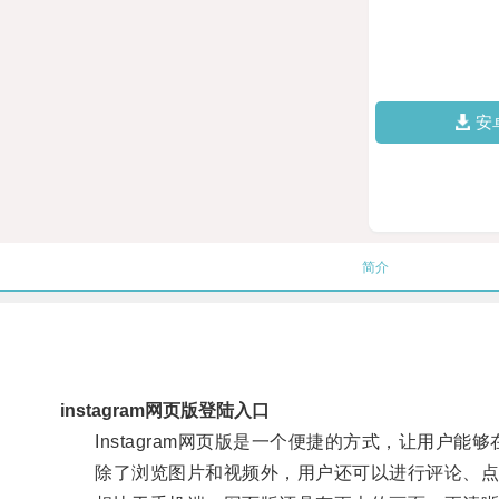
安
简介
instagram网页版登陆入口
Instagram网页版是一个便捷的方式，让用户能
除了浏览图片和视频外，用户还可以进行评论、点