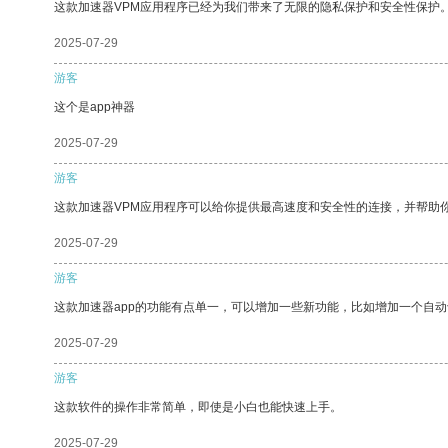
这款加速器VPM应用程序已经为我们带来了无限的隐私保护和安全性保护
2025-07-29
游客
这个是app神器
2025-07-29
游客
这款加速器VPM应用程序可以给你提供最高速度和安全性的连接，并帮助
2025-07-29
游客
这款加速器app的功能有点单一，可以增加一些新功能，比如增加一个自
2025-07-29
游客
这款软件的操作非常简单，即使是小白也能快速上手。
2025-07-29