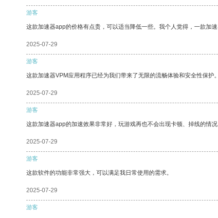
游客
这款加速器app的价格有点贵，可以适当降低一些。我个人觉得，一款加速
2025-07-29
游客
这款加速器VPM应用程序已经为我们带来了无限的流畅体验和安全性保护
2025-07-29
游客
这款加速器app的加速效果非常好，玩游戏再也不会出现卡顿、掉线的情况
2025-07-29
游客
这款软件的功能非常强大，可以满足我日常使用的需求。
2025-07-29
游客