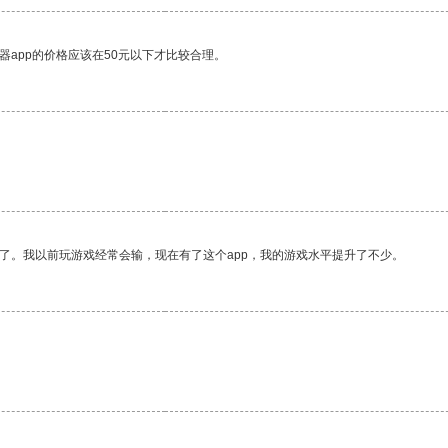
器app的价格应该在50元以下才比较合理。
。
了。我以前玩游戏经常会输，现在有了这个app，我的游戏水平提升了不少。