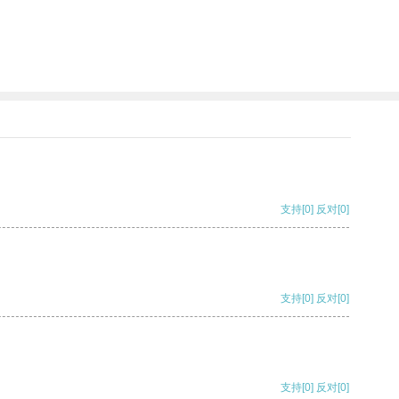
支持
[0]
反对
[0]
支持
[0]
反对
[0]
支持
[0]
反对
[0]