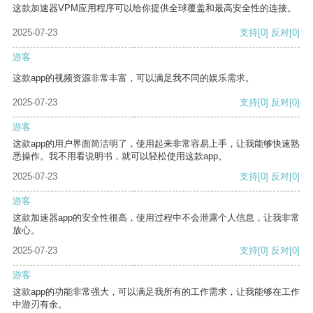
这款加速器VPM应用程序可以给你提供全球覆盖和最高安全性的连接。
2025-07-23
支持
[0]
反对
[0]
游客
这款app的视频资源非常丰富，可以满足我不同的娱乐需求。
2025-07-23
支持
[0]
反对
[0]
游客
这款app的用户界面简洁明了，使用起来非常容易上手，让我能够快速熟
悉操作。我不用看说明书，就可以轻松使用这款app。
2025-07-23
支持
[0]
反对
[0]
游客
这款加速器app的安全性很高，使用过程中不会泄露个人信息，让我非常
放心。
2025-07-23
支持
[0]
反对
[0]
游客
这款app的功能非常强大，可以满足我所有的工作需求，让我能够在工作
中游刃有余。