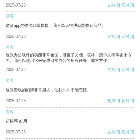
2025-07-23
支持
[0]
反对
[0]
游客
这款app的物流非常快捷，我下单后很快就能收到商品。
2025-07-23
支持
[0]
反对
[0]
游客
这款办公软件的功能非常全面，涵盖了文档、表格、演示文稿等各个方
面。我可以使用它来完成日常办公的所有任务，非常方便。
2025-07-23
支持
[0]
反对
[0]
游客
这款游戏的剧情非常感人，让我久久不能忘怀。
2025-07-23
支持
[0]
反对
[0]
游客
超棒啊 好用
2025-07-23
支持
[0]
反对
[0]