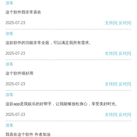
游客
这个软件我非常喜欢
2025-07-23
支持
[0]
反对
[0]
游客
这款软件的功能非常全面，可以满足我所有需求。
2025-07-23
支持
[0]
反对
[0]
游客
这个软件很好用
2025-07-23
支持
[0]
反对
[0]
游客
这款app是我娱乐的好帮手，让我能够放松身心，享受美好时光。
2025-07-23
支持
[0]
反对
[0]
游客
我喜欢这个软件 作者加油