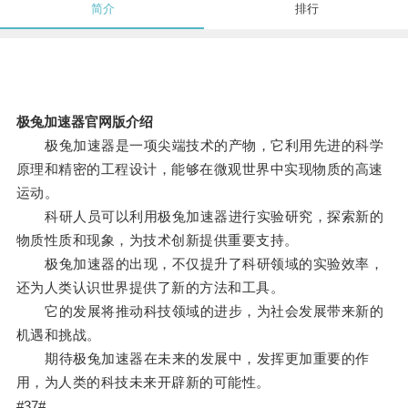
简介
排行
极兔加速器官网版介绍
极兔加速器是一项尖端技术的产物，它利用先进的科学
原理和精密的工程设计，能够在微观世界中实现物质的高速
运动。
科研人员可以利用极兔加速器进行实验研究，探索新的
物质性质和现象，为技术创新提供重要支持。
极兔加速器的出现，不仅提升了科研领域的实验效率，
还为人类认识世界提供了新的方法和工具。
它的发展将推动科技领域的进步，为社会发展带来新的
机遇和挑战。
期待极兔加速器在未来的发展中，发挥更加重要的作
用，为人类的科技未来开辟新的可能性。
#37#