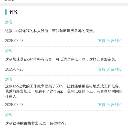
评论
游客
这款app就像我的私人导游，带我领略世界各地的美景。
2025-07-23
支持
[0]
反对
[0]
游客
这款加速器app的价格有点贵，可以适当降低一些，这样会更加亲民。
2025-07-23
支持
[0]
反对
[0]
游客
这款app让我的工作效率提高了50%，让我能够更轻松地完成工作任务。
我以前经常加班，现在有了这个app，我可以提前下班，有更多的时间陪
伴家人。
2025-07-23
支持
[0]
反对
[0]
游客
这款软件的价格非常实惠，值得推荐。