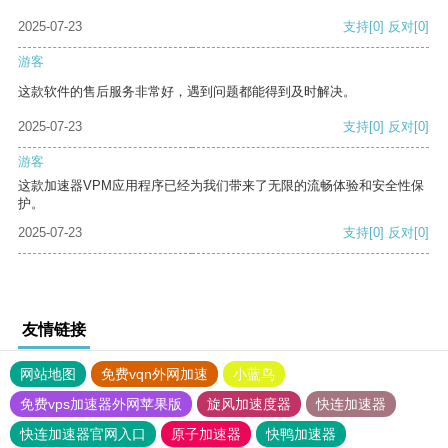
2025-07-23
支持
[0]
反对
[0]
游客
这款软件的售后服务非常好，遇到问题都能得到及时解决。
2025-07-23
支持
[0]
反对
[0]
游客
这款加速器VPM应用程序已经为我们带来了无限的流畅体验和安全性保
护。
2025-07-23
支持
[0]
反对
[0]
友情链接
网站地图
免费vqn外网加速
小蓝鸟
免费vps加速器外网苹果版
旋风加速度器
快连加速器
快连加速器官网入口
原子加速器
快鸭加速器