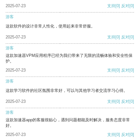
2025-07-23
支持
[0]
反对
[0]
游客
这款软件的设计非常人性化，使用起来非常舒服。
2025-07-23
支持
[0]
反对
[0]
游客
这款加速器VPM应用程序已经为我们带来了无限的流畅体验和安全性保
护。
2025-07-23
支持
[0]
反对
[0]
游客
这款学习软件的社区氛围非常好，可以与其他学习者交流学习心得。
2025-07-23
支持
[0]
反对
[0]
游客
这款加速器app的客服很贴心，遇到问题都能及时解决，服务态度非常
好。
2025-07-23
支持
[0]
反对
[0]