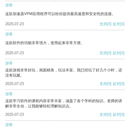
游客
这款加速器VPM应用程序可以给你提供最高速度和安全性的连接。
2025-07-23
支持
[0]
反对
[0]
游客
这款软件的功能非常强大，使用起来非常方便。
2025-07-23
支持
[0]
反对
[0]
游客
这款游戏非常好玩，画面精美，玩法丰富。我已经玩了好几个小时，还
没有玩腻。
2025-07-23
支持
[0]
反对
[0]
游客
这款学习软件的课程内容非常丰富，涵盖了各个学科的知识。老师的讲
解非常生动，让我能够轻松理解知识点。
2025-07-23
支持
[0]
反对
[0]
游客