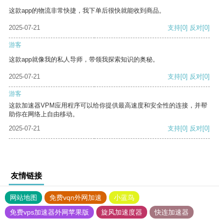
这款app的物流非常快捷，我下单后很快就能收到商品。
2025-07-21
支持
[0]
反对
[0]
游客
这款app就像我的私人导师，带领我探索知识的奥秘。
2025-07-21
支持
[0]
反对
[0]
游客
这款加速器VPM应用程序可以给你提供最高速度和安全性的连接，并帮
助你在网络上自由移动。
2025-07-21
支持
[0]
反对
[0]
友情链接
网站地图
免费vqn外网加速
小蓝鸟
免费vps加速器外网苹果版
旋风加速度器
快连加速器