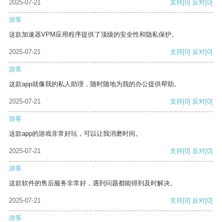
2025-07-21
支持
[0]
反对
[0]
游客
这款加速器VPM应用程序提供了顶级的安全性和隐私保护。
2025-07-21
支持
[0]
反对
[0]
游客
这款app就像我的私人助理，随时随地为我的办公提供帮助。
2025-07-21
支持
[0]
反对
[0]
游客
这款app的游戏非常好玩，可以让我消磨时间。
2025-07-21
支持
[0]
反对
[0]
游客
这款软件的售后服务非常好，遇到问题都能得到及时解决。
2025-07-21
支持
[0]
反对
[0]
游客