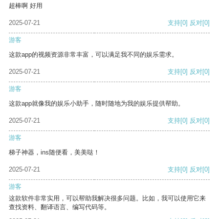
超棒啊 好用
2025-07-21
支持
[0]
反对
[0]
游客
这款app的视频资源非常丰富，可以满足我不同的娱乐需求。
2025-07-21
支持
[0]
反对
[0]
游客
这款app就像我的娱乐小助手，随时随地为我的娱乐提供帮助。
2025-07-21
支持
[0]
反对
[0]
游客
梯子神器，ins随便看，美美哒！
2025-07-21
支持
[0]
反对
[0]
游客
这款软件非常实用，可以帮助我解决很多问题。比如，我可以使用它来
查找资料、翻译语言、编写代码等。