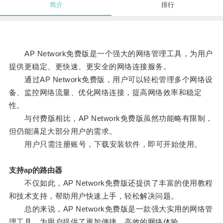
简介
排行
AP Network免费版是一个强大的网络管理工具，为用户
提供更稳定、更快速、更安全的网络连接服务。
通过AP Network免费版，用户可以轻松管理多个网络设
备、监控网络流量、优化网络连接，提高网络效率和稳定
性。
与付费版相比，AP Network免费版虽然功能略有限制，
但仍能满足大部分用户的需求。
用户只需注册账号，下载安装软件，即可开始使用。
支持ap的路由器
不仅如此，AP Network免费版还提供了丰富的使用教程
和技术支持，帮助用户快速上手，轻松解决问题。
总的来说，AP Network免费版是一款强大实用的网络管
理工具，为用户提供了更加便捷、高效的网络体验。