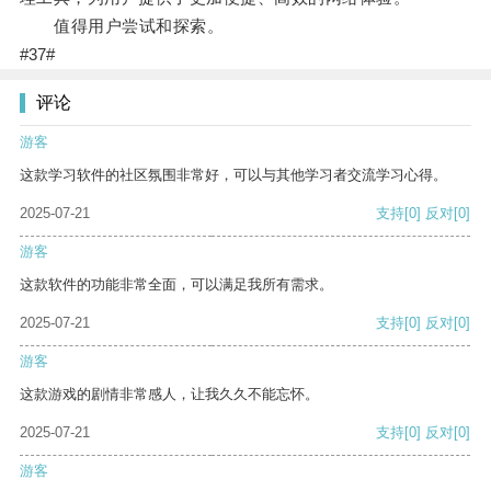
值得用户尝试和探索。
#37#
评论
游客
这款学习软件的社区氛围非常好，可以与其他学习者交流学习心得。
2025-07-21
支持
[0]
反对
[0]
游客
这款软件的功能非常全面，可以满足我所有需求。
2025-07-21
支持
[0]
反对
[0]
游客
这款游戏的剧情非常感人，让我久久不能忘怀。
2025-07-21
支持
[0]
反对
[0]
游客