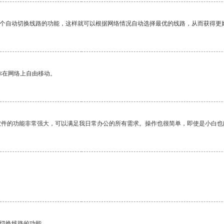
一个自动切换线路的功能，这样就可以根据网络情况自动选择最优的线路，从而获得更
你在网络上自由移动。
软件的功能非常强大，可以满足我日常办公的所有需求。操作也很简单，即使是小白也
。
动切换线路的功能。