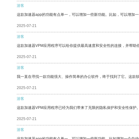
游客
这款加速器app的功能有点单一，可以增加一些新功能。比如，可以增加
2025-07-21
游客
这款加速器VPM应用程序可以给你提供最高速度和安全性的连接，并帮助
2025-07-21
游客
我一直在寻找一款功能强大、操作简单的办公软件，终于找到了它。这款
2025-07-21
游客
这款加速器VPM应用程序已经为我们带来了无限的隐私保护和安全性保护
2025-07-21
游客
这款加速器app的功能有点单一，可以增加一些新功能，比如增加一个自