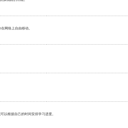
你在网络上自由移动。
我可以根据自己的时间安排学习进度。