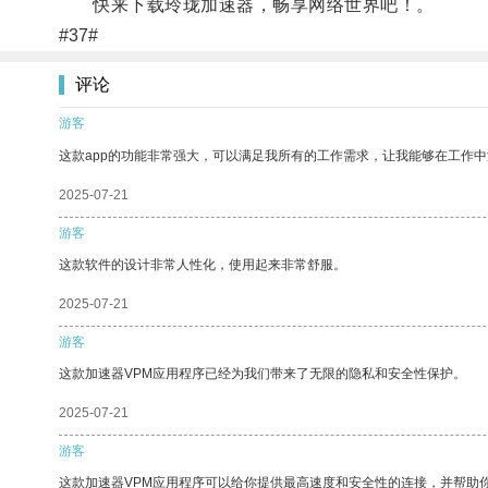
快来下载玲珑加速器，畅享网络世界吧！。
#37#
评论
游客
这款app的功能非常强大，可以满足我所有的工作需求，让我能够在工作
2025-07-21
游客
这款软件的设计非常人性化，使用起来非常舒服。
2025-07-21
游客
这款加速器VPM应用程序已经为我们带来了无限的隐私和安全性保护。
2025-07-21
游客
这款加速器VPM应用程序可以给你提供最高速度和安全性的连接，并帮助