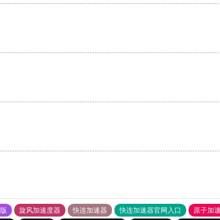
果版
旋风加速度器
快连加速器
快连加速器官网入口
原子加