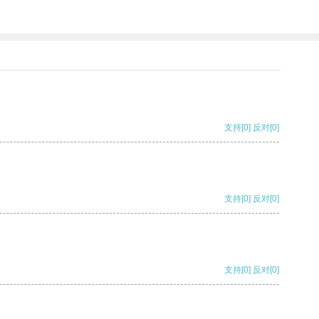
支持
[0]
反对
[0]
支持
[0]
反对
[0]
支持
[0]
反对
[0]