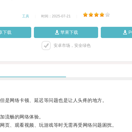
工具
|
时间：2025-07-21
|
卓下载
苹果下载
安卓市场，安全绿色
但是网络卡顿、延迟等问题也是让人头疼的地方。
加流畅的网络体验。
网页、观看视频、玩游戏等时无需再受网络问题困扰。