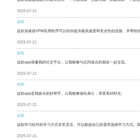
2025-07-21
游客
这款加速器VPM应用程序可以给你提供最高速度和安全性的连接，并帮助
2025-07-21
游客
这款app就像我的社交平台，让我能够与志同道合的朋友一起交流。
2025-07-21
游客
这款app是我娱乐的好帮手，让我能够放松身心，享受美好时光。
2025-07-21
游客
这款学习软件的学习方式非常灵活，可以根据自己的需求选择学习方式。
2025-07-21