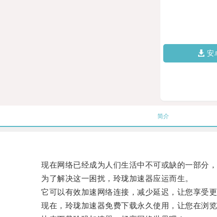
安
简介
现在网络已经成为人们生活中不可或缺的一部分，
为了解决这一困扰，玲珑加速器应运而生。
它可以有效加速网络连接，减少延迟，让您享受更
现在，玲珑加速器免费下载永久使用，让您在浏览