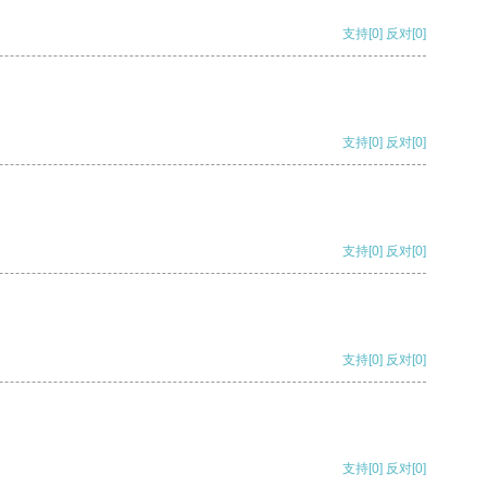
支持
[0]
反对
[0]
支持
[0]
反对
[0]
支持
[0]
反对
[0]
支持
[0]
反对
[0]
支持
[0]
反对
[0]