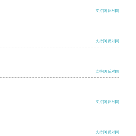
支持
[0]
反对
[0]
支持
[0]
反对
[0]
支持
[0]
反对
[0]
支持
[0]
反对
[0]
支持
[0]
反对
[0]