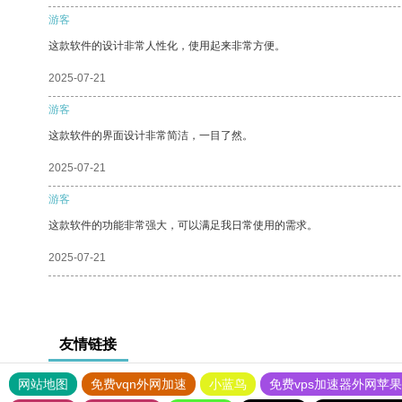
游客
这款软件的设计非常人性化，使用起来非常方便。
2025-07-21
游客
这款软件的界面设计非常简洁，一目了然。
2025-07-21
游客
这款软件的功能非常强大，可以满足我日常使用的需求。
2025-07-21
友情链接
网站地图
免费vqn外网加速
小蓝鸟
免费vps加速器外网苹