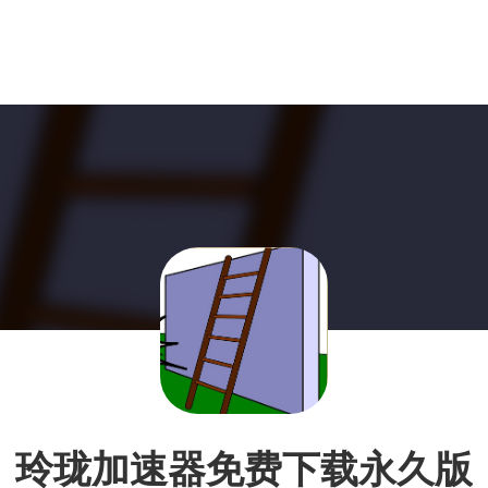
玲珑加速器免费下载永久版