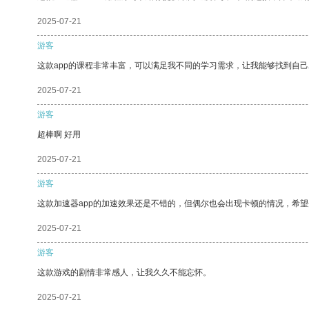
2025-07-21
游客
这款app的课程非常丰富，可以满足我不同的学习需求，让我能够找到自
2025-07-21
游客
超棒啊 好用
2025-07-21
游客
这款加速器app的加速效果还是不错的，但偶尔也会出现卡顿的情况，希
2025-07-21
游客
这款游戏的剧情非常感人，让我久久不能忘怀。
2025-07-21