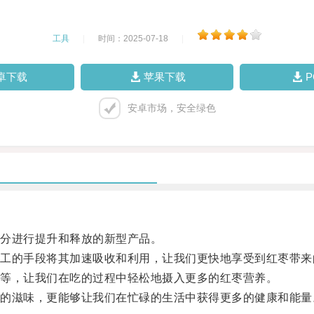
工具
|
时间：2025-07-18
|
卓下载
苹果下载
安卓市场，安全绿色
分进行提升和释放的新型产品。
的手段将其加速吸收和利用，让我们更快地享受到红枣带来
等，让我们在吃的过程中轻松地摄入更多的红枣营养。
滋味，更能够让我们在忙碌的生活中获得更多的健康和能量