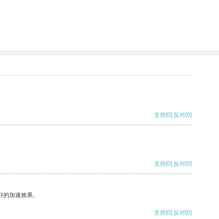
支持
[0]
反对
[0]
支持
[0]
反对
[0]
好的加速效果。
支持
[0]
反对
[0]