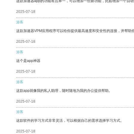
这款加速器app的功能有点单一，可以增加一些新功能，比如增加一个自
2025-07-18
游客
这款加速器VPM应用程序可以给你提供最高速度和安全性的连接，并帮助
2025-07-18
游客
这个是app神器
2025-07-18
游客
这款app就像我的私人助理，随时随地为我的办公提供帮助。
2025-07-18
游客
这款软件的学习方式非常灵活，可以根据自己的需求选择学习方式。
2025-07-18