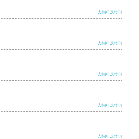
支持
[0]
反对
[0]
支持
[0]
反对
[0]
支持
[0]
反对
[0]
支持
[0]
反对
[0]
支持
[0]
反对
[0]