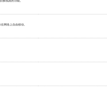
动切换线路的功能。
你在网络上自由移动。