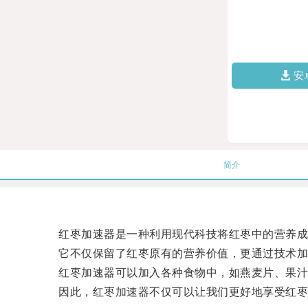
安
简介
红枣加速器是一种利用现代科技将红枣中的营养成
它不仅保留了红枣原有的营养价值，更通过技术加工
红枣加速器可以加入各种食物中，如燕麦片、果汁
因此，红枣加速器不仅可以让我们更好地享受红枣的