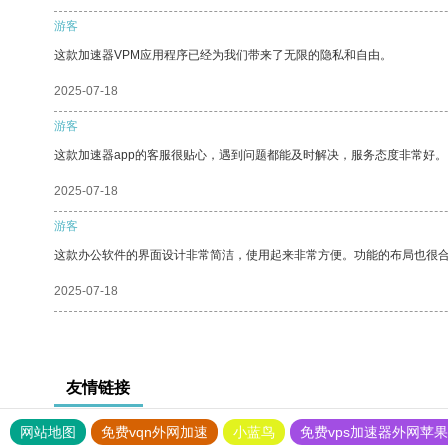
游客
这款加速器VPM应用程序已经为我们带来了无限的隐私和自由。
2025-07-18
游客
这款加速器app的客服很贴心，遇到问题都能及时解决，服务态度非常好。
2025-07-18
游客
这款办公软件的界面设计非常简洁，使用起来非常方便。功能的布局也很
2025-07-18
友情链接
网站地图
免费vqn外网加速
小蓝鸟
免费vps加速器外网苹