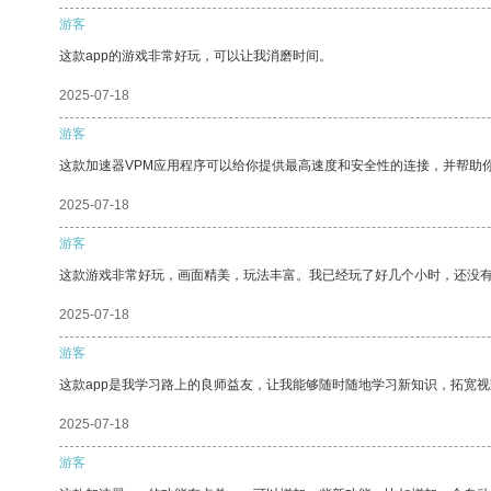
游客
这款app的游戏非常好玩，可以让我消磨时间。
2025-07-18
游客
这款加速器VPM应用程序可以给你提供最高速度和安全性的连接，并帮助
2025-07-18
游客
这款游戏非常好玩，画面精美，玩法丰富。我已经玩了好几个小时，还没
2025-07-18
游客
这款app是我学习路上的良师益友，让我能够随时随地学习新知识，拓宽视
2025-07-18
游客