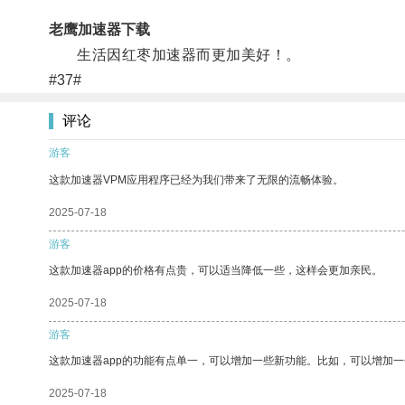
老鹰加速器下载
生活因红枣加速器而更加美好！。
#37#
评论
游客
这款加速器VPM应用程序已经为我们带来了无限的流畅体验。
2025-07-18
游客
这款加速器app的价格有点贵，可以适当降低一些，这样会更加亲民。
2025-07-18
游客
这款加速器app的功能有点单一，可以增加一些新功能。比如，可以增加
2025-07-18