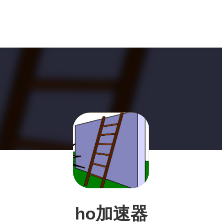
ho加速器