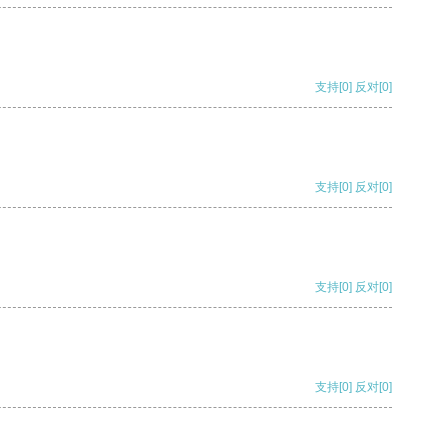
支持
[0]
反对
[0]
支持
[0]
反对
[0]
支持
[0]
反对
[0]
支持
[0]
反对
[0]