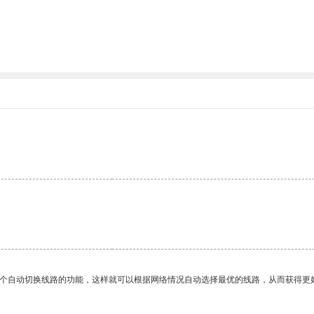
一个自动切换线路的功能，这样就可以根据网络情况自动选择最优的线路，从而获得更