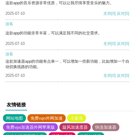
这款app的音乐资源非常优质，可以让我尽情享受音乐的魅力。
2025-07-10
支持
[0]
反对
[0]
游客
这款app的功能非常丰富，可以满足我不同的社交需求。
2025-07-10
支持
[0]
反对
[0]
游客
这款加速器app的功能有点单一，可以增加一些新功能，比如增加一个自
动切换线路的功能。
2025-07-10
支持
[0]
反对
[0]
友情链接
网站地图
免费vqn外网加速
小蓝鸟
免费vps加速器外网苹果版
旋风加速度器
快连加速器