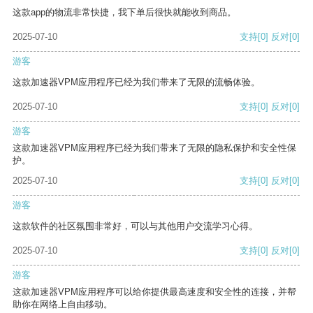
这款app的物流非常快捷，我下单后很快就能收到商品。
2025-07-10
支持
[0]
反对
[0]
游客
这款加速器VPM应用程序已经为我们带来了无限的流畅体验。
2025-07-10
支持
[0]
反对
[0]
游客
这款加速器VPM应用程序已经为我们带来了无限的隐私保护和安全性保
护。
2025-07-10
支持
[0]
反对
[0]
游客
这款软件的社区氛围非常好，可以与其他用户交流学习心得。
2025-07-10
支持
[0]
反对
[0]
游客
这款加速器VPM应用程序可以给你提供最高速度和安全性的连接，并帮
助你在网络上自由移动。