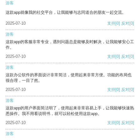
游客
这款app就像我的社交平台，让我能够与志同道合的朋友一起交流。
2025-07-10
支持
[0]
反对
[0]
游客
这款app的客服非常专业，遇到问题总是能够及时解决，让我能够安心工
作。
2025-07-10
支持
[0]
反对
[0]
游客
这款办公软件的界面设计非常简洁，使用起来非常方便。功能的布局也
很合理，一目了然。
2025-07-10
支持
[0]
反对
[0]
游客
这款app的用户界面简洁明了，使用起来非常容易上手，让我能够快速熟
悉操作。我不用看说明书，就可以轻松使用这款app。
2025-07-10
支持
[0]
反对
[0]
游客