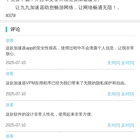
让九九加速器助您畅游网络，让网络畅通无阻！。
#37#
评论
游客
这款加速器app的安全性很高，使用过程中不会泄露个人信息，让我非常
放心。
2025-07-10
支持
[0]
反对
[0]
游客
这款加速器VPM应用程序已经为我们带来了无限的隐私保护和自由。
2025-07-10
支持
[0]
反对
[0]
游客
这款软件的设计非常人性化，使用起来非常方便。
2025-07-10
支持
[0]
反对
[0]
游客