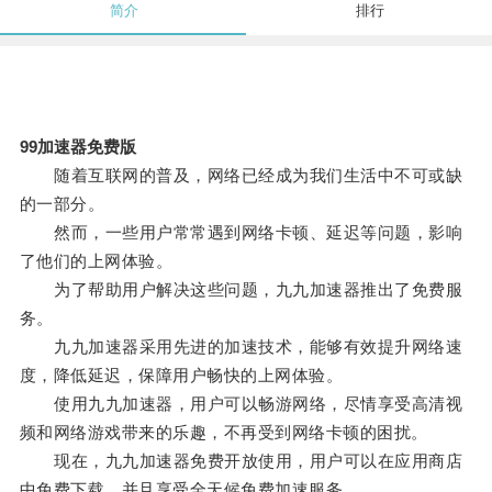
简介
排行
99加速器免费版
随着互联网的普及，网络已经成为我们生活中不可或缺
的一部分。
然而，一些用户常常遇到网络卡顿、延迟等问题，影响
了他们的上网体验。
为了帮助用户解决这些问题，九九加速器推出了免费服
务。
九九加速器采用先进的加速技术，能够有效提升网络速
度，降低延迟，保障用户畅快的上网体验。
使用九九加速器，用户可以畅游网络，尽情享受高清视
频和网络游戏带来的乐趣，不再受到网络卡顿的困扰。
现在，九九加速器免费开放使用，用户可以在应用商店
中免费下载，并且享受全天候免费加速服务。