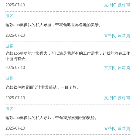
2025-07-10
支持
[0]
反对
[0]
游客
这款app就像我的私人导游，带我领略世界各地的美景。
2025-07-10
支持
[0]
反对
[0]
游客
这款app的功能非常强大，可以满足我所有的工作需求，让我能够在工作
中游刃有余。
2025-07-10
支持
[0]
反对
[0]
游客
这款软件的界面设计非常简洁，一目了然。
2025-07-10
支持
[0]
反对
[0]
游客
这款app就像我的私人导师，带领我探索知识的奥秘。
2025-07-10
支持
[0]
反对
[0]