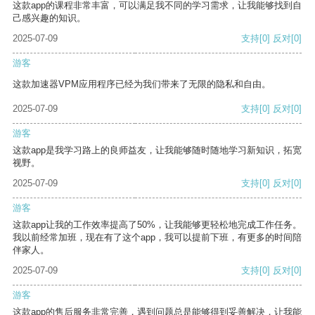
这款app的课程非常丰富，可以满足我不同的学习需求，让我能够找到自
己感兴趣的知识。
2025-07-09
支持
[0]
反对
[0]
游客
这款加速器VPM应用程序已经为我们带来了无限的隐私和自由。
2025-07-09
支持
[0]
反对
[0]
游客
这款app是我学习路上的良师益友，让我能够随时随地学习新知识，拓宽
视野。
2025-07-09
支持
[0]
反对
[0]
游客
这款app让我的工作效率提高了50%，让我能够更轻松地完成工作任务。
我以前经常加班，现在有了这个app，我可以提前下班，有更多的时间陪
伴家人。
2025-07-09
支持
[0]
反对
[0]
游客
这款app的售后服务非常完善，遇到问题总是能够得到妥善解决，让我能