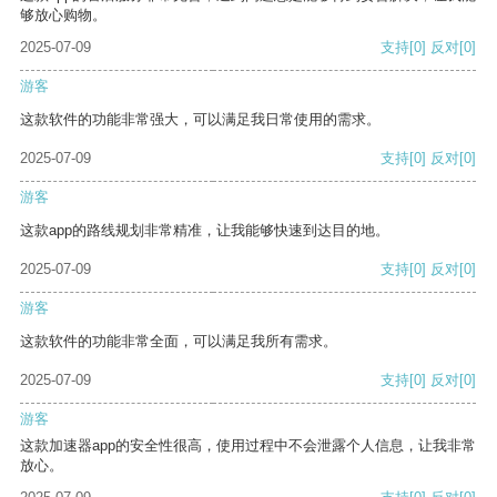
够放心购物。
2025-07-09
支持
[0]
反对
[0]
游客
这款软件的功能非常强大，可以满足我日常使用的需求。
2025-07-09
支持
[0]
反对
[0]
游客
这款app的路线规划非常精准，让我能够快速到达目的地。
2025-07-09
支持
[0]
反对
[0]
游客
这款软件的功能非常全面，可以满足我所有需求。
2025-07-09
支持
[0]
反对
[0]
游客
这款加速器app的安全性很高，使用过程中不会泄露个人信息，让我非常
放心。