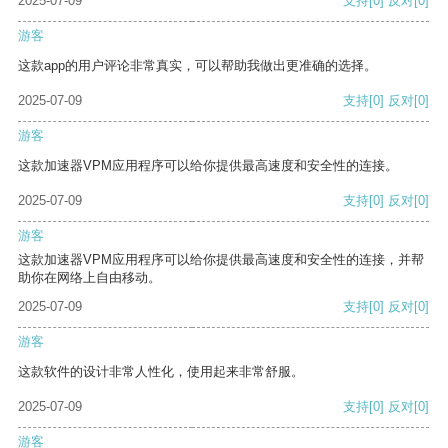
2025-07-09
支持
[0]
反对
[0]
游客
这款app的用户评论非常真实，可以帮助我做出更准确的选择。
2025-07-09
支持
[0]
反对
[0]
游客
这款加速器VPM应用程序可以给你提供最高速度和安全性的连接。
2025-07-09
支持
[0]
反对
[0]
游客
这款加速器VPM应用程序可以给你提供最高速度和安全性的连接，并帮
助你在网络上自由移动。
2025-07-09
支持
[0]
反对
[0]
游客
这款软件的设计非常人性化，使用起来非常舒服。
2025-07-09
支持
[0]
反对
[0]
游客