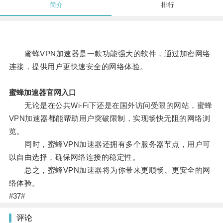
简介
排行
蜜蜂VPN加速器是一款功能强大的软件，通过加密网络
连接，提供用户更快速安全的网络体验。
蜜蜂加速器官网入口
无论是在公共Wi-Fi下还是在国外访问受限的网站，蜜蜂
VPN加速器都能帮助用户突破限制，实现畅快无阻的网络浏
览。
同时，蜜蜂VPN加速器还拥有多个服务器节点，用户可
以自由选择，确保网络连接的稳定性。
总之，蜜蜂VPN加速器将为你带来更顺畅、更安全的网
络体验。
#37#
评论