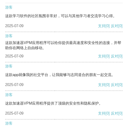
游客
这款学习软件的社区氛围非常好，可以与其他学习者交流学习心得。
2025-07-09
支持
[0]
反对
[0]
游客
这款加速器VPM应用程序可以给你提供最高速度和安全性的连接，并帮
助你在网络上自由移动。
2025-07-09
支持
[0]
反对
[0]
游客
这款app就像我的社交平台，让我能够与志同道合的朋友一起交流。
2025-07-09
支持
[0]
反对
[0]
游客
这款加速器VPM应用程序提供了顶级的安全性和隐私保护。
2025-07-09
支持
[0]
反对
[0]
游客