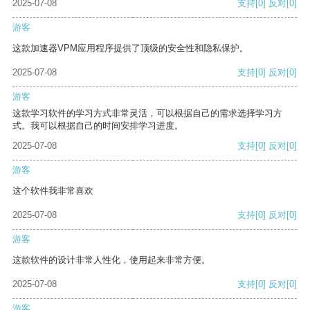
2025-07-08
支持
[0]
反对
[0]
游客
这款加速器VPM应用程序提供了顶级的安全性和隐私保护。
2025-07-08
支持
[0]
反对
[0]
游客
这款学习软件的学习方式非常灵活，可以根据自己的需求选择学习方
式。我可以根据自己的时间安排学习进度。
2025-07-08
支持
[0]
反对
[0]
游客
这个软件我非常喜欢
2025-07-08
支持
[0]
反对
[0]
游客
这款软件的设计非常人性化，使用起来非常方便。
2025-07-08
支持
[0]
反对
[0]
游客