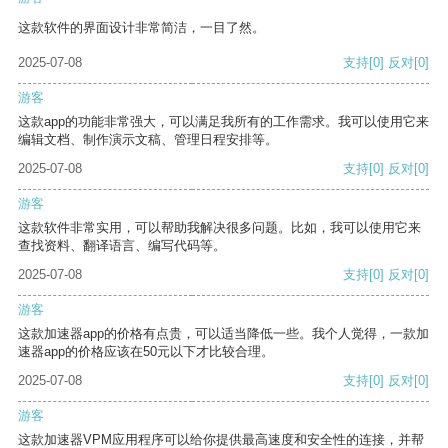
这款软件的界面设计非常简洁，一目了然。
2025-07-08
支持
[0]
反对
[0]
游客
这款app的功能非常强大，可以满足我所有的工作需求。我可以使用它来
编辑文档、制作演示文稿、管理日程安排等。
2025-07-08
支持
[0]
反对
[0]
游客
这款软件非常实用，可以帮助我解决很多问题。比如，我可以使用它来
查找资料、翻译语言、编写代码等。
2025-07-08
支持
[0]
反对
[0]
游客
这款加速器app的价格有点贵，可以适当降低一些。我个人觉得，一款加
速器app的价格应该在50元以下才比较合理。
2025-07-08
支持
[0]
反对
[0]
游客
这款加速器VPM应用程序可以给你提供最高速度和安全性的连接，并帮