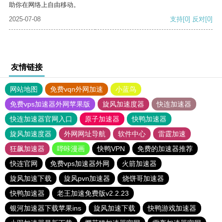
助你在网络上自由移动。
2025-07-08
支持
[0]
反对
[0]
友情链接
网站地图
免费vqn外网加速
小蓝鸟
免费vps加速器外网苹果版
旋风加速度器
快连加速器
快连加速器官网入口
原子加速器
快鸭加速器
旋风加速度器
外网网址导航
软件中心
雷霆加速
狂飙加速器
哔咔漫画
快鸭VPN
免费的加速器推荐
快连官网
免费vps加速器外网
火箭加速器
旋风加速下载
旋风pvn加速器
烧饼哥加速器
快鸭加速器
老王加速免费版v2.2.23
银河加速器下载苹果ins
旋风加速下载
快鸭游戏加速器