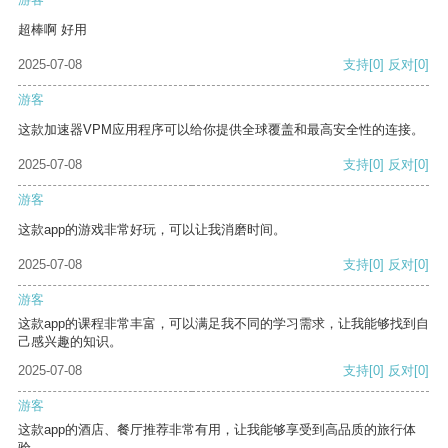
超棒啊 好用
2025-07-08
支持
[0]
反对
[0]
游客
这款加速器VPM应用程序可以给你提供全球覆盖和最高安全性的连接。
2025-07-08
支持
[0]
反对
[0]
游客
这款app的游戏非常好玩，可以让我消磨时间。
2025-07-08
支持
[0]
反对
[0]
游客
这款app的课程非常丰富，可以满足我不同的学习需求，让我能够找到自
己感兴趣的知识。
2025-07-08
支持
[0]
反对
[0]
游客
这款app的酒店、餐厅推荐非常有用，让我能够享受到高品质的旅行体
验。