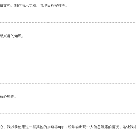
编辑文档、制作演示文稿、管理日程安排等。
己感兴趣的知识。
够放心购物。
放心。我以前使用过一些其他的加速器app，经常会出现个人信息泄露的情况，这让我