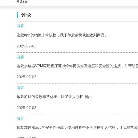
#37#
评论
游客
这款app的物流非常快捷，我下单后很快就能收到商品。
2025-07-03
游客
这款加速器VPM应用程序可以给你提供最高速度和安全性的连接，并帮助
2025-07-03
游客
这款游戏的音乐非常优美，听了让人心旷神怡。
2025-07-03
游客
这款加速器app的安全性很高，使用过程中不会泄露个人信息，让我非常放