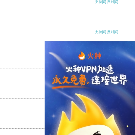
支持
[0]
反对
[0]
支持
[0]
反对
[0]
支持
[0]
反对
[0]
支持
[0]
反对
[0]
支持
[0]
反对
[0]