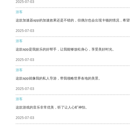
2025-07-03
游客
这款加速器app的加速效果还是不错的，但偶尔也会出现卡顿的情况，希
2025-07-03
游客
这款app是我娱乐的好帮手，让我能够放松身心，享受美好时光。
2025-07-03
游客
这款app就像我的私人导游，带我领略世界各地的美景。
2025-07-03
游客
这款游戏的音乐非常优美，听了让人心旷神怡。
2025-07-03