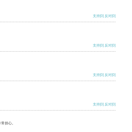
支持
[0]
反对
[0]
支持
[0]
反对
[0]
支持
[0]
反对
[0]
支持
[0]
反对
[0]
非常担心。