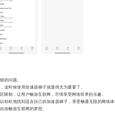
锁的问题。
，这时候使用加速器梯子就显得尤为重要了。
区限制，让用户畅游互联网，尽情享受网络世界的乐趣。
轻松地找到适合自己的加速器梯子，享受畅通无阻的网络体
自由畅游互联网的梦想。