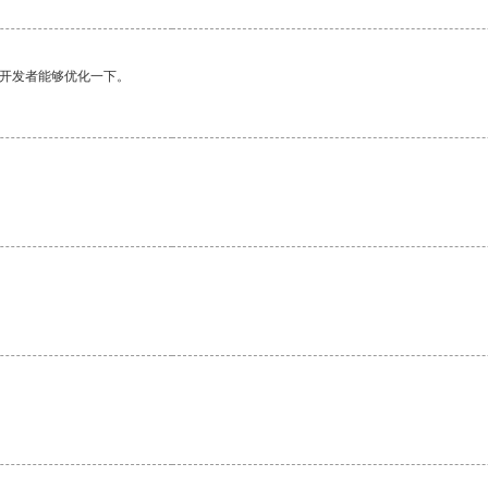
望开发者能够优化一下。