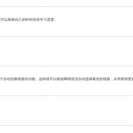
我可以根据自己的时间安排学习进度。
一个自动切换线路的功能，这样就可以根据网络情况自动选择最优的线路，从而获得更