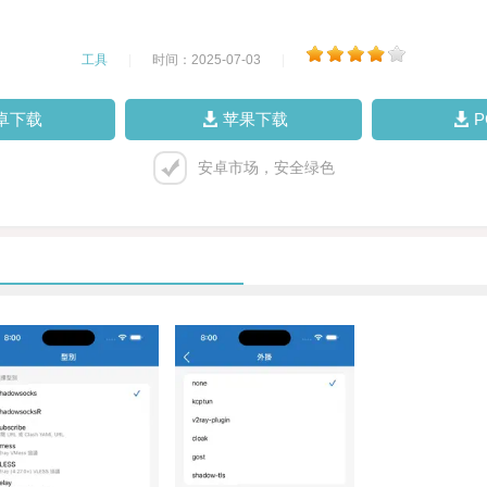
工具
|
时间：2025-07-03
|
卓下载
苹果下载
安卓市场，安全绿色