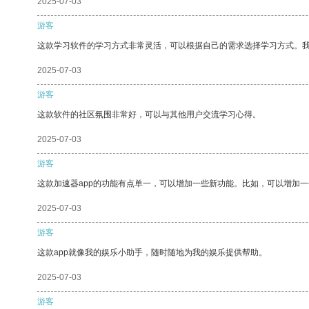
2025-07-03
游客
这款学习软件的学习方式非常灵活，可以根据自己的需求选择学习方式。
2025-07-03
游客
这款软件的社区氛围非常好，可以与其他用户交流学习心得。
2025-07-03
游客
这款加速器app的功能有点单一，可以增加一些新功能。比如，可以增加
2025-07-03
游客
这款app就像我的娱乐小助手，随时随地为我的娱乐提供帮助。
2025-07-03
游客