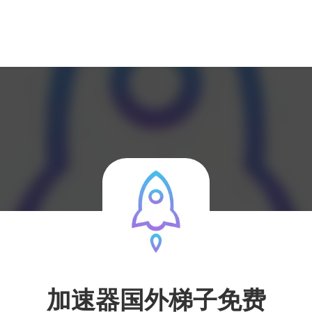
加速器国外梯子免费