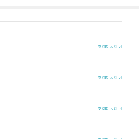
支持
[0]
反对
[0]
支持
[0]
反对
[0]
支持
[0]
反对
[0]