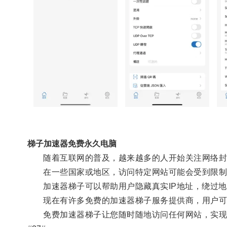
梯子加速器免费永久电脑
随着互联网的普及，越来越多的人开始关注网络封
在一些国家或地区，访问特定网站可能会受到限制
加速器梯子可以帮助用户隐藏真实IP地址，绕过地
现在有许多免费的加速器梯子服务提供商，用户可以
免费加速器梯子让您随时随地访问任何网站，实现