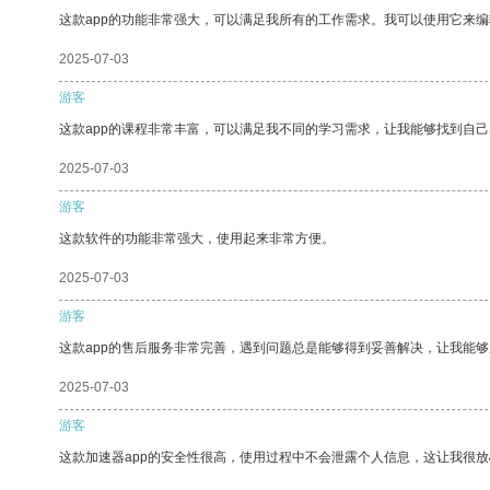
这款app的功能非常强大，可以满足我所有的工作需求。我可以使用它来
2025-07-03
游客
这款app的课程非常丰富，可以满足我不同的学习需求，让我能够找到自
2025-07-03
游客
这款软件的功能非常强大，使用起来非常方便。
2025-07-03
游客
这款app的售后服务非常完善，遇到问题总是能够得到妥善解决，让我能
2025-07-03
游客
这款加速器app的安全性很高，使用过程中不会泄露个人信息，这让我很