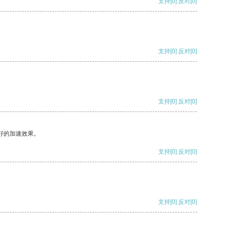
支持
[0]
反对
[0]
支持
[0]
反对
[0]
支持
[0]
反对
[0]
好的加速效果。
支持
[0]
反对
[0]
支持
[0]
反对
[0]