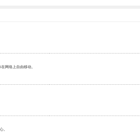
你在网络上自由移动。
心。