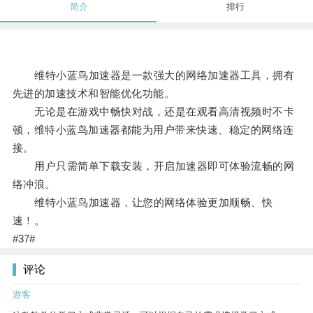
简介
排行
维特小蓝鸟加速器是一款强大的网络加速器工具，拥有
先进的加速技术和智能优化功能。
无论是在游戏中畅快对战，还是在观看高清视频时不卡
顿，维特小蓝鸟加速器都能为用户带来快速、稳定的网络连
接。
用户只需简单下载安装，开启加速器即可体验流畅的网
络冲浪。
维特小蓝鸟加速器，让您的网络体验更加顺畅、快
速！。
#37#
评论
游客