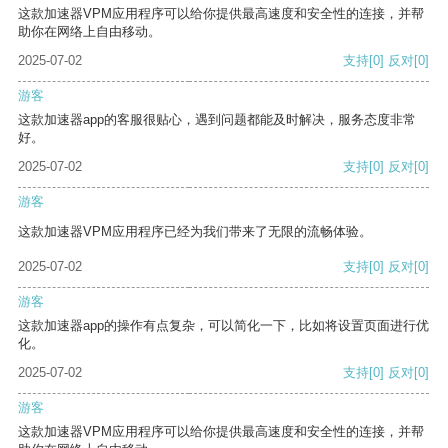
这款加速器VPM应用程序可以给你提供最高速度和安全性的连接，并帮
助你在网络上自由移动。
2025-07-02
支持
[0]
反对
[0]
游客
这款加速器app的客服很贴心，遇到问题都能及时解决，服务态度非常
好。
2025-07-02
支持
[0]
反对
[0]
游客
这款加速器VPM应用程序已经为我们带来了无限的流畅体验。
2025-07-02
支持
[0]
反对
[0]
游客
这款加速器app的操作有点复杂，可以简化一下，比如将设置页面进行优
化。
2025-07-02
支持
[0]
反对
[0]
游客
这款加速器VPM应用程序可以给你提供最高速度和安全性的连接，并帮