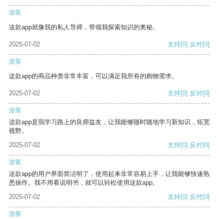
游客
这款app就像我的私人导师，带领我探索知识的奥秘。
2025-07-02
支持
[0]
反对
[0]
游客
这款app的商品种类非常丰富，可以满足我所有的购物需求。
2025-07-02
支持
[0]
反对
[0]
游客
这款app是我学习路上的良师益友，让我能够随时随地学习新知识，拓宽
视野。
2025-07-02
支持
[0]
反对
[0]
游客
这款app的用户界面简洁明了，使用起来非常容易上手，让我能够快速熟
悉操作。我不用看说明书，就可以轻松使用这款app。
2025-07-02
支持
[0]
反对
[0]
游客