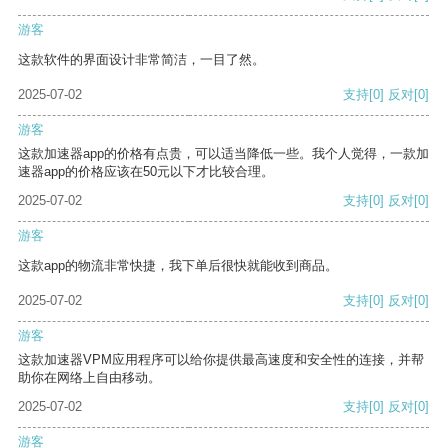
游客
这款软件的界面设计非常简洁，一目了然。
2025-07-02
支持
[0]
反对
[0]
游客
这款加速器app的价格有点贵，可以适当降低一些。我个人觉得，一款加
速器app的价格应该在50元以下才比较合理。
2025-07-02
支持
[0]
反对
[0]
游客
这款app的物流非常快捷，我下单后很快就能收到商品。
2025-07-02
支持
[0]
反对
[0]
游客
这款加速器VPM应用程序可以给你提供最高速度和安全性的连接，并帮
助你在网络上自由移动。
2025-07-02
支持
[0]
反对
[0]
游客