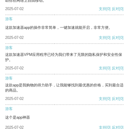
助你在网络上自由移动。
2025-07-02
支持
[0]
反对
[0]
游客
这款加速器app的操作非常简单，一键加速就能开启，非常方便。
2025-07-02
支持
[0]
反对
[0]
游客
这款加速器VPM应用程序已经为我们带来了无限的隐私保护和安全性保
护。
2025-07-02
支持
[0]
反对
[0]
游客
这款app是我购物的得力助手，让我能够找到最优惠的价格，买到最合适
的商品。
2025-07-02
支持
[0]
反对
[0]
游客
这个是app神器
2025-07-02
支持
[0]
反对
[0]