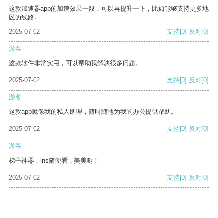
这款加速器app的加速效果一般，可以再提升一下，比如能够支持更多地
区的线路。
2025-07-02
支持
[0]
反对
[0]
游客
这款软件非常实用，可以帮助我解决很多问题。
2025-07-02
支持
[0]
反对
[0]
游客
这款app就像我的私人助理，随时随地为我的办公提供帮助。
2025-07-02
支持
[0]
反对
[0]
游客
梯子神器，ins随便看，美美哒！
2025-07-02
支持
[0]
反对
[0]