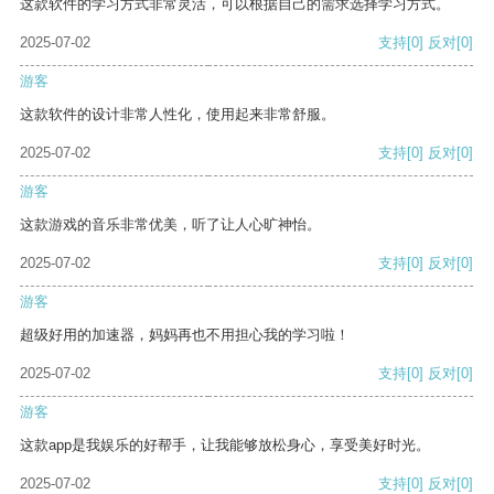
这款软件的学习方式非常灵活，可以根据自己的需求选择学习方式。
2025-07-02
支持
[0]
反对
[0]
游客
这款软件的设计非常人性化，使用起来非常舒服。
2025-07-02
支持
[0]
反对
[0]
游客
这款游戏的音乐非常优美，听了让人心旷神怡。
2025-07-02
支持
[0]
反对
[0]
游客
超级好用的加速器，妈妈再也不用担心我的学习啦！
2025-07-02
支持
[0]
反对
[0]
游客
这款app是我娱乐的好帮手，让我能够放松身心，享受美好时光。
2025-07-02
支持
[0]
反对
[0]