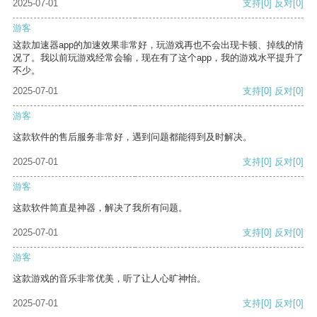
2025-07-01
支持
[0]
反对
[0]
游客
这款加速器app的加速效果非常好，玩游戏再也不会出现卡顿、掉线的情
况了。我以前玩游戏经常会输，现在有了这个app，我的游戏水平提升了
不少。
2025-07-01
支持
[0]
反对
[0]
游客
这款软件的售后服务非常好，遇到问题都能得到及时解决。
2025-07-01
支持
[0]
反对
[0]
游客
这款软件简直是神器，解决了我所有问题。
2025-07-01
支持
[0]
反对
[0]
游客
这款游戏的音乐非常优美，听了让人心旷神怡。
2025-07-01
支持
[0]
反对
[0]