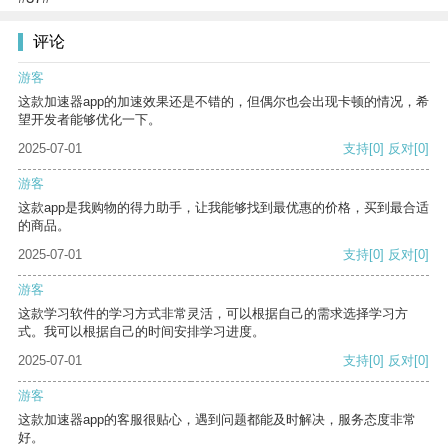
评论
游客
这款加速器app的加速效果还是不错的，但偶尔也会出现卡顿的情况，希
望开发者能够优化一下。
2025-07-01
支持
[0]
反对
[0]
游客
这款app是我购物的得力助手，让我能够找到最优惠的价格，买到最合适
的商品。
2025-07-01
支持
[0]
反对
[0]
游客
这款学习软件的学习方式非常灵活，可以根据自己的需求选择学习方
式。我可以根据自己的时间安排学习进度。
2025-07-01
支持
[0]
反对
[0]
游客
这款加速器app的客服很贴心，遇到问题都能及时解决，服务态度非常
好。