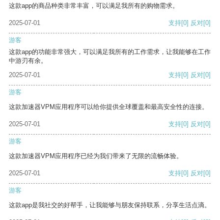
这款app的商品种类非常丰富，可以满足我所有的购物需求。
2025-07-01
支持
[0]
反对
[0]
游客
这款app的功能非常强大，可以满足我所有的工作需求，让我能够在工作
中游刃有余。
2025-07-01
支持
[0]
反对
[0]
游客
这款加速器VPM应用程序可以给你提供全球覆盖和最高安全性的连接。
2025-07-01
支持
[0]
反对
[0]
游客
这款加速器VPM应用程序已经为我们带来了无限的流畅体验。
2025-07-01
支持
[0]
反对
[0]
游客
这款app是我社交的好帮手，让我能够与朋友保持联系，分享生活点滴。