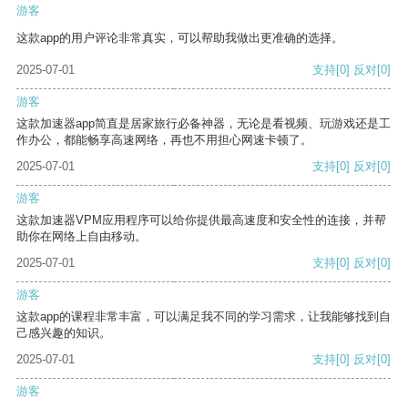
游客
这款app的用户评论非常真实，可以帮助我做出更准确的选择。
2025-07-01
支持
[0]
反对
[0]
游客
这款加速器app简直是居家旅行必备神器，无论是看视频、玩游戏还是工
作办公，都能畅享高速网络，再也不用担心网速卡顿了。
2025-07-01
支持
[0]
反对
[0]
游客
这款加速器VPM应用程序可以给你提供最高速度和安全性的连接，并帮
助你在网络上自由移动。
2025-07-01
支持
[0]
反对
[0]
游客
这款app的课程非常丰富，可以满足我不同的学习需求，让我能够找到自
己感兴趣的知识。
2025-07-01
支持
[0]
反对
[0]
游客