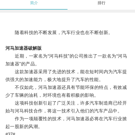
简介
排行
随着科技的不断发展，汽车行业也在不断创新。
河马加速器破解版
近期，一家名为“河马科技”的公司推出了一款名为“河马
加速器”的产品。
这款加速器采用了先进的技术，能在短时间内为汽车提
供强大的加速能力，极大地提升了汽车的性能。
不仅如此，河马加速器还具有节能环保的特点，有效减
少了车辆的油耗，对环境也有着积极的影响。
这项科技创新引起了广泛关注，许多汽车制造商已经开
始与河马科技合作，将这一技术引入他们的汽车产品中。
作为一项颠覆性的技术，河马加速器必将在汽车行业掀
起一股新的风潮。
#37#