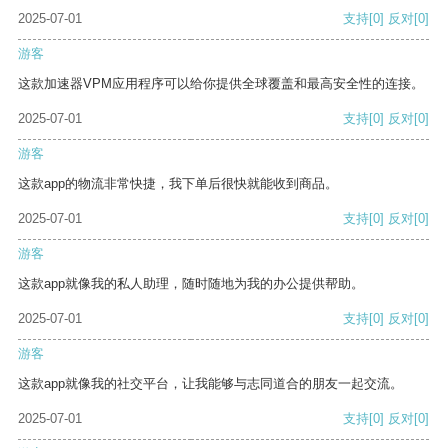
2025-07-01
支持
[0]
反对
[0]
游客
这款加速器VPM应用程序可以给你提供全球覆盖和最高安全性的连接。
2025-07-01
支持
[0]
反对
[0]
游客
这款app的物流非常快捷，我下单后很快就能收到商品。
2025-07-01
支持
[0]
反对
[0]
游客
这款app就像我的私人助理，随时随地为我的办公提供帮助。
2025-07-01
支持
[0]
反对
[0]
游客
这款app就像我的社交平台，让我能够与志同道合的朋友一起交流。
2025-07-01
支持
[0]
反对
[0]