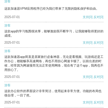
游客
这款加速器VPM应用程序已经为我们带来了无限的隐私保护和自由。
2025-07-01
支持
[0]
反对
[0]
游客
这款app的学习氛围很浓厚，能够激励我不断学习，让我能够取得更好的
成绩。
2025-07-01
支持
[0]
反对
[0]
游客
这款加速器app简直是居家旅行必备神器，无论是看视频、玩游戏还是工
作办公，都能畅享高速网络，再也不用担心网速卡顿了。以前出差的时
候，经常因为网速慢而无法正常使用网络，现在有了这个app，我再也不
用担心了。
2025-07-01
支持
[0]
反对
[0]
游客
这款办公软件的界面设计非常简洁，使用起来非常方便。功能的布局也
很合理，一目了然。
2025-07-01
支持
[0]
反对
[0]