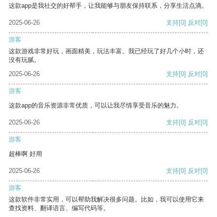
这款app是我社交的好帮手，让我能够与朋友保持联系，分享生活点滴。
2025-06-26
支持
[0]
反对
[0]
游客
这款游戏非常好玩，画面精美，玩法丰富。我已经玩了好几个小时，还
没有玩腻。
2025-06-26
支持
[0]
反对
[0]
游客
这款app的音乐资源非常优质，可以让我尽情享受音乐的魅力。
2025-06-26
支持
[0]
反对
[0]
游客
超棒啊 好用
2025-06-26
支持
[0]
反对
[0]
游客
这款软件非常实用，可以帮助我解决很多问题。比如，我可以使用它来
查找资料、翻译语言、编写代码等。