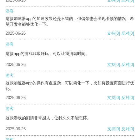
2025-06-26
支持
[0]
反对
[0]
游客
这款加速器app的加速效果还是不错的，但偶尔也会出现卡顿的情况，希
望开发者能够优化一下。
2025-06-26
支持
[0]
反对
[0]
游客
这款app的游戏非常好玩，可以让我消磨时间。
2025-06-26
支持
[0]
反对
[0]
游客
这款加速器app的操作有点复杂，可以简化一下，比如将设置页面进行优
化。
2025-06-26
支持
[0]
反对
[0]
游客
这款游戏的剧情非常感人，让我久久不能忘怀。
2025-06-26
支持
[0]
反对
[0]
游客