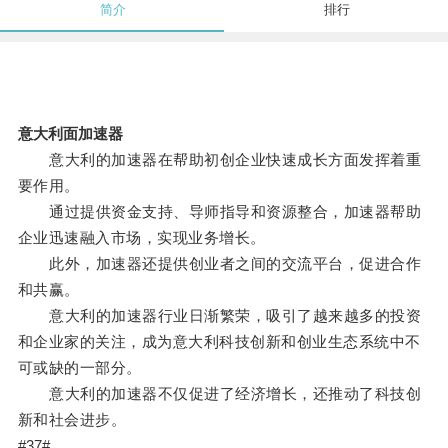
简介
排行
意大利面加速器
意大利的加速器在帮助初创企业快速成长方面发挥着重
要作用。
通过提供资金支持、导师指导和资源整合，加速器帮助
企业迅速融入市场，实现业务增长。
此外，加速器还提供创业者之间的交流平台，促进合作
和共赢。
意大利的加速器行业日渐繁荣，吸引了越来越多的投资
和企业家的关注，成为意大利科技创新和创业生态系统中不
可或缺的一部分。
意大利的加速器不仅促进了经济增长，还推动了科技创
新和社会进步。
#37#