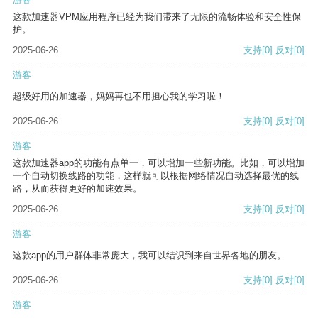
这款加速器VPM应用程序已经为我们带来了无限的流畅体验和安全性保
护。
2025-06-26
支持
[0]
反对
[0]
游客
超级好用的加速器，妈妈再也不用担心我的学习啦！
2025-06-26
支持
[0]
反对
[0]
游客
这款加速器app的功能有点单一，可以增加一些新功能。比如，可以增加
一个自动切换线路的功能，这样就可以根据网络情况自动选择最优的线
路，从而获得更好的加速效果。
2025-06-26
支持
[0]
反对
[0]
游客
这款app的用户群体非常庞大，我可以结识到来自世界各地的朋友。
2025-06-26
支持
[0]
反对
[0]
游客