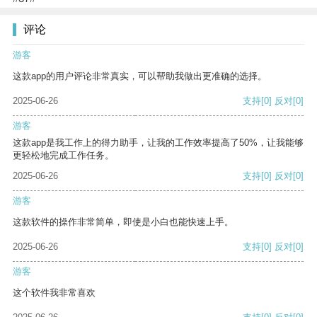
评论
游客
这款app的用户评论非常真实，可以帮助我做出更准确的选择。
2025-06-26
支持
[0]
反对
[0]
游客
这款app是我工作上的得力助手，让我的工作效率提高了50%，让我能够
更轻松地完成工作任务。
2025-06-26
支持
[0]
反对
[0]
游客
这款软件的操作非常简单，即使是小白也能快速上手。
2025-06-26
支持
[0]
反对
[0]
游客
这个软件我非常喜欢