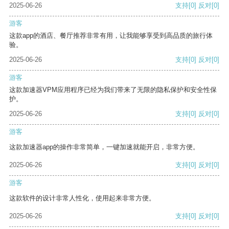
2025-06-26
支持
[0]
反对
[0]
游客
这款app的酒店、餐厅推荐非常有用，让我能够享受到高品质的旅行体
验。
2025-06-26
支持
[0]
反对
[0]
游客
这款加速器VPM应用程序已经为我们带来了无限的隐私保护和安全性保
护。
2025-06-26
支持
[0]
反对
[0]
游客
这款加速器app的操作非常简单，一键加速就能开启，非常方便。
2025-06-26
支持
[0]
反对
[0]
游客
这款软件的设计非常人性化，使用起来非常方便。
2025-06-26
支持
[0]
反对
[0]