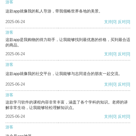
游客
这款app就像我的私人导游，带我领略世界各地的美景。
2025-06-24
支持
[0]
反对
[0]
游客
这款app是我购物的得力助手，让我能够找到最优惠的价格，买到最合适
的商品。
2025-06-24
支持
[0]
反对
[0]
游客
这款app就像我的社交平台，让我能够与志同道合的朋友一起交流。
2025-06-24
支持
[0]
反对
[0]
游客
这款学习软件的课程内容非常丰富，涵盖了各个学科的知识。老师的讲
解非常生动，让我能够轻松理解知识点。
2025-06-24
支持
[0]
反对
[0]
游客