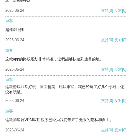
这个是app神器
2025-06-24
支持
[0]
反对
[0]
游客
超棒啊 好用
2025-06-24
支持
[0]
反对
[0]
游客
这款app的路线规划非常精准，让我能够快速到达目的地。
2025-06-24
支持
[0]
反对
[0]
游客
这款游戏非常好玩，画面精美，玩法丰富。我已经玩了好几个小时，还
没有玩腻。
2025-06-24
支持
[0]
反对
[0]
游客
这款加速器VPM应用程序已经为我们带来了无限的隐私和自由。
2025-06-24
支持
[0]
反对
[0]