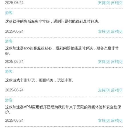
2025-06-24
支持
[0]
反对
[0]
游客
这款软件的售后服务非常好，遇到问题都能得到及时解决。
2025-06-24
支持
[0]
反对
[0]
游客
这款加速器app的客服很贴心，遇到问题都能及时解决，服务态度非常
好。
2025-06-24
支持
[0]
反对
[0]
游客
这款游戏非常好玩，画面精美，玩法丰富。
2025-06-24
支持
[0]
反对
[0]
游客
这款加速器VPM应用程序已经为我们带来了无限的流畅体验和安全性保
护。
2025-06-24
支持
[0]
反对
[0]