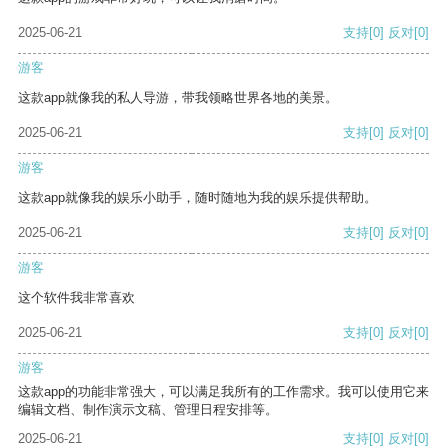
2025-06-21
支持
[0]
反对
[0]
游客
这款app就像我的私人导游，带我领略世界各地的美景。
2025-06-21
支持
[0]
反对
[0]
游客
这款app就像我的娱乐小助手，随时随地为我的娱乐提供帮助。
2025-06-21
支持
[0]
反对
[0]
游客
这个软件我非常喜欢
2025-06-21
支持
[0]
反对
[0]
游客
这款app的功能非常强大，可以满足我所有的工作需求。我可以使用它来
编辑文档、制作演示文稿、管理日程安排等。
2025-06-21
支持
[0]
反对
[0]