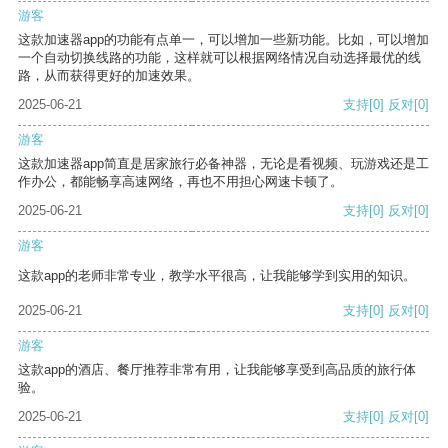
游客
这款加速器app的功能有点单一，可以增加一些新功能。比如，可以增加
一个自动切换线路的功能，这样就可以根据网络情况自动选择最优的线
路，从而获得更好的加速效果。
2025-06-21
支持
[0]
反对
[0]
游客
这款加速器app简直是居家旅行必备神器，无论是看视频、玩游戏还是工
作办公，都能畅享高速网络，再也不用担心网速卡顿了。
2025-06-21
支持
[0]
反对
[0]
游客
这款app的老师非常专业，教学水平很高，让我能够学到实用的知识。
2025-06-21
支持
[0]
反对
[0]
游客
这款app的酒店、餐厅推荐非常有用，让我能够享受到高品质的旅行体
验。
2025-06-21
支持
[0]
反对
[0]