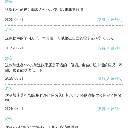
游客
这款软件的设计非常人性化，使用起来非常舒服。
2025-06-21
支持
[0]
反对
[0]
游客
这款软件的学习方式非常灵活，可以根据自己的需求选择学习方式。
2025-06-21
支持
[0]
反对
[0]
游客
这款加速器app的加速效果还是不错的，但偶尔也会出现卡顿的情况，希
望开发者能够优化一下。
2025-06-21
支持
[0]
反对
[0]
游客
这款加速器VPM应用程序已经为我们带来了无限的流畅体验和安全性保
护。
2025-06-21
支持
[0]
反对
[0]
游客
这款app的游戏非常好玩，可以让我消磨时间。