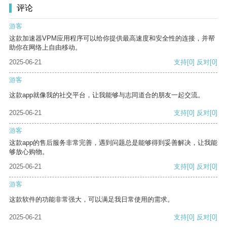
评论
游客
这款加速器VPM应用程序可以给你提供最高速度和安全性的连接，并帮
助你在网络上自由移动。
2025-06-21
支持
[0]
反对
[0]
游客
这款app就像我的社交平台，让我能够与志同道合的朋友一起交流。
2025-06-21
支持
[0]
反对
[0]
游客
这款app的售后服务非常完善，遇到问题总是能够得到妥善解决，让我能
够放心购物。
2025-06-21
支持
[0]
反对
[0]
游客
这款软件的功能非常强大，可以满足我日常使用的需求。
2025-06-21
支持
[0]
反对
[0]