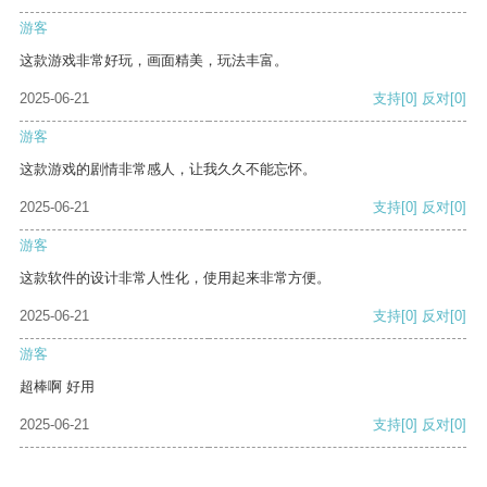
游客
这款游戏非常好玩，画面精美，玩法丰富。
2025-06-21
支持
[0]
反对
[0]
游客
这款游戏的剧情非常感人，让我久久不能忘怀。
2025-06-21
支持
[0]
反对
[0]
游客
这款软件的设计非常人性化，使用起来非常方便。
2025-06-21
支持
[0]
反对
[0]
游客
超棒啊 好用
2025-06-21
支持
[0]
反对
[0]