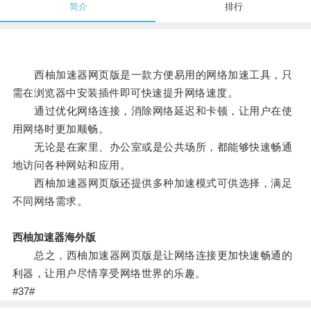
简介
排行
西柚加速器网页版是一款方便易用的网络加速工具，只
需在浏览器中安装插件即可快速提升网络速度。
通过优化网络连接，消除网络延迟和卡顿，让用户在使
用网络时更加顺畅。
无论是在家里、办公室或是公共场所，都能够快速畅通
地访问各种网站和应用。
西柚加速器网页版还提供多种加速模式可供选择，满足
不同网络需求。
西柚加速器海外版
总之，西柚加速器网页版是让网络连接更加快速畅通的
利器，让用户尽情享受网络世界的乐趣。
#37#