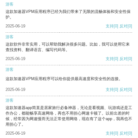
游客
这款加速器VPM应用程序已经为我们带来了无限的流畅体验和安全性保
护。
2025-06-19
支持
[0]
反对
[0]
游客
这款软件非常实用，可以帮助我解决很多问题。比如，我可以使用它来
查找资料、翻译语言、编写代码等。
2025-06-19
支持
[0]
反对
[0]
游客
这款加速器VPM应用程序可以给你提供最高速度和安全性的连接。
2025-06-19
支持
[0]
反对
[0]
游客
这款加速器app简直是居家旅行必备神器，无论是看视频、玩游戏还是工
作办公，都能畅享高速网络，再也不用担心网速卡顿了。以前出差的时
候，经常因为网速慢而无法正常使用网络，现在有了这个app，我再也不
用担心了。
2025-06-19
支持
[0]
反对
[0]