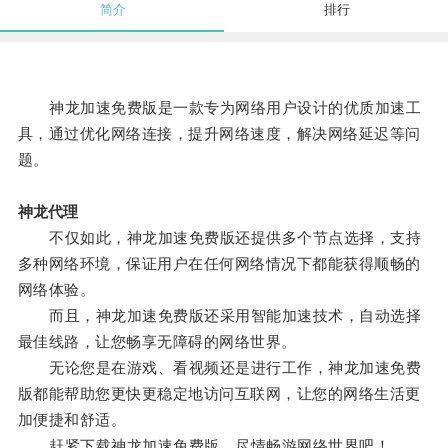
简介
排行
神龙加速免费版是一款专为网络用户设计的优质加速工
具，通过优化网络连接，提升网络速度，解决网络延迟等问
题。
神龙代理
不仅如此，神龙加速免费版还提供多个节点选择，支持
多种网络环境，保证用户在任何网络情况下都能获得顺畅的
网络体验。
而且，神龙加速免费版还采用智能加速技术，自动选择
最佳线路，让您畅享无障碍的网络世界。
无论您是在游戏、看视频还是进行工作，神龙加速免费
版都能帮助您更快更稳定地访问互联网，让您的网络生活更
加便捷和舒适。
赶紧下载神龙加速免费版，尽情畅游网络世界吧！。