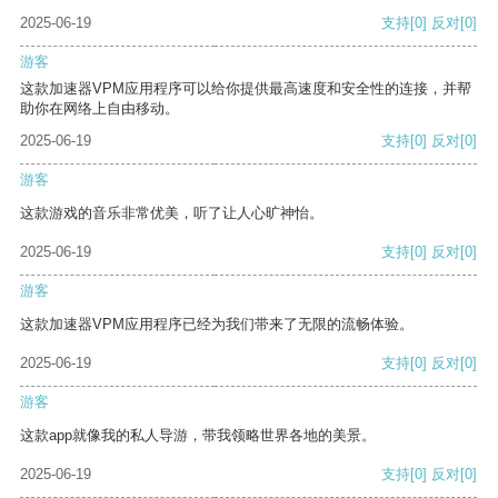
2025-06-19
支持
[0]
反对
[0]
游客
这款加速器VPM应用程序可以给你提供最高速度和安全性的连接，并帮
助你在网络上自由移动。
2025-06-19
支持
[0]
反对
[0]
游客
这款游戏的音乐非常优美，听了让人心旷神怡。
2025-06-19
支持
[0]
反对
[0]
游客
这款加速器VPM应用程序已经为我们带来了无限的流畅体验。
2025-06-19
支持
[0]
反对
[0]
游客
这款app就像我的私人导游，带我领略世界各地的美景。
2025-06-19
支持
[0]
反对
[0]