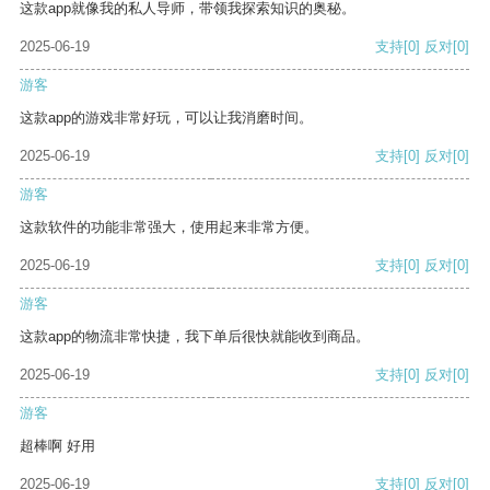
这款app就像我的私人导师，带领我探索知识的奥秘。
2025-06-19
支持
[0]
反对
[0]
游客
这款app的游戏非常好玩，可以让我消磨时间。
2025-06-19
支持
[0]
反对
[0]
游客
这款软件的功能非常强大，使用起来非常方便。
2025-06-19
支持
[0]
反对
[0]
游客
这款app的物流非常快捷，我下单后很快就能收到商品。
2025-06-19
支持
[0]
反对
[0]
游客
超棒啊 好用
2025-06-19
支持
[0]
反对
[0]