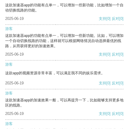
这款加速器app的功能有点单一，可以增加一些新功能，比如增加一个自
动切换线路的功能。
2025-06-19
支持
[0]
反对
[0]
游客
这款加速器app的功能有点单一，可以增加一些新功能。比如，可以增加
一个自动切换线路的功能，这样就可以根据网络情况自动选择最优的线
路，从而获得更好的加速效果。
2025-06-19
支持
[0]
反对
[0]
游客
这款app的视频资源非常丰富，可以满足我不同的娱乐需求。
2025-06-19
支持
[0]
反对
[0]
游客
这款加速器app的加速效果一般，可以再提升一下，比如能够支持更多地
区的线路。
2025-06-19
支持
[0]
反对
[0]
游客