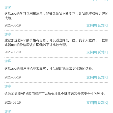
游客
这款app的学习氛围很浓厚，能够激励我不断学习，让我能够取得更好的
成绩。
2025-06-19
支持
[0]
反对
[0]
游客
这款加速器app的价格有点贵，可以适当降低一些。我个人觉得，一款加
速器app的价格应该在50元以下才比较合理。
2025-06-19
支持
[0]
反对
[0]
游客
这款app的用户评论非常真实，可以帮助我做出更准确的选择。
2025-06-19
支持
[0]
反对
[0]
游客
这款加速器VPM应用程序可以给你提供全球覆盖和最高安全性的连接。
2025-06-19
支持
[0]
反对
[0]
游客