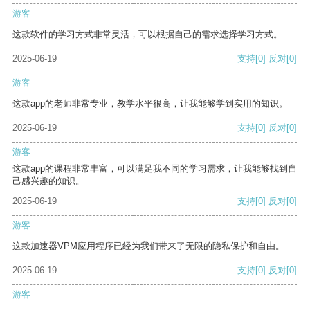
游客
这款软件的学习方式非常灵活，可以根据自己的需求选择学习方式。
2025-06-19
支持
[0]
反对
[0]
游客
这款app的老师非常专业，教学水平很高，让我能够学到实用的知识。
2025-06-19
支持
[0]
反对
[0]
游客
这款app的课程非常丰富，可以满足我不同的学习需求，让我能够找到自
己感兴趣的知识。
2025-06-19
支持
[0]
反对
[0]
游客
这款加速器VPM应用程序已经为我们带来了无限的隐私保护和自由。
2025-06-19
支持
[0]
反对
[0]
游客