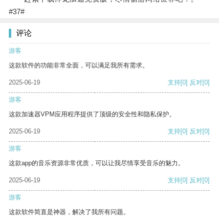
#37#
评论
游客
这款软件的功能非常全面，可以满足我所有需求。
2025-06-19
支持
[0]
反对
[0]
游客
这款加速器VPM应用程序提供了顶级的安全性和隐私保护。
2025-06-19
支持
[0]
反对
[0]
游客
这款app的音乐资源非常优质，可以让我尽情享受音乐的魅力。
2025-06-19
支持
[0]
反对
[0]
游客
这款软件简直是神器，解决了我所有问题。