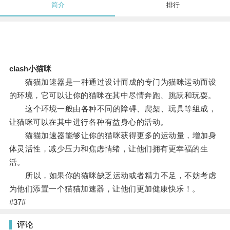
简介
排行
clash小猫咪
猫猫加速器是一种通过设计而成的专门为猫咪运动而设
的环境，它可以让你的猫咪在其中尽情奔跑、跳跃和玩耍。
这个环境一般由各种不同的障碍、爬架、玩具等组成，
让猫咪可以在其中进行各种有益身心的活动。
猫猫加速器能够让你的猫咪获得更多的运动量，增加身
体灵活性，减少压力和焦虑情绪，让他们拥有更幸福的生
活。
所以，如果你的猫咪缺乏运动或者精力不足，不妨考虑
为他们添置一个猫猫加速器，让他们更加健康快乐！。
#37#
评论