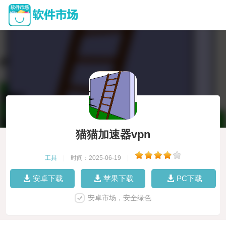
猫猫加速器vpn
工具
|
时间：2025-06-19
|
安卓下载
苹果下载
PC下载
安卓市场，安全绿色