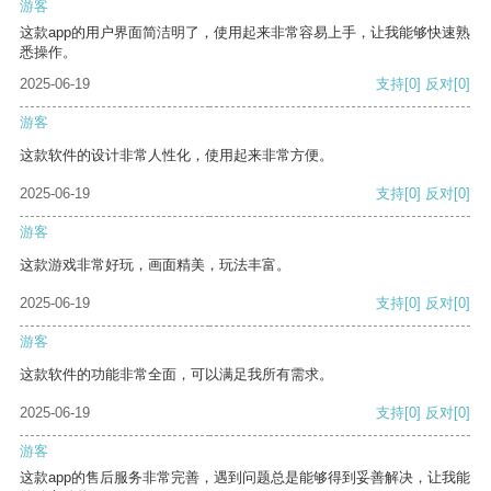
游客
这款app的用户界面简洁明了，使用起来非常容易上手，让我能够快速熟
悉操作。
2025-06-19
支持
[0]
反对
[0]
游客
这款软件的设计非常人性化，使用起来非常方便。
2025-06-19
支持
[0]
反对
[0]
游客
这款游戏非常好玩，画面精美，玩法丰富。
2025-06-19
支持
[0]
反对
[0]
游客
这款软件的功能非常全面，可以满足我所有需求。
2025-06-19
支持
[0]
反对
[0]
游客
这款app的售后服务非常完善，遇到问题总是能够得到妥善解决，让我能