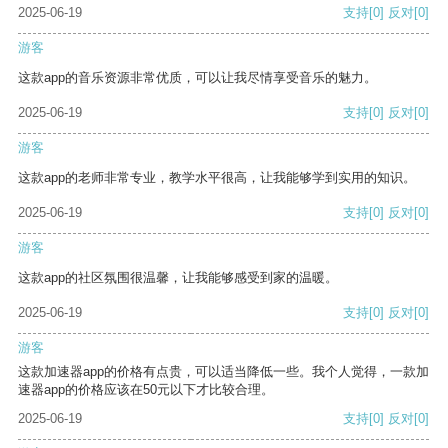
2025-06-19
支持
[0]
反对
[0]
游客
这款app的音乐资源非常优质，可以让我尽情享受音乐的魅力。
2025-06-19
支持
[0]
反对
[0]
游客
这款app的老师非常专业，教学水平很高，让我能够学到实用的知识。
2025-06-19
支持
[0]
反对
[0]
游客
这款app的社区氛围很温馨，让我能够感受到家的温暖。
2025-06-19
支持
[0]
反对
[0]
游客
这款加速器app的价格有点贵，可以适当降低一些。我个人觉得，一款加
速器app的价格应该在50元以下才比较合理。
2025-06-19
支持
[0]
反对
[0]