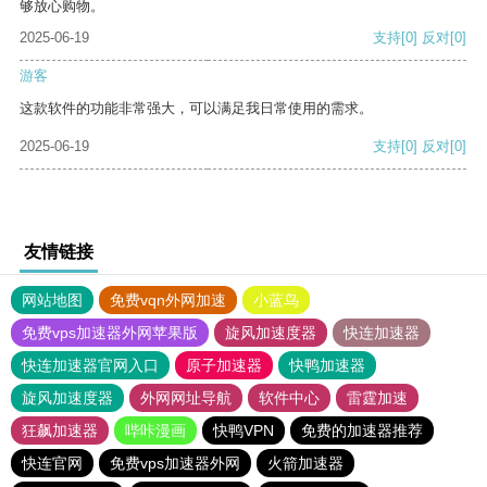
够放心购物。
2025-06-19
支持
[0]
反对
[0]
游客
这款软件的功能非常强大，可以满足我日常使用的需求。
2025-06-19
支持
[0]
反对
[0]
友情链接
网站地图
免费vqn外网加速
小蓝鸟
免费vps加速器外网苹果版
旋风加速度器
快连加速器
快连加速器官网入口
原子加速器
快鸭加速器
旋风加速度器
外网网址导航
软件中心
雷霆加速
狂飙加速器
哔咔漫画
快鸭VPN
免费的加速器推荐
快连官网
免费vps加速器外网
火箭加速器