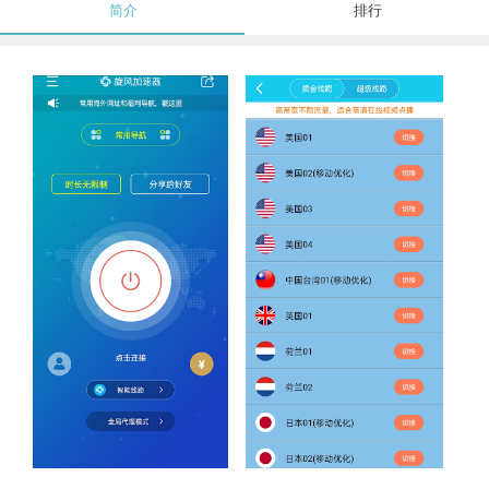
简介
排行