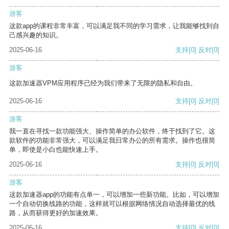
游客
这款app的课程非常丰富，可以满足我不同的学习需求，让我能够找到自
己感兴趣的知识。
2025-06-16
支持
[0]
反对
[0]
游客
这款加速器VPM应用程序已经为我们带来了无限的隐私和自由。
2025-06-16
支持
[0]
反对
[0]
游客
我一直在寻找一款功能强大、操作简单的办公软件，终于找到了它。这
款软件的功能非常强大，可以满足我日常办公的所有需求。操作也很简
单，即使是小白也能快速上手。
2025-06-16
支持
[0]
反对
[0]
游客
这款加速器app的功能有点单一，可以增加一些新功能。比如，可以增加
一个自动切换线路的功能，这样就可以根据网络情况自动选择最优的线
路，从而获得更好的加速效果。
2025-06-16
支持
[0]
反对
[0]