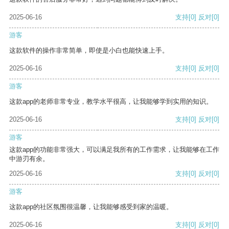
2025-06-16
支持
[0]
反对
[0]
游客
这款软件的操作非常简单，即使是小白也能快速上手。
2025-06-16
支持
[0]
反对
[0]
游客
这款app的老师非常专业，教学水平很高，让我能够学到实用的知识。
2025-06-16
支持
[0]
反对
[0]
游客
这款app的功能非常强大，可以满足我所有的工作需求，让我能够在工作
中游刃有余。
2025-06-16
支持
[0]
反对
[0]
游客
这款app的社区氛围很温馨，让我能够感受到家的温暖。
2025-06-16
支持
[0]
反对
[0]