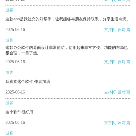
游客
这款app是我社交的好帮手，让我能够与朋友保持联系，分享生活点滴。
2025-06-16
支持
[0]
反对
[0]
游客
这款办公软件的界面设计非常简洁，使用起来非常方便。功能的布局也
很合理，一目了然。
2025-06-16
支持
[0]
反对
[0]
游客
我喜欢这个软件 作者加油
2025-06-16
支持
[0]
反对
[0]
游客
这个软件很好用
2025-06-16
支持
[0]
反对
[0]
游客