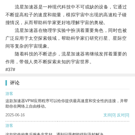
流星加速器是一种现代科技中不可或缺的设备，它通过
不断提高粒子的速度和能量，模拟宇宙中出现的高速粒子碰
撞情况，从而帮助科学家更好地理解宇宙的奥秘。
流星加速器在物理学实验中扮演着重要角色，同时也被
广泛应用于太空探索领域，帮助科学家们研究行星、星际空
间等复杂的宇宙现象。
随着科技的不断进步，流星加速器将继续发挥着重要的
作用，带领人类不断探索未知的宇宙世界。
#37#
评论
游客
这款加速器VPM应用程序可以给你提供最高速度和安全性的连接，并帮
助你在网络上自由移动。
2025-06-16
支持
[0]
反对
[0]
游客
这款软件的售后服务非常好，遇到问题都能得到及时解决。