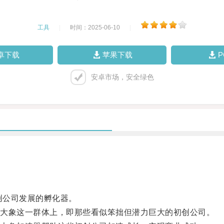
工具
|
时间：2025-06-10
|
卓下载
苹果下载
安卓市场，安全绿色
创公司发展的孵化器。
大象这一群体上，即那些看似笨拙但潜力巨大的初创公司。