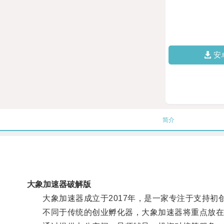
安
简介
大象加速器破解版
大象加速器成立于2017年，是一家专注于支持初
不同于传统的创业孵化器，大象加速器将重点放在