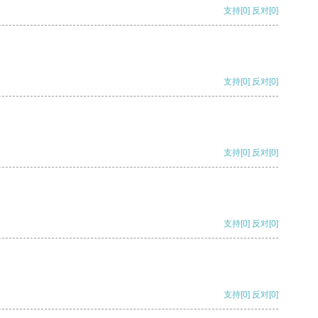
支持
[0]
反对
[0]
支持
[0]
反对
[0]
支持
[0]
反对
[0]
支持
[0]
反对
[0]
支持
[0]
反对
[0]