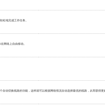
更轻松地完成工作任务。
你在网络上自由移动。
一个自动切换线路的功能，这样就可以根据网络情况自动选择最优的线路，从而获得更