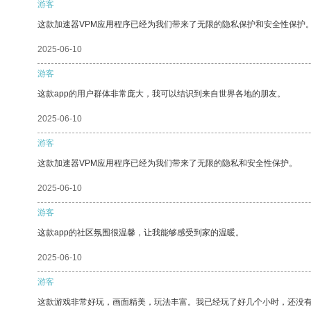
游客
这款加速器VPM应用程序已经为我们带来了无限的隐私保护和安全性保护
2025-06-10
游客
这款app的用户群体非常庞大，我可以结识到来自世界各地的朋友。
2025-06-10
游客
这款加速器VPM应用程序已经为我们带来了无限的隐私和安全性保护。
2025-06-10
游客
这款app的社区氛围很温馨，让我能够感受到家的温暖。
2025-06-10
游客
这款游戏非常好玩，画面精美，玩法丰富。我已经玩了好几个小时，还没