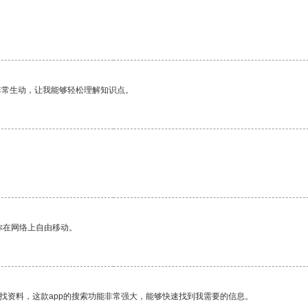
非常生动，让我能够轻松理解知识点。
你在网络上自由移动。
找资料，这款app的搜索功能非常强大，能够快速找到我需要的信息。