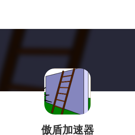
傲盾加速器