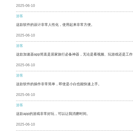
2025-06-10
游客
这款软件的设计非常人性化，使用起来非常方便。
2025-06-10
游客
这款加速器app简直是居家旅行必备神器，无论是看视频、玩游戏还是工
2025-06-10
游客
这款软件的操作非常简单，即使是小白也能快速上手。
2025-06-10
游客
这款app的游戏非常好玩，可以让我消磨时间。
2025-06-10