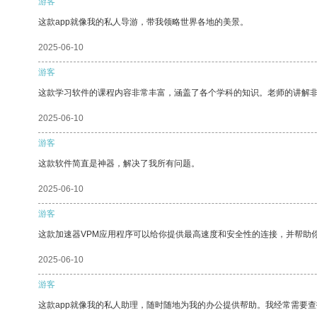
游客
这款app就像我的私人导游，带我领略世界各地的美景。
2025-06-10
游客
这款学习软件的课程内容非常丰富，涵盖了各个学科的知识。老师的讲解
2025-06-10
游客
这款软件简直是神器，解决了我所有问题。
2025-06-10
游客
这款加速器VPM应用程序可以给你提供最高速度和安全性的连接，并帮助
2025-06-10
游客
这款app就像我的私人助理，随时随地为我的办公提供帮助。我经常需要查