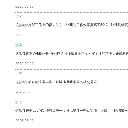
2025-06-10
游客
这款app是我工作上的得力助手，让我的工作效率提高了50%，让我能够
2025-06-10
游客
这款加速器VPM应用程序可以给你提供最高速度和安全性的连接，并帮助
2025-06-10
游客
这款app的功能非常丰富，可以满足我不同的社交需求。
2025-06-10
游客
这款加速器app的功能有点单一，可以增加一些新功能。比如，可以增加
2025-06-10