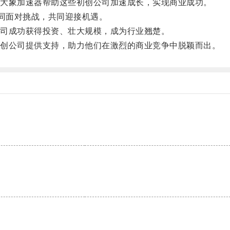
大象加速器帮助这些初创公司加速成长，实现商业成功。
同面对挑战，共同迎接机遇。
司成功获得投资、壮大规模，成为行业翘楚。
创公司提供支持，助力他们在激烈的商业竞争中脱颖而出。