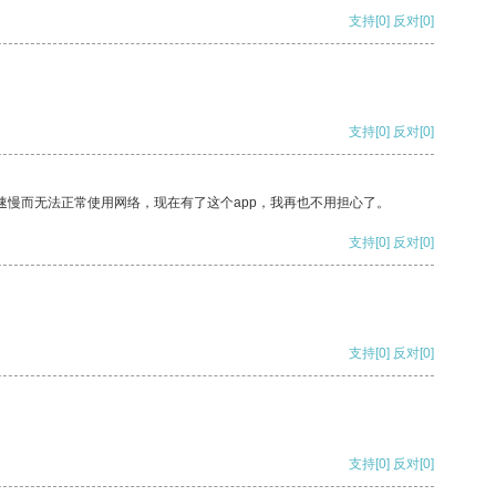
支持
[0]
反对
[0]
支持
[0]
反对
[0]
速慢而无法正常使用网络，现在有了这个app，我再也不用担心了。
支持
[0]
反对
[0]
支持
[0]
反对
[0]
支持
[0]
反对
[0]