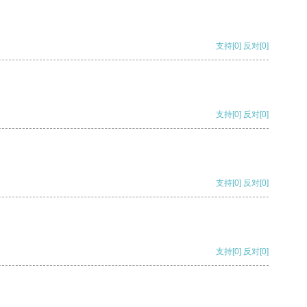
支持
[0]
反对
[0]
支持
[0]
反对
[0]
支持
[0]
反对
[0]
支持
[0]
反对
[0]