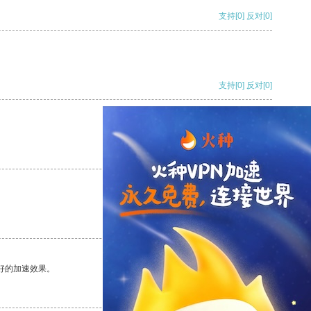
支持
[0]
反对
[0]
支持
[0]
反对
[0]
支持
[0]
反对
[0]
支持
[0]
反对
[0]
好的加速效果。
支持
[0]
反对
[0]