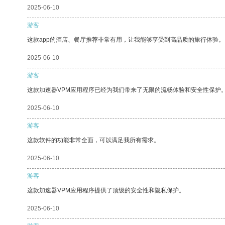
2025-06-10
游客
这款app的酒店、餐厅推荐非常有用，让我能够享受到高品质的旅行体验。
2025-06-10
游客
这款加速器VPM应用程序已经为我们带来了无限的流畅体验和安全性保护
2025-06-10
游客
这款软件的功能非常全面，可以满足我所有需求。
2025-06-10
游客
这款加速器VPM应用程序提供了顶级的安全性和隐私保护。
2025-06-10