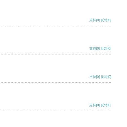
支持
[0]
反对
[0]
支持
[0]
反对
[0]
支持
[0]
反对
[0]
支持
[0]
反对
[0]