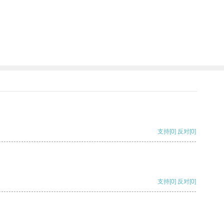
支持
[0]
反对
[0]
支持
[0]
反对
[0]