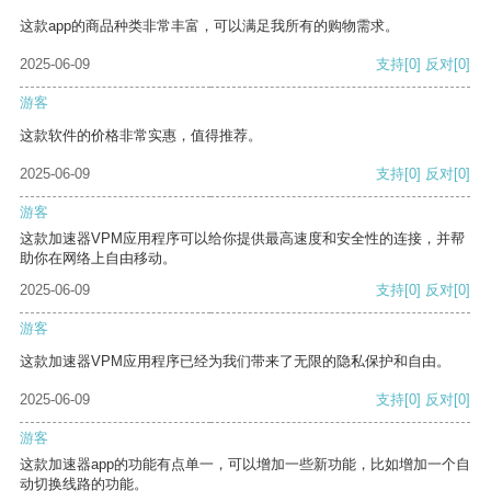
这款app的商品种类非常丰富，可以满足我所有的购物需求。
2025-06-09
支持
[0]
反对
[0]
游客
这款软件的价格非常实惠，值得推荐。
2025-06-09
支持
[0]
反对
[0]
游客
这款加速器VPM应用程序可以给你提供最高速度和安全性的连接，并帮
助你在网络上自由移动。
2025-06-09
支持
[0]
反对
[0]
游客
这款加速器VPM应用程序已经为我们带来了无限的隐私保护和自由。
2025-06-09
支持
[0]
反对
[0]
游客
这款加速器app的功能有点单一，可以增加一些新功能，比如增加一个自
动切换线路的功能。