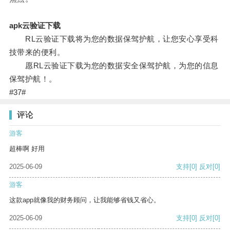
apk云验证下载
RL云验证下载将为您的数据保驾护航，让您安心享受科
技带来的便利。
愿RL云验证下载为您的数据安全保驾护航，为您的信息
保驾护航！。
#37#
评论
游客
超棒啊 好用
2025-06-09
支持
[0]
反对
[0]
游客
这款app就像我的财务顾问，让我能够省钱又省心。
2025-06-09
支持
[0]
反对
[0]