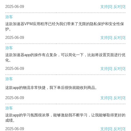
2025-06-09
支持
[0]
反对
[0]
游客
这款加速器VPM应用程序已经为我们带来了无限的隐私保护和安全性保
护。
2025-06-09
支持
[0]
反对
[0]
游客
这款加速器app的操作有点复杂，可以简化一下，比如将设置页面进行优
化。
2025-06-09
支持
[0]
反对
[0]
游客
这款app的物流非常快捷，我下单后很快就能收到商品。
2025-06-09
支持
[0]
反对
[0]
游客
这款app的学习氛围很浓厚，能够激励我不断学习，让我能够取得更好的
成绩。
2025-06-09
支持
[0]
反对
[0]