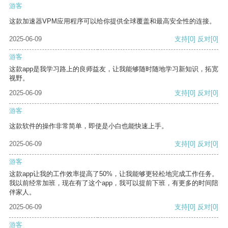
游客
这款加速器VPM应用程序可以给你提供全球覆盖和最高安全性的连接。
2025-06-09
支持
[0]
反对
[0]
游客
这款app是我学习路上的良师益友，让我能够随时随地学习新知识，拓宽
视野。
2025-06-09
支持
[0]
反对
[0]
游客
这款软件的操作非常简单，即使是小白也能快速上手。
2025-06-09
支持
[0]
反对
[0]
游客
这款app让我的工作效率提高了50%，让我能够更轻松地完成工作任务。
我以前经常加班，现在有了这个app，我可以提前下班，有更多的时间陪
伴家人。
2025-06-09
支持
[0]
反对
[0]
游客