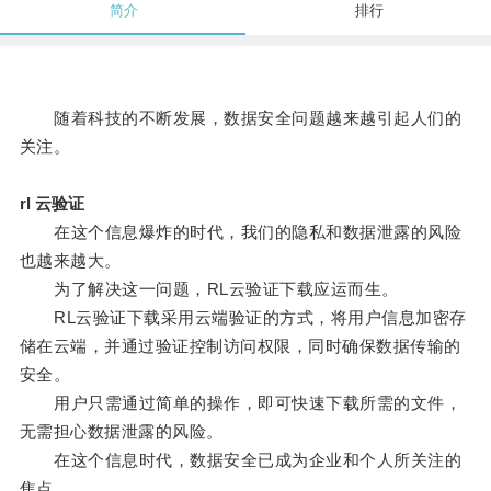
简介
排行
随着科技的不断发展，数据安全问题越来越引起人们的
关注。
rl 云验证
在这个信息爆炸的时代，我们的隐私和数据泄露的风险
也越来越大。
为了解决这一问题，RL云验证下载应运而生。
RL云验证下载采用云端验证的方式，将用户信息加密存
储在云端，并通过验证控制访问权限，同时确保数据传输的
安全。
用户只需通过简单的操作，即可快速下载所需的文件，
无需担心数据泄露的风险。
在这个信息时代，数据安全已成为企业和个人所关注的
焦点。