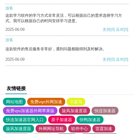
游客
这款学习软件的学习方式非常灵活，可以根据自己的需求选择学习方
式。我可以根据自己的时间安排学习进度。
2025-06-09
支持
[0]
反对
[0]
游客
这款软件的售后服务非常好，遇到问题都能得到及时解决。
2025-06-09
支持
[0]
反对
[0]
友情链接
网站地图
免费vqn外网加速
小蓝鸟
免费vps加速器外网苹果版
旋风加速度器
快连加速器
快连加速器官网入口
原子加速器
快鸭加速器
旋风加速度器
外网网址导航
软件中心
雷霆加速