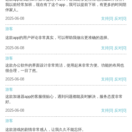
我以前经常加班，现在有了这个app，我可以提前下班，有更多的时间陪
伴家人。
2025-06-08
支持
[0]
反对
[0]
游客
这款app的用户评论非常真实，可以帮助我做出更准确的选择。
2025-06-08
支持
[0]
反对
[0]
游客
这款办公软件的界面设计非常简洁，使用起来非常方便。功能的布局也
很合理，一目了然。
2025-06-08
支持
[0]
反对
[0]
游客
这款加速器app的客服很贴心，遇到问题都能及时解决，服务态度非常
好。
2025-06-08
支持
[0]
反对
[0]
游客
这款游戏的剧情非常感人，让我久久不能忘怀。