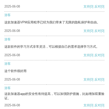
2025-06-08
支持
[0]
反对
[0]
游客
这款加速器VPM应用程序已经为我们带来了无限的隐私保护和自由。
2025-06-08
支持
[0]
反对
[0]
游客
这款软件的学习方式非常灵活，可以根据自己的需求选择学习方式。
2025-06-08
支持
[0]
反对
[0]
游客
这个软件很好用
2025-06-08
支持
[0]
反对
[0]
游客
这款加速器app的安全性有待提高，可以加强防护措施，比如增加双重验
证。
2025-06-08
支持
[0]
反对
[0]