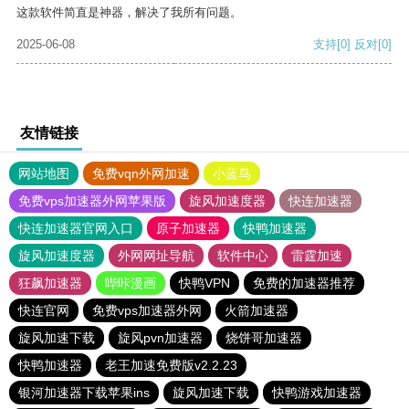
这款软件简直是神器，解决了我所有问题。
2025-06-08
支持
[0]
反对
[0]
友情链接
网站地图
免费vqn外网加速
小蓝鸟
免费vps加速器外网苹果版
旋风加速度器
快连加速器
快连加速器官网入口
原子加速器
快鸭加速器
旋风加速度器
外网网址导航
软件中心
雷霆加速
狂飙加速器
哔咔漫画
快鸭VPN
免费的加速器推荐
快连官网
免费vps加速器外网
火箭加速器
旋风加速下载
旋风pvn加速器
烧饼哥加速器
快鸭加速器
老王加速免费版v2.2.23
银河加速器下载苹果ins
旋风加速下载
快鸭游戏加速器