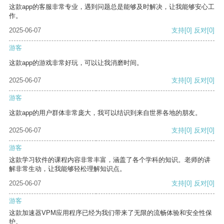
这款app的客服非常专业，遇到问题总是能够及时解决，让我能够安心工
作。
2025-06-07
支持
[0]
反对
[0]
游客
这款app的游戏非常好玩，可以让我消磨时间。
2025-06-07
支持
[0]
反对
[0]
游客
这款app的用户群体非常庞大，我可以结识到来自世界各地的朋友。
2025-06-07
支持
[0]
反对
[0]
游客
这款学习软件的课程内容非常丰富，涵盖了各个学科的知识。老师的讲
解非常生动，让我能够轻松理解知识点。
2025-06-07
支持
[0]
反对
[0]
游客
这款加速器VPM应用程序已经为我们带来了无限的流畅体验和安全性保
护。