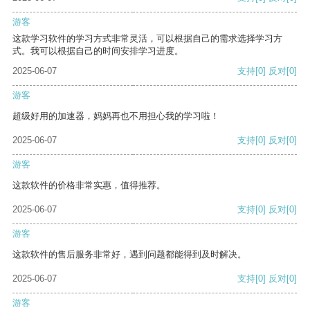
游客
这款学习软件的学习方式非常灵活，可以根据自己的需求选择学习方
式。我可以根据自己的时间安排学习进度。
2025-06-07
支持
[0]
反对
[0]
游客
超级好用的加速器，妈妈再也不用担心我的学习啦！
2025-06-07
支持
[0]
反对
[0]
游客
这款软件的价格非常实惠，值得推荐。
2025-06-07
支持
[0]
反对
[0]
游客
这款软件的售后服务非常好，遇到问题都能得到及时解决。
2025-06-07
支持
[0]
反对
[0]
游客