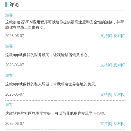
评论
游客
这款加速器VPM应用程序可以给你提供最高速度和安全性的连接，并帮
助你在网络上自由移动。
2025-06-07
支持
[0]
反对
[0]
游客
这款app就像我的财务顾问，让我能够省钱又省心。
2025-06-07
支持
[0]
反对
[0]
游客
这款app就像我的私人导游，带我领略世界各地的美景。
2025-06-07
支持
[0]
反对
[0]
游客
这款软件的社区氛围非常好，可以与其他用户交流学习心得。
2025-06-07
支持
[0]
反对
[0]