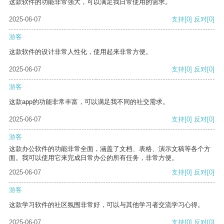
这款软件的功能非常强大，可以满足我日常使用的需求。
2025-06-07
支持
[0]
反对
[0]
游客
这款软件的设计非常人性化，使用起来非常方便。
2025-06-07
支持
[0]
反对
[0]
游客
这款app的功能非常丰富，可以满足我不同的社交需求。
2025-06-07
支持
[0]
反对
[0]
游客
这款办公软件的功能非常全面，涵盖了文档、表格、演示文稿等各个方
面。我可以使用它来完成日常办公的所有任务，非常方便。
2025-06-07
支持
[0]
反对
[0]
游客
这款学习软件的社区氛围非常好，可以与其他学习者交流学习心得。
2025-06-07
支持
[0]
反对
[0]