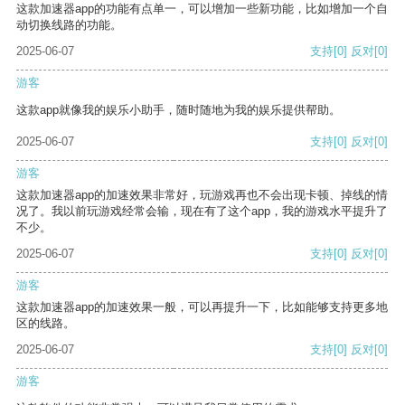
这款加速器app的功能有点单一，可以增加一些新功能，比如增加一个自
动切换线路的功能。
2025-06-07
支持
[0]
反对
[0]
游客
这款app就像我的娱乐小助手，随时随地为我的娱乐提供帮助。
2025-06-07
支持
[0]
反对
[0]
游客
这款加速器app的加速效果非常好，玩游戏再也不会出现卡顿、掉线的情
况了。我以前玩游戏经常会输，现在有了这个app，我的游戏水平提升了
不少。
2025-06-07
支持
[0]
反对
[0]
游客
这款加速器app的加速效果一般，可以再提升一下，比如能够支持更多地
区的线路。
2025-06-07
支持
[0]
反对
[0]
游客