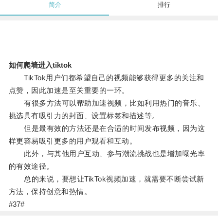
简介
排行
如何爬墙进入tiktok
TikTok用户们都希望自己的视频能够获得更多的关注和
点赞，因此加速是至关重要的一环。
有很多方法可以帮助加速视频，比如利用热门的音乐、
挑选具有吸引力的封面、设置标签和描述等。
但是最有效的方法还是在合适的时间发布视频，因为这
样更容易吸引更多的用户观看和互动。
此外，与其他用户互动、参与潮流挑战也是增加曝光率
的有效途径。
总的来说，要想让TikTok视频加速，就需要不断尝试新
方法，保持创意和热情。
#37#