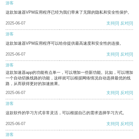
游客
这款加速器VPM应用程序已经为我们带来了无限的隐私和安全性保护。
2025-06-07
支持
[0]
反对
[0]
游客
这款加速器VPM应用程序可以给你提供最高速度和安全性的连接。
2025-06-07
支持
[0]
反对
[0]
游客
这款加速器app的功能有点单一，可以增加一些新功能。比如，可以增加
一个自动切换线路的功能，这样就可以根据网络情况自动选择最优的线
路，从而获得更好的加速效果。
2025-06-07
支持
[0]
反对
[0]
游客
这款软件的学习方式非常灵活，可以根据自己的需求选择学习方式。
2025-06-07
支持
[0]
反对
[0]
游客