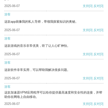
2025-06-07
支持
[0]
反对
[0]
游客
这款app就像我的私人导师，带领我探索知识的奥秘。
2025-06-07
支持
[0]
反对
[0]
游客
这款游戏的音乐非常优美，听了让人心旷神怡。
2025-06-07
支持
[0]
反对
[0]
游客
这款软件非常实用，可以帮助我解决很多问题。
2025-06-07
支持
[0]
反对
[0]
游客
这款加速器VPM应用程序可以给你提供最高速度和安全性的连接，并帮
助你在网络上自由移动。
2025-06-07
支持
[0]
反对
[0]