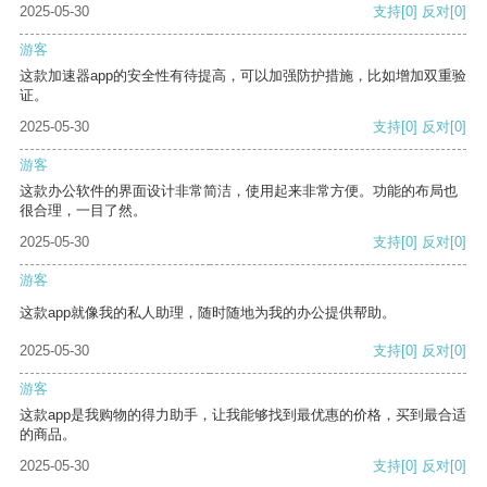
2025-05-30
支持
[0]
反对
[0]
游客
这款加速器app的安全性有待提高，可以加强防护措施，比如增加双重验
证。
2025-05-30
支持
[0]
反对
[0]
游客
这款办公软件的界面设计非常简洁，使用起来非常方便。功能的布局也
很合理，一目了然。
2025-05-30
支持
[0]
反对
[0]
游客
这款app就像我的私人助理，随时随地为我的办公提供帮助。
2025-05-30
支持
[0]
反对
[0]
游客
这款app是我购物的得力助手，让我能够找到最优惠的价格，买到最合适
的商品。
2025-05-30
支持
[0]
反对
[0]