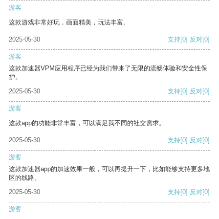
游客
这款游戏非常好玩，画面精美，玩法丰富。
2025-05-30
支持
[0]
反对
[0]
游客
这款加速器VPM应用程序已经为我们带来了无限的流畅体验和安全性保
护。
2025-05-30
支持
[0]
反对
[0]
游客
这款app的功能非常丰富，可以满足我不同的社交需求。
2025-05-30
支持
[0]
反对
[0]
游客
这款加速器app的加速效果一般，可以再提升一下，比如能够支持更多地
区的线路。
2025-05-30
支持
[0]
反对
[0]
游客