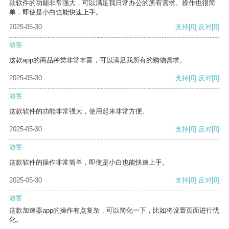
款软件的功能非常强大，可以满足我日常办公的所有需求。操作也很简
单，即使是小白也能快速上手。
2025-05-30
支持
[0]
反对
[0]
游客
这款app的商品种类非常丰富，可以满足我所有的购物需求。
2025-05-30
支持
[0]
反对
[0]
游客
这款软件的功能非常强大，使用起来非常方便。
2025-05-30
支持
[0]
反对
[0]
游客
这款软件的操作非常简单，即使是小白也能快速上手。
2025-05-30
支持
[0]
反对
[0]
游客
这款加速器app的操作有点复杂，可以简化一下，比如将设置页面进行优
化。