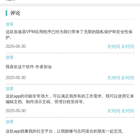
评论
游客
这款加速器VPM应用程序已经为我们带来了无限的隐私保护和安全性保
护。
2025-05-30
支持
[0]
反对
[0]
游客
我喜欢这个软件 作者加油
2025-05-30
支持
[0]
反对
[0]
游客
这款app的功能非常强大，可以满足我所有的工作需求。我可以使用它来
编辑文档、制作演示文稿、管理日程安排等。
2025-05-30
支持
[0]
反对
[0]
游客
这款app就像我的社交平台，让我能够与志同道合的朋友一起交流。