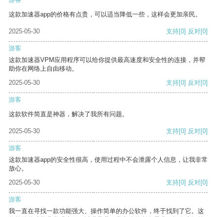
这款加速器app的价格有点贵，可以适当降低一些，这样会更加亲民。
2025-05-30
支持
[0]
反对
[0]
游客
这款加速器VPM应用程序可以给你提供最高速度和安全性的连接，并帮
助你在网络上自由移动。
2025-05-30
支持
[0]
反对
[0]
游客
这款软件简直是神器，解决了我所有问题。
2025-05-30
支持
[0]
反对
[0]
游客
这款加速器app的安全性很高，使用过程中不会泄露个人信息，让我非常
放心。
2025-05-30
支持
[0]
反对
[0]
游客
我一直在寻找一款功能强大、操作简单的办公软件，终于找到了它。这