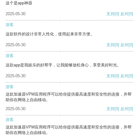
这个是app神器
2025-05-30
支持
[0]
反对
[0]
游客
这款软件的设计非常人性化，使用起来非常方便。
2025-05-30
支持
[0]
反对
[0]
游客
这款app是我娱乐的好帮手，让我能够放松身心，享受美好时光。
2025-05-30
支持
[0]
反对
[0]
游客
这款加速器VPM应用程序可以给你提供最高速度和安全性的连接，并帮
助你在网络上自由移动。
2025-05-30
支持
[0]
反对
[0]
游客
这款加速器VPM应用程序可以给你提供最高速度和安全性的连接，并帮
助你在网络上自由移动。