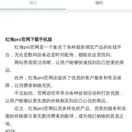
简介
排行
红海pro官网下载手机版
红海pro官网是一个集合了各种最新潮流产品的在线平
台，无论是数码设备还是时尚配饰，都能在这里找到。
网站界面简洁清晰，让用户能够快速找到自己想要的商
品。
此外，红海pro官网还提供了优质的客户服务和售后保
障，让消费者购物无忧。
不仅如此，官网还经常举办各种促销活动和打折优惠，
让用户能够以更实惠的价格购买到自己心仪的商品。
总之，红海pro官网以其多样化的产品、优质的服务和实
惠的价格吸引着无数消费者的眼球，成为他们购物的首选之
地。
#37#