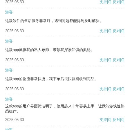
2025-05-30
支持
[0]
反对
[0]
游客
这款软件的售后服务非常好，遇到问题都能得到及时解决。
2025-05-30
支持
[0]
反对
[0]
游客
这款app就像我的私人导师，带领我探索知识的奥秘。
2025-05-30
支持
[0]
反对
[0]
游客
这款app的物流非常快捷，我下单后很快就能收到商品。
2025-05-30
支持
[0]
反对
[0]
游客
这款app的用户界面简洁明了，使用起来非常容易上手，让我能够快速熟
悉操作。
2025-05-30
支持
[0]
反对
[0]
游客