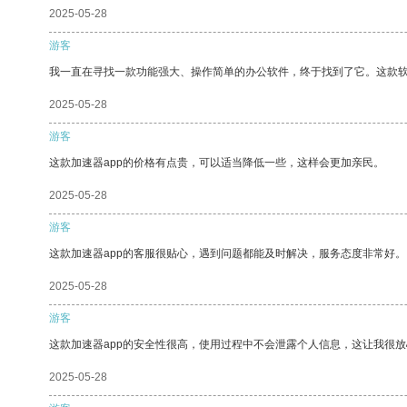
2025-05-28
游客
我一直在寻找一款功能强大、操作简单的办公软件，终于找到了它。这款
2025-05-28
游客
这款加速器app的价格有点贵，可以适当降低一些，这样会更加亲民。
2025-05-28
游客
这款加速器app的客服很贴心，遇到问题都能及时解决，服务态度非常好。
2025-05-28
游客
这款加速器app的安全性很高，使用过程中不会泄露个人信息，这让我很
2025-05-28