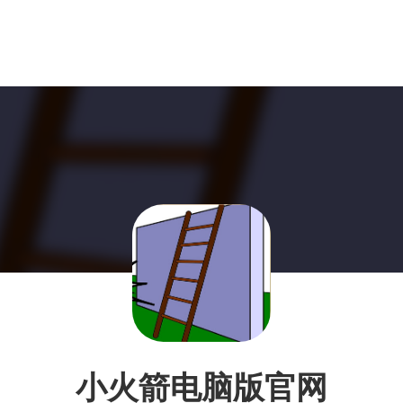
小火箭电脑版官网