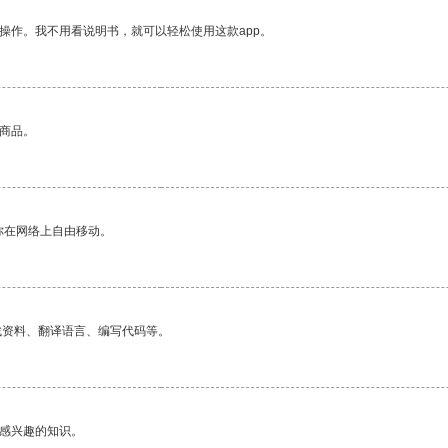
操作。我不用看说明书，就可以轻松使用这款app。
的商品。
你在网络上自由移动。
找资料、翻译语言、编写代码等。
己感兴趣的知识。