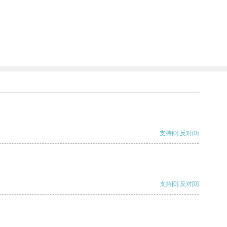
支持
[0]
反对
[0]
支持
[0]
反对
[0]