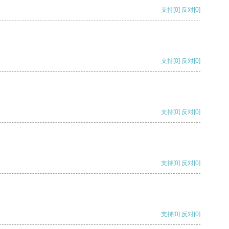
支持
[0]
反对
[0]
支持
[0]
反对
[0]
支持
[0]
反对
[0]
支持
[0]
反对
[0]
支持
[0]
反对
[0]