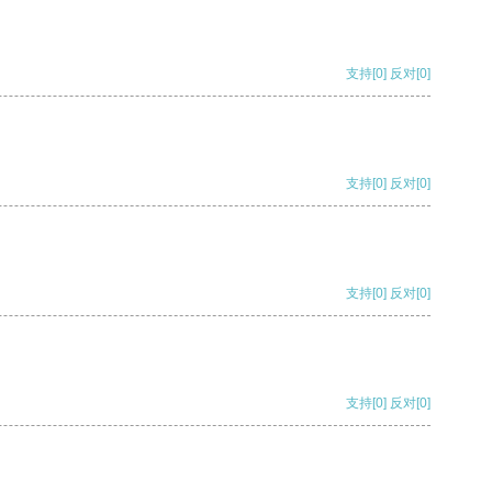
支持
[0]
反对
[0]
支持
[0]
反对
[0]
支持
[0]
反对
[0]
支持
[0]
反对
[0]