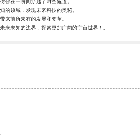
仿佛在一瞬间穿越了时空隧道。
知的领域，发现未来科技的奥秘。
带来前所未有的发展和变革。
未来未知的边界，探索更加广阔的宇宙世界！。
。