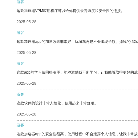
游客
这款加速器VPM应用程序可以给你提供最高速度和安全性的连接。
2025-05-28
游客
这款加速器app的加速效果非常好，玩游戏再也不会出现卡顿、掉线的情况
2025-05-28
游客
这款app的学习氛围很浓厚，能够激励我不断学习，让我能够取得更好的成
2025-05-28
游客
这款软件的设计非常人性化，使用起来非常舒服。
2025-05-28
游客
这款加速器app的安全性很高，使用过程中不会泄露个人信息，让我非常放