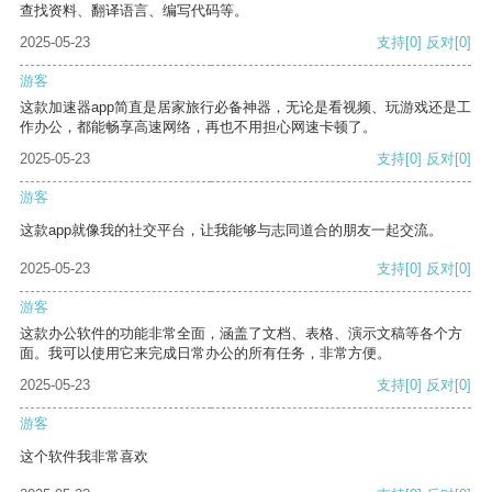
查找资料、翻译语言、编写代码等。
2025-05-23
支持
[0]
反对
[0]
游客
这款加速器app简直是居家旅行必备神器，无论是看视频、玩游戏还是工
作办公，都能畅享高速网络，再也不用担心网速卡顿了。
2025-05-23
支持
[0]
反对
[0]
游客
这款app就像我的社交平台，让我能够与志同道合的朋友一起交流。
2025-05-23
支持
[0]
反对
[0]
游客
这款办公软件的功能非常全面，涵盖了文档、表格、演示文稿等各个方
面。我可以使用它来完成日常办公的所有任务，非常方便。
2025-05-23
支持
[0]
反对
[0]
游客
这个软件我非常喜欢