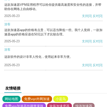
这款加速器VPM应用程序可以给你提供最高速度和安全性的连接，并帮
助你在网络上自由移动。
2025-05-23
支持
[0]
反对
[0]
游客
这款加速器app的价格有点贵，可以适当降低一些。我个人觉得，一款加
速器app的价格应该在50元以下才比较合理。
2025-05-23
支持
[0]
反对
[0]
游客
这款软件的设计非常人性化，使用起来非常方便。
2025-05-23
支持
[0]
反对
[0]
友情链接
网站地图
免费vqn外网加速
小蓝鸟
免费vps加速器外网苹果版
旋风加速度器
快连加速器