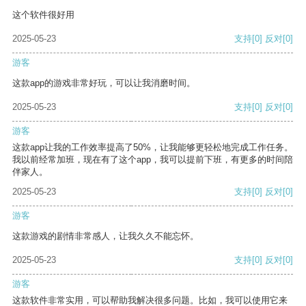
这个软件很好用
2025-05-23
支持
[0]
反对
[0]
游客
这款app的游戏非常好玩，可以让我消磨时间。
2025-05-23
支持
[0]
反对
[0]
游客
这款app让我的工作效率提高了50%，让我能够更轻松地完成工作任务。
我以前经常加班，现在有了这个app，我可以提前下班，有更多的时间陪
伴家人。
2025-05-23
支持
[0]
反对
[0]
游客
这款游戏的剧情非常感人，让我久久不能忘怀。
2025-05-23
支持
[0]
反对
[0]
游客
这款软件非常实用，可以帮助我解决很多问题。比如，我可以使用它来