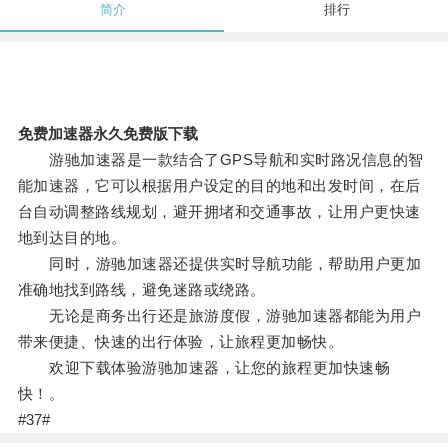
简介
排行
免费加速器永久免费版下载
游驰加速器是一款结合了GPS导航和实时路况信息的智
能加速器，它可以根据用户设定的目的地和出发时间，在后
台自动调整路线规划，避开拥堵和交通事故，让用户更快速
地到达目的地。
同时，游驰加速器还提供实时导航功能，帮助用户更加
准确地找到路线，避免迷路或绕路。
无论是商务出行还是旅游度假，游驰加速器都能为用户
带来便捷、快速的出行体验，让旅程更加畅快。
欢迎下载体验游驰加速器，让您的旅程更加快速畅
快！。
#37#