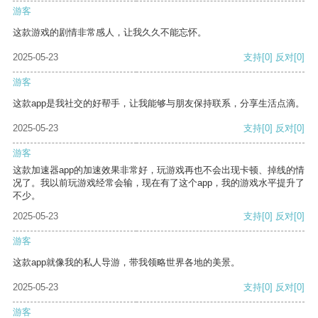
游客
这款游戏的剧情非常感人，让我久久不能忘怀。
2025-05-23
支持
[0]
反对
[0]
游客
这款app是我社交的好帮手，让我能够与朋友保持联系，分享生活点滴。
2025-05-23
支持
[0]
反对
[0]
游客
这款加速器app的加速效果非常好，玩游戏再也不会出现卡顿、掉线的情
况了。我以前玩游戏经常会输，现在有了这个app，我的游戏水平提升了
不少。
2025-05-23
支持
[0]
反对
[0]
游客
这款app就像我的私人导游，带我领略世界各地的美景。
2025-05-23
支持
[0]
反对
[0]
游客