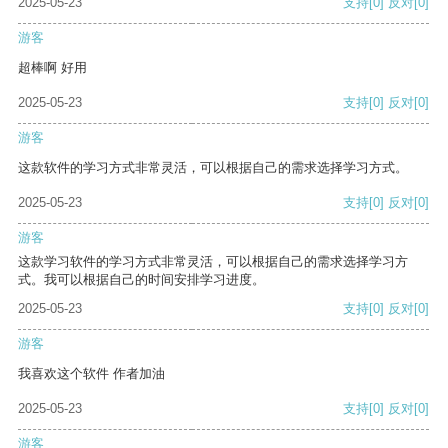
2025-05-23
支持
[0]
反对
[0]
游客
超棒啊 好用
2025-05-23
支持
[0]
反对
[0]
游客
这款软件的学习方式非常灵活，可以根据自己的需求选择学习方式。
2025-05-23
支持
[0]
反对
[0]
游客
这款学习软件的学习方式非常灵活，可以根据自己的需求选择学习方
式。我可以根据自己的时间安排学习进度。
2025-05-23
支持
[0]
反对
[0]
游客
我喜欢这个软件 作者加油
2025-05-23
支持
[0]
反对
[0]
游客