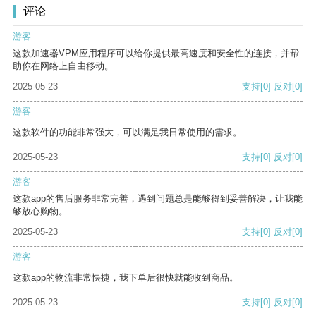
评论
游客
这款加速器VPM应用程序可以给你提供最高速度和安全性的连接，并帮
助你在网络上自由移动。
2025-05-23
支持
[0]
反对
[0]
游客
这款软件的功能非常强大，可以满足我日常使用的需求。
2025-05-23
支持
[0]
反对
[0]
游客
这款app的售后服务非常完善，遇到问题总是能够得到妥善解决，让我能
够放心购物。
2025-05-23
支持
[0]
反对
[0]
游客
这款app的物流非常快捷，我下单后很快就能收到商品。
2025-05-23
支持
[0]
反对
[0]