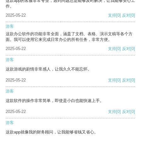
这款app的客服非常专业，遇到问题总是能够及时解决，让我能够安心工
作。
2025-05-22
支持
[0]
反对
[0]
游客
这款办公软件的功能非常全面，涵盖了文档、表格、演示文稿等各个方
面。我可以使用它来完成日常办公的所有任务，非常方便。
2025-05-22
支持
[0]
反对
[0]
游客
这款游戏的剧情非常感人，让我久久不能忘怀。
2025-05-22
支持
[0]
反对
[0]
游客
这款软件的操作非常简单，即使是小白也能快速上手。
2025-05-22
支持
[0]
反对
[0]
游客
这款app就像我的财务顾问，让我能够省钱又省心。