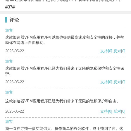
#37#
评论
游客
这款加速器VPM应用程序可以给你提供最高速度和安全性的连接，并帮
助你在网络上自由移动。
2025-05-22
支持
[0]
反对
[0]
游客
这款加速器VPM应用程序已经为我们带来了无限的隐私保护和安全性保
护。
2025-05-22
支持
[0]
反对
[0]
游客
这款加速器VPM应用程序已经为我们带来了无限的隐私保护和自由。
2025-05-22
支持
[0]
反对
[0]
游客
我一直在寻找一款功能强大、操作简单的办公软件，终于找到了它。这