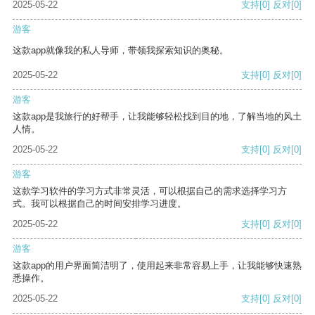
2025-05-22
支持
[0]
反对
[0]
游客
这款app就像我的私人导师，带领我探索知识的奥秘。
2025-05-22
支持
[0]
反对
[0]
游客
这款app是我旅行的好帮手，让我能够轻松找到目的地，了解当地的风土
人情。
2025-05-22
支持
[0]
反对
[0]
游客
这款学习软件的学习方式非常灵活，可以根据自己的需求选择学习方
式。我可以根据自己的时间安排学习进度。
2025-05-22
支持
[0]
反对
[0]
游客
这款app的用户界面简洁明了，使用起来非常容易上手，让我能够快速熟
悉操作。
2025-05-22
支持
[0]
反对
[0]