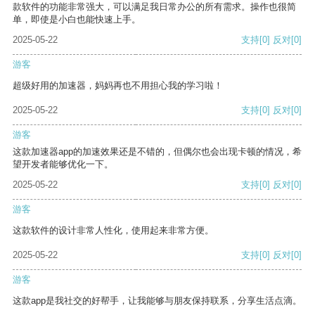
款软件的功能非常强大，可以满足我日常办公的所有需求。操作也很简
单，即使是小白也能快速上手。
2025-05-22
支持
[0]
反对
[0]
游客
超级好用的加速器，妈妈再也不用担心我的学习啦！
2025-05-22
支持
[0]
反对
[0]
游客
这款加速器app的加速效果还是不错的，但偶尔也会出现卡顿的情况，希
望开发者能够优化一下。
2025-05-22
支持
[0]
反对
[0]
游客
这款软件的设计非常人性化，使用起来非常方便。
2025-05-22
支持
[0]
反对
[0]
游客
这款app是我社交的好帮手，让我能够与朋友保持联系，分享生活点滴。