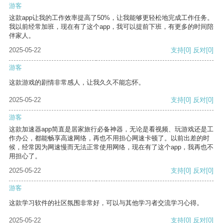
游客
这款app让我的工作效率提高了50%，让我能够更轻松地完成工作任务。
我以前经常加班，现在有了这个app，我可以提前下班，有更多的时间陪
伴家人。
2025-05-22
支持
[0]
反对
[0]
游客
这款游戏的剧情非常感人，让我久久不能忘怀。
2025-05-22
支持
[0]
反对
[0]
游客
这款加速器app简直是居家旅行必备神器，无论是看视频、玩游戏还是工
作办公，都能畅享高速网络，再也不用担心网速卡顿了。以前出差的时
候，经常因为网速慢而无法正常使用网络，现在有了这个app，我再也不
用担心了。
2025-05-22
支持
[0]
反对
[0]
游客
这款学习软件的社区氛围非常好，可以与其他学习者交流学习心得。
2025-05-22
支持
[0]
反对
[0]