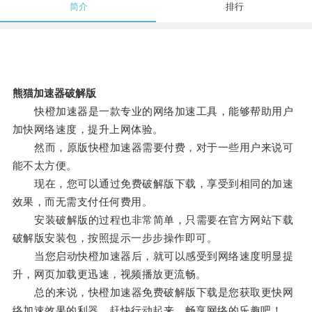
简介
排行
熊猫加速器破解版
快橙加速器是一款专业的网络加速工具，能够帮助用户
加快网络速度，提升上网体验。
然而，原版快橙加速器需要付费，对于一些用户来说可
能不太方便。
现在，您可以通过免费破解版下载，享受到相同的加速
效果，而无需支付任何费用。
安装破解版的过程也非常简单，只需要在官方网站下载
破解版安装包，按照提示一步步操作即可。
当您启动快橙加速器后，就可以感受到网络速度明显提
升，网页加载更迅速，视频播放更流畅。
总的来说，快橙加速器免费破解版下载是您获取更快网
络加速效果的利器，赶快行动起来，畅享网络的乐趣吧！。