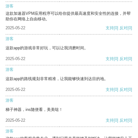
游客
这款加速器VPM应用程序可以给你提供最高速度和安全性的连接，并帮
助你在网络上自由移动。
2025-05-22
支持
[0]
反对
[0]
游客
这款app的游戏非常好玩，可以让我消磨时间。
2025-05-22
支持
[0]
反对
[0]
游客
这款app的路线规划非常精准，让我能够快速到达目的地。
2025-05-22
支持
[0]
反对
[0]
游客
梯子神器，ins随便看，美美哒！
2025-05-22
支持
[0]
反对
[0]
游客