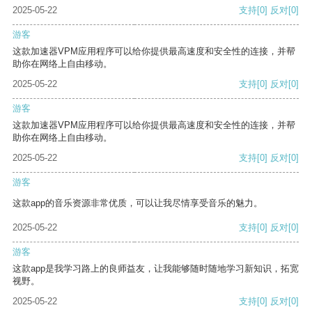
2025-05-22
支持
[0]
反对
[0]
游客
这款加速器VPM应用程序可以给你提供最高速度和安全性的连接，并帮
助你在网络上自由移动。
2025-05-22
支持
[0]
反对
[0]
游客
这款加速器VPM应用程序可以给你提供最高速度和安全性的连接，并帮
助你在网络上自由移动。
2025-05-22
支持
[0]
反对
[0]
游客
这款app的音乐资源非常优质，可以让我尽情享受音乐的魅力。
2025-05-22
支持
[0]
反对
[0]
游客
这款app是我学习路上的良师益友，让我能够随时随地学习新知识，拓宽
视野。
2025-05-22
支持
[0]
反对
[0]