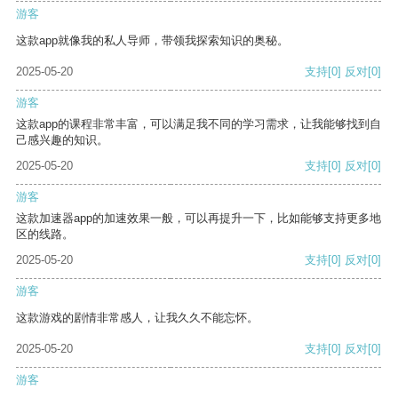
游客
这款app就像我的私人导师，带领我探索知识的奥秘。
2025-05-20
支持
[0]
反对
[0]
游客
这款app的课程非常丰富，可以满足我不同的学习需求，让我能够找到自
己感兴趣的知识。
2025-05-20
支持
[0]
反对
[0]
游客
这款加速器app的加速效果一般，可以再提升一下，比如能够支持更多地
区的线路。
2025-05-20
支持
[0]
反对
[0]
游客
这款游戏的剧情非常感人，让我久久不能忘怀。
2025-05-20
支持
[0]
反对
[0]
游客