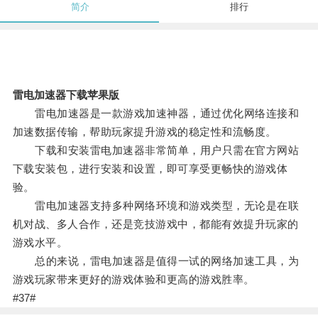
简介
排行
雷电加速器下载苹果版
雷电加速器是一款游戏加速神器，通过优化网络连接和
加速数据传输，帮助玩家提升游戏的稳定性和流畅度。
下载和安装雷电加速器非常简单，用户只需在官方网站
下载安装包，进行安装和设置，即可享受更畅快的游戏体
验。
雷电加速器支持多种网络环境和游戏类型，无论是在联
机对战、多人合作，还是竞技游戏中，都能有效提升玩家的
游戏水平。
总的来说，雷电加速器是值得一试的网络加速工具，为
游戏玩家带来更好的游戏体验和更高的游戏胜率。
#37#