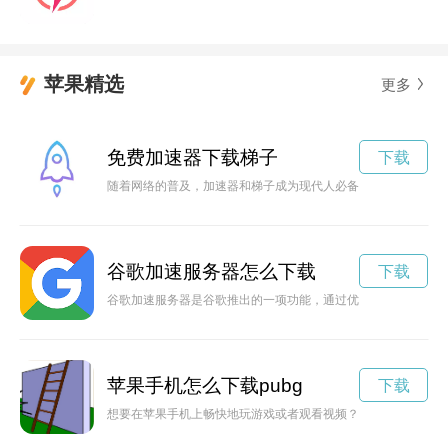
苹果精选
更多
免费加速器下载梯子
下载
随着网络的普及，加速器和梯子成为现代人必备的上网工具。本
谷歌加速服务器怎么下载
下载
谷歌加速服务器是谷歌推出的一项功能，通过优化网页加载速度
苹果手机怎么下载pubg
下载
想要在苹果手机上畅快地玩游戏或者观看视频？那就赶快下载暴