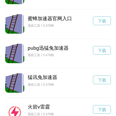
蜜蜂加速器官网入口
下载
系统工具
5.47MB
pubg迅猛兔加速器
下载
系统工具
5.47MB
猛讯兔加速器
下载
系统工具
5.47MB
火箭v雷霆
下载
系统工具
5.47MB