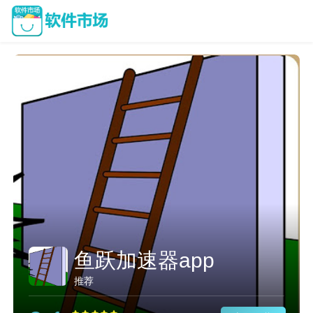
鱼跃加速器app
推荐