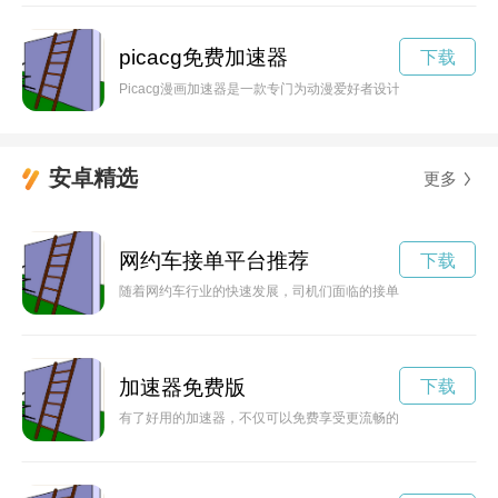
picacg免费加速器
下载
Picacg漫画加速器是一款专门为动漫爱好者设计的加速器工
安卓精选
更多
网约车接单平台推荐
下载
随着网约车行业的快速发展，司机们面临的接单压力也在增加。
加速器免费版
下载
有了好用的加速器，不仅可以免费享受更流畅的网络体验，还可