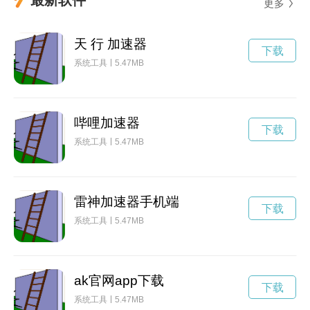
更多
天 行 加速器
下载
系统工具
5.47MB
哔哩加速器
下载
系统工具
5.47MB
雷神加速器手机端
下载
系统工具
5.47MB
ak官网app下载
下载
系统工具
5.47MB